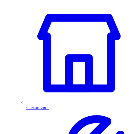
Самовывоз