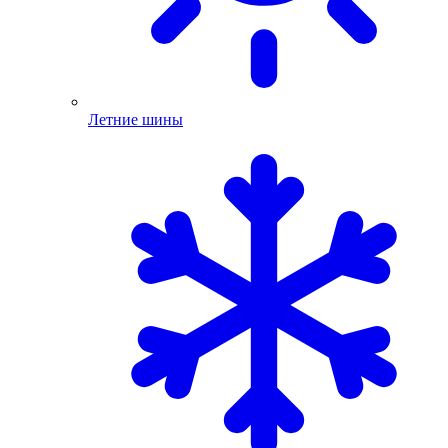
Летние шины