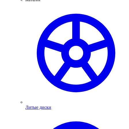
Литые диски