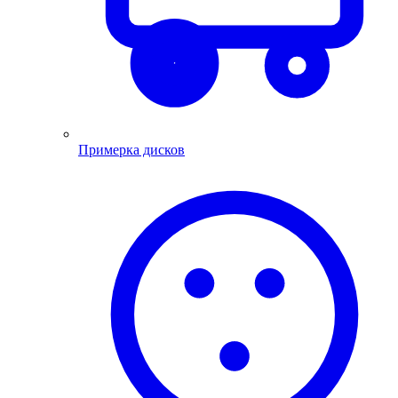
Примерка дисков