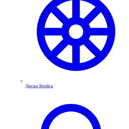
Диски Replica