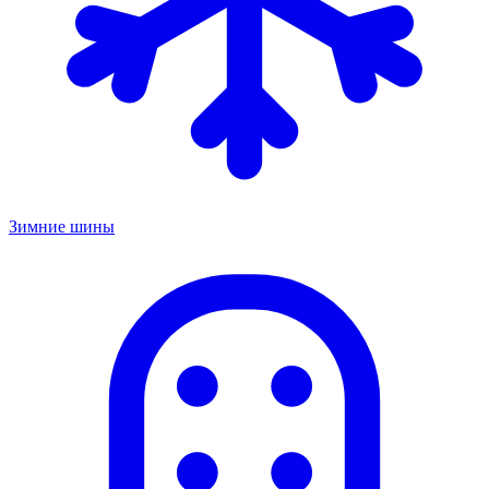
Зимние шины