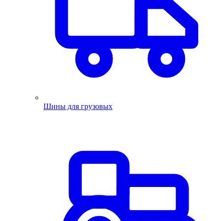
Шины для грузовых