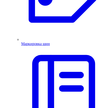
Маркировка шин