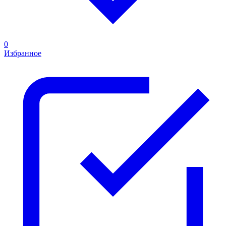
0
Избранное