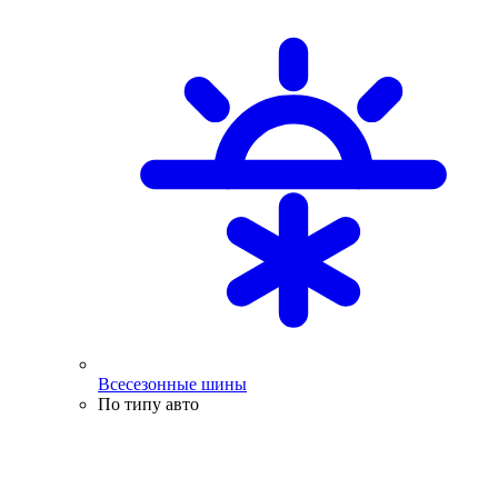
Всесезонные шины
По типу авто