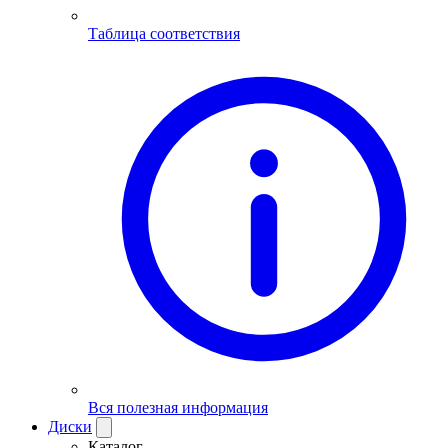
Таблица соответствия
Вся полезная информация
Диски
Каталог