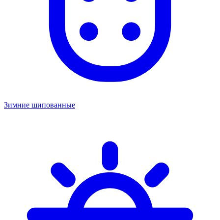
Зимние шипованные