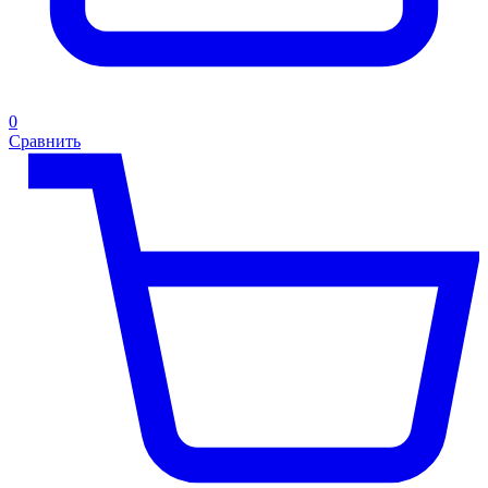
0
Сравнить