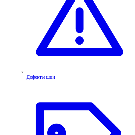
Дефекты шин