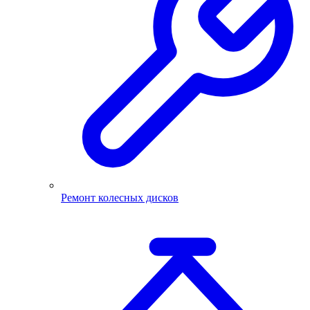
Ремонт колесных дисков