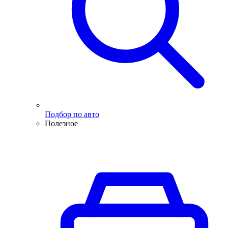
Подбор по авто
Полезное