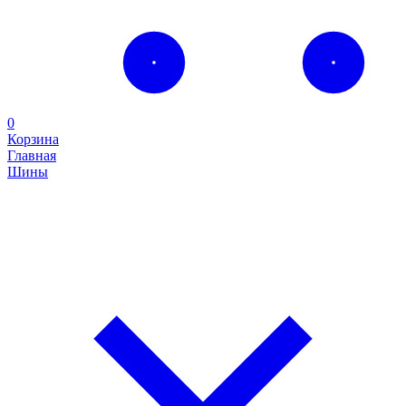
0
Корзина
Главная
Шины