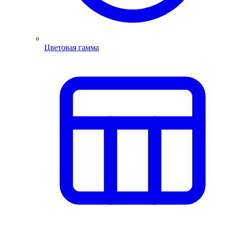
Цветовая гамма