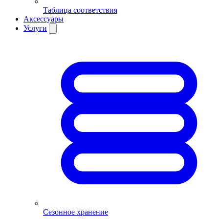
Таблица соответствия
Аксессуары
Услуги
Сезонное хранение