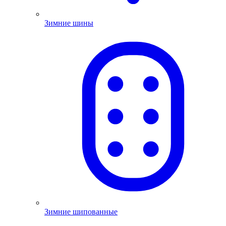
Зимние шины
Зимние шипованные