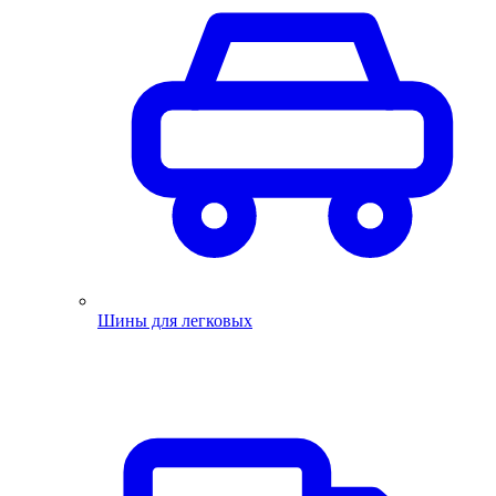
Шины для легковых