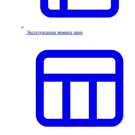
Эксплуатация зимних шин