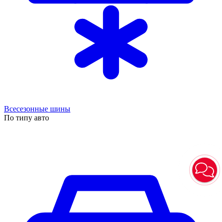
Всесезонные шины
По типу авто