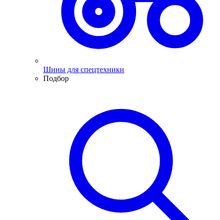
Шины для спецтехники
Подбор