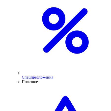
Спецпредложения
Полезное