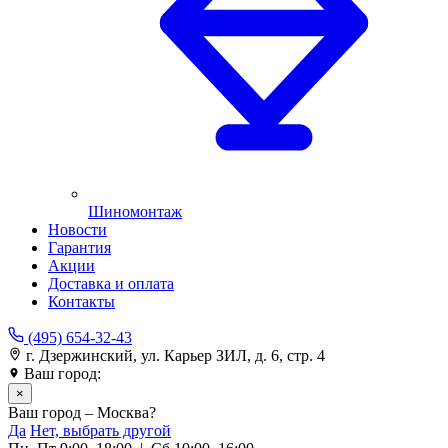
Шиномонтаж
Новости
Гарантия
Акции
Доставка и оплата
Контакты
(495) 654-32-43
г. Дзержинский, ул. Карьер ЗИЛ, д. 6, стр. 4
Ваш город:
Москва
×
Ваш город – Москва?
Да
Нет, выбрать другой