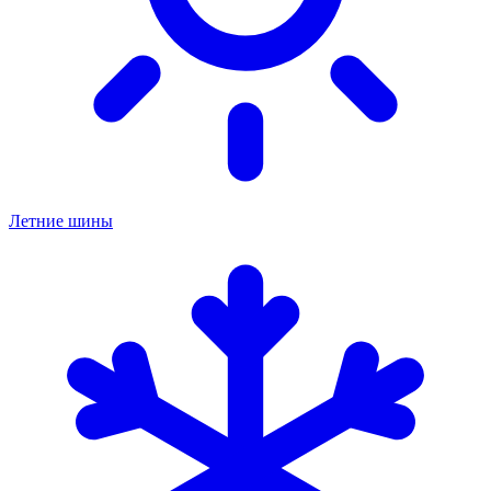
Летние шины