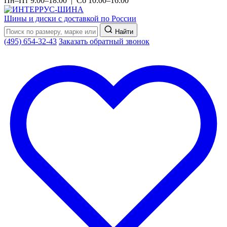
Пн–Пт 9:00–18:00 | Сб 10:00–16:00
Шины и диски с доставкой по России
Найти
(495) 654-32-43
Заказать обратный звонок