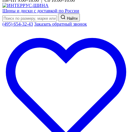
Пн–Пт 9:00–18:00 | Сб 10:00–16:00
Шины и диски с доставкой по России
Найти
(495) 654-32-43
Заказать обратный звонок