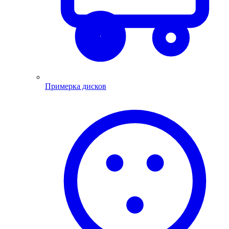
Примерка дисков