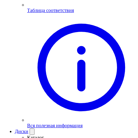
Таблица соответствия
Вся полезная информация
Диски
Каталог