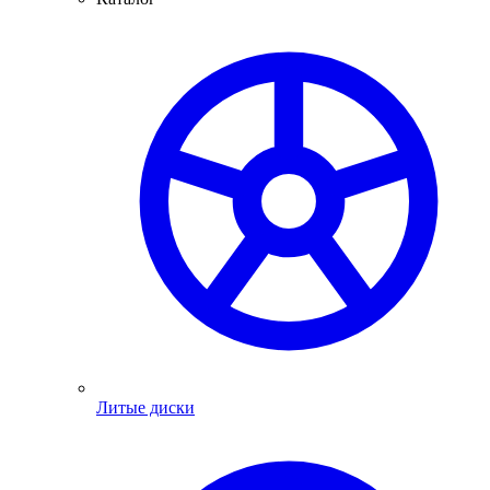
Литые диски