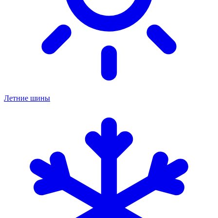
Летние шины