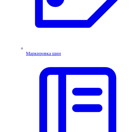
Маркировка шин