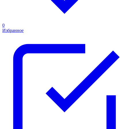
0
Избранное