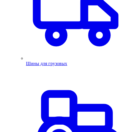
Шины для грузовых