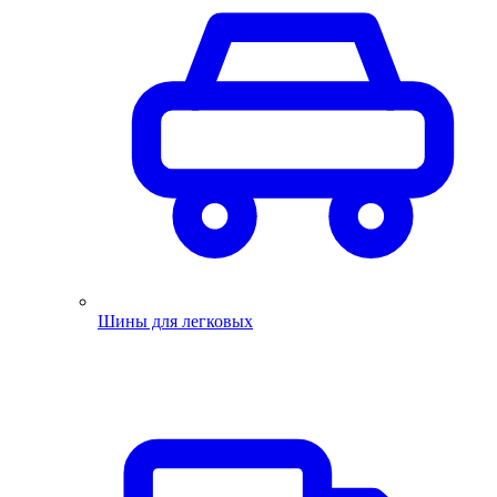
Шины для легковых