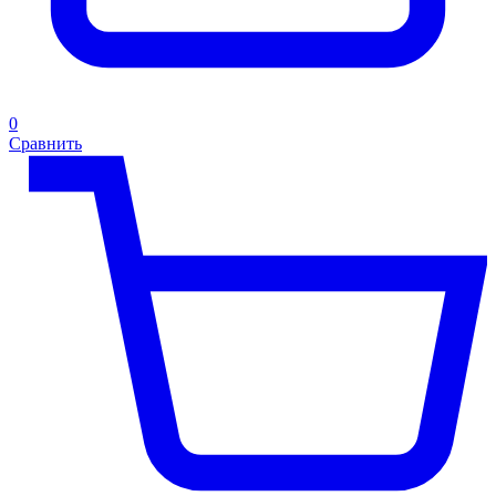
0
Сравнить