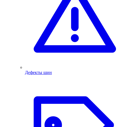
Дефекты шин