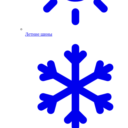
Летние шины