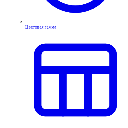
Цветовая гамма