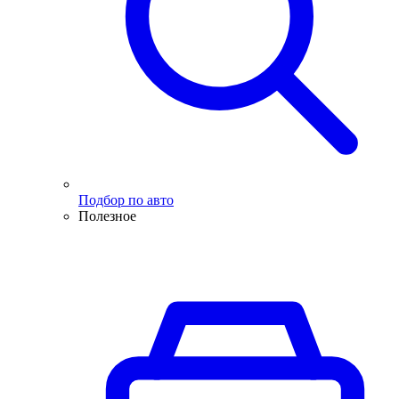
Подбор по авто
Полезное