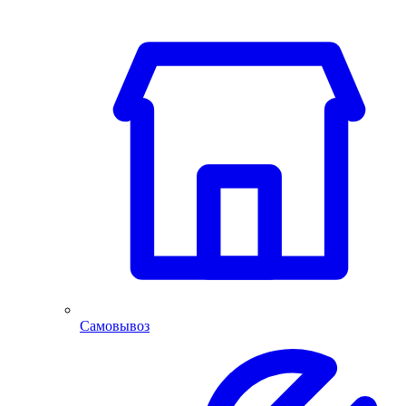
Самовывоз