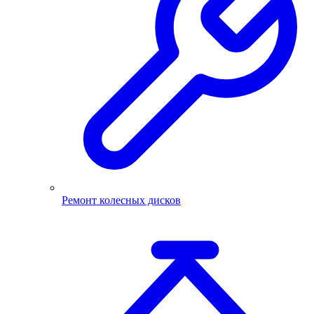
Ремонт колесных дисков