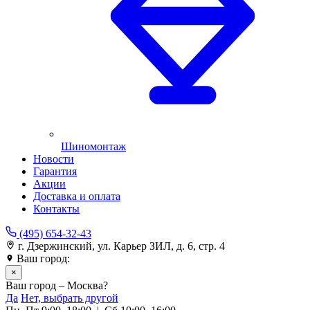
Шиномонтаж
Новости
Гарантия
Акции
Доставка и оплата
Контакты
(495) 654-32-43
г. Дзержинский, ул. Карьер ЗИЛ, д. 6, стр. 4
Ваш город:
Москва
×
Ваш город – Москва?
Да
Нет, выбрать другой