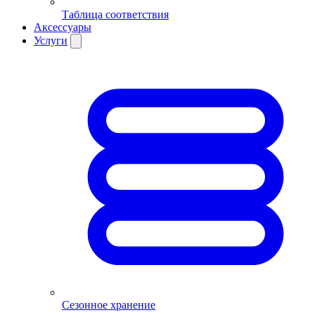
Таблица соответствия
Аксессуары
Услуги
Сезонное хранение