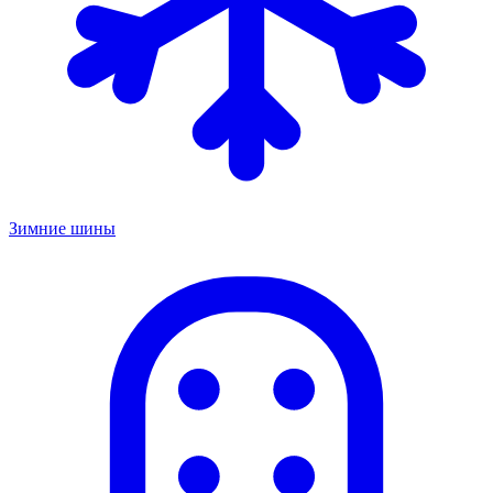
Зимние шины