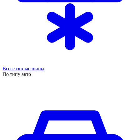
Всесезонные шины
По типу авто