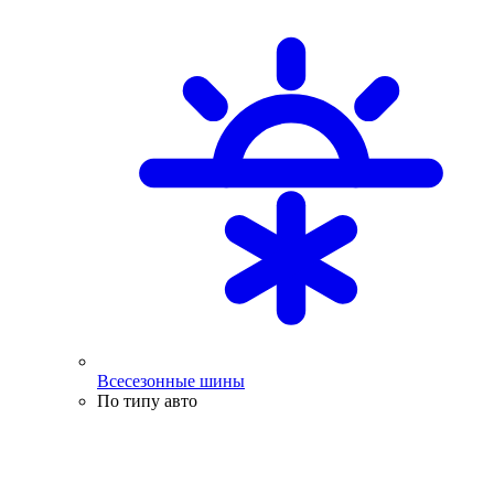
Всесезонные шины
По типу авто