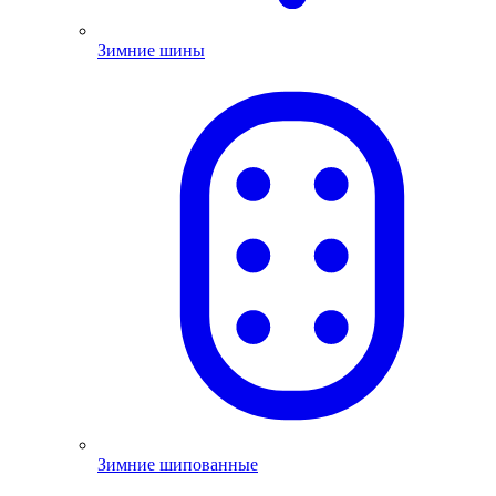
Зимние шины
Зимние шипованные