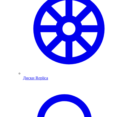
Диски Replica