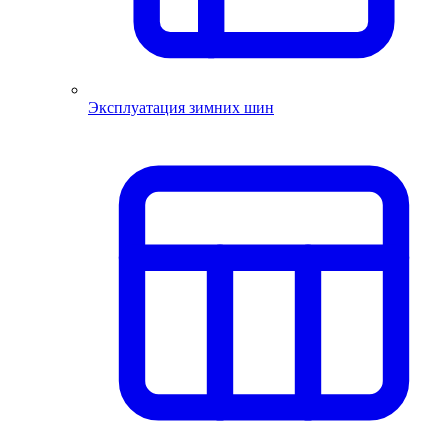
Эксплуатация зимних шин