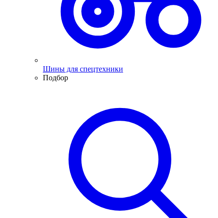
Шины для спецтехники
Подбор