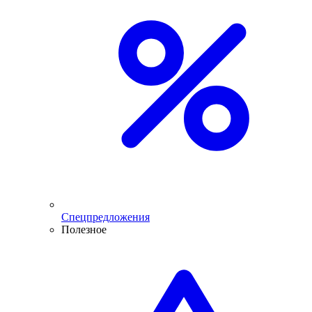
Спецпредложения
Полезное