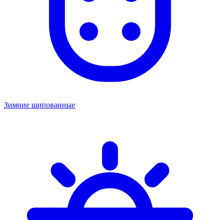
Зимние шипованные