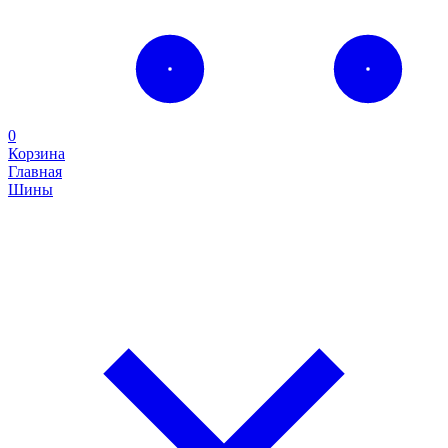
0
Корзина
Главная
Шины