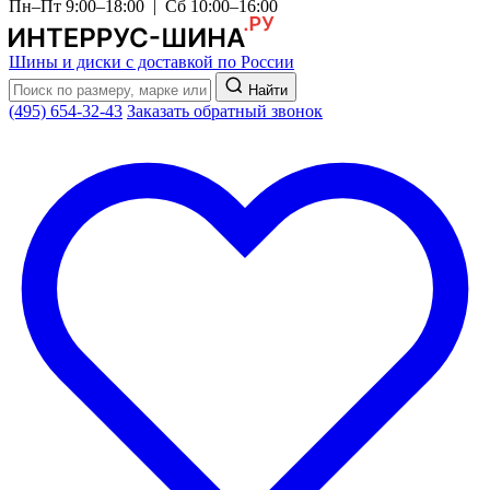
Пн–Пт 9:00–18:00 | Сб 10:00–16:00
Шины и диски с доставкой по России
Найти
(495) 654-32-43
Заказать обратный звонок