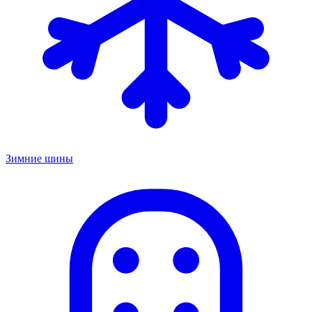
Зимние шины