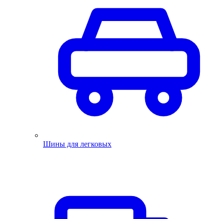
Шины для легковых