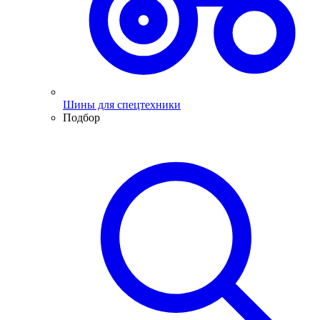
Шины для спецтехники
Подбор