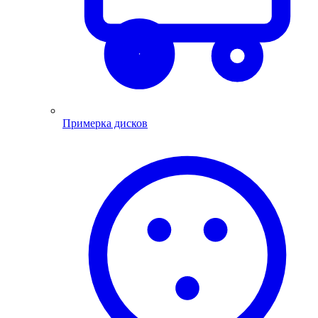
Примерка дисков