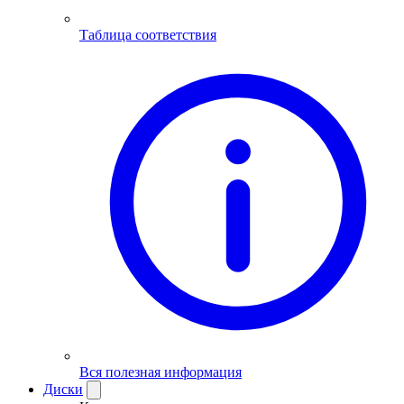
Таблица соответствия
Вся полезная информация
Диски