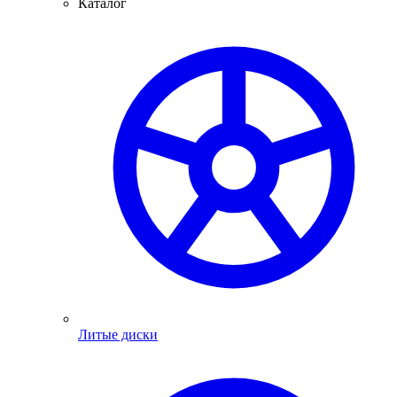
Каталог
Литые диски