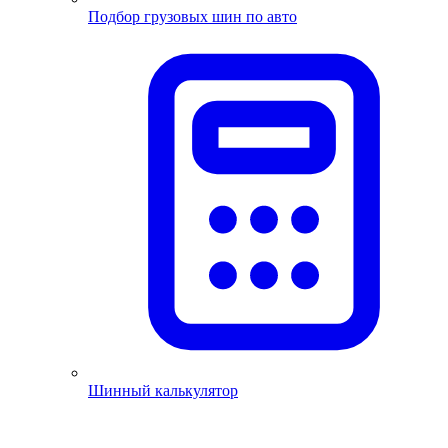
Подбор грузовых шин по авто
Шинный калькулятор