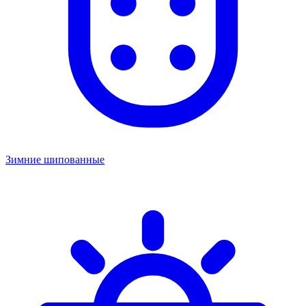
Зимние шипованные