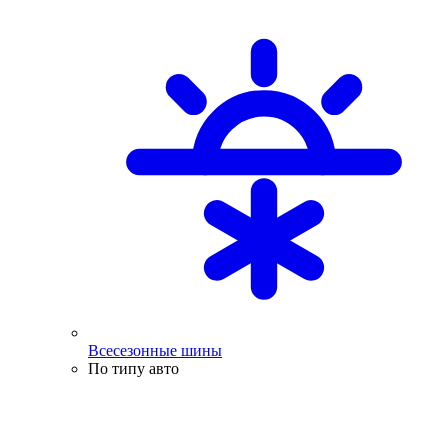
Всесезонные шины
По типу авто