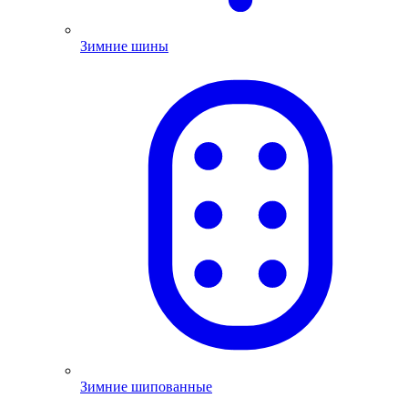
Зимние шины
Зимние шипованные