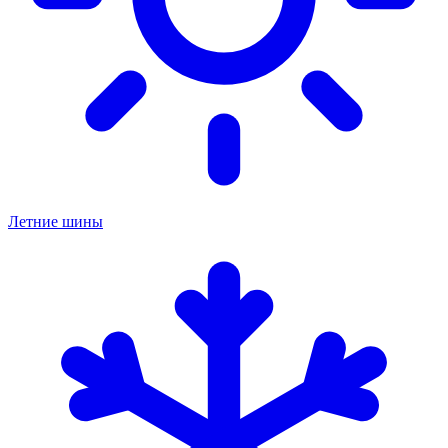
Летние шины