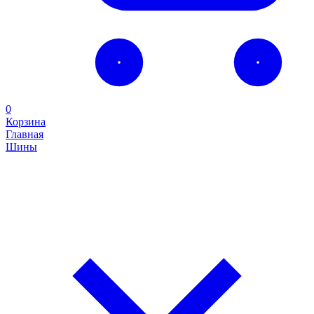
0
Корзина
Главная
Шины