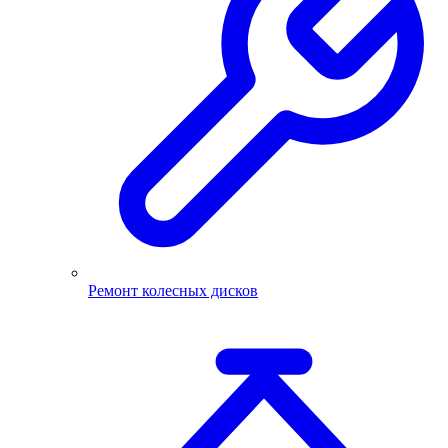
Ремонт колесных дисков