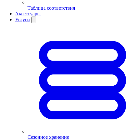
Таблица соответствия
Аксессуары
Услуги
Сезонное хранение