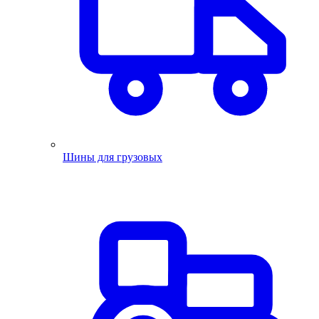
Шины для грузовых