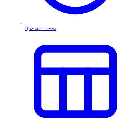
Цветовая гамма