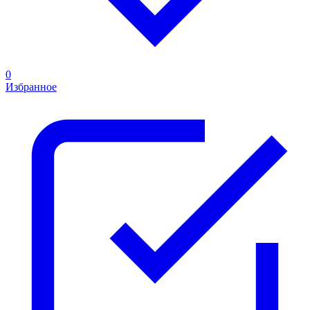
0
Избранное