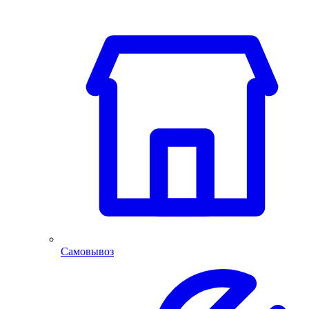
Самовывоз