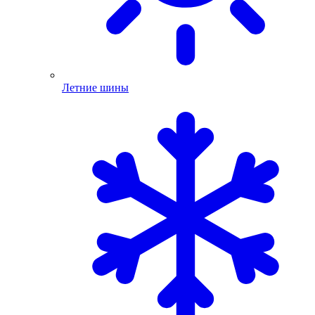
Летние шины