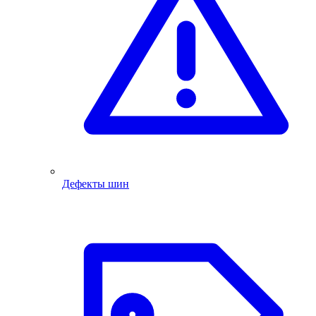
Дефекты шин