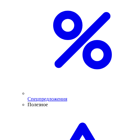
Спецпредложения
Полезное