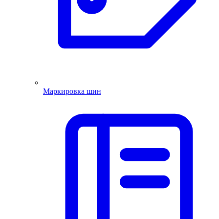
Маркировка шин