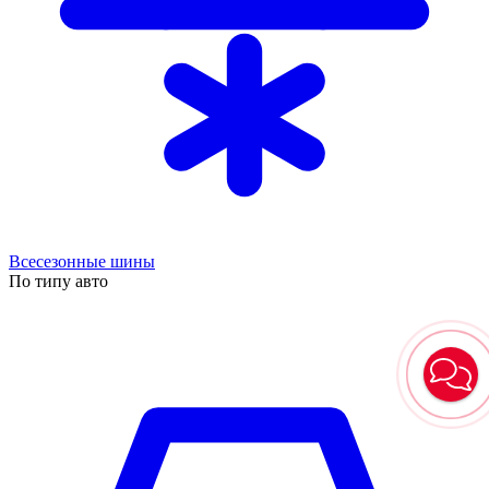
Всесезонные шины
По типу авто