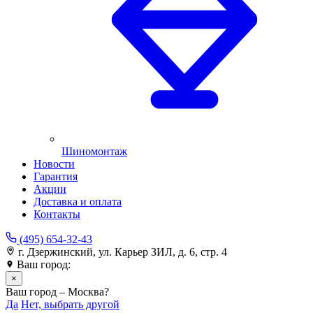
Шиномонтаж
Новости
Гарантия
Акции
Доставка и оплата
Контакты
(495) 654-32-43
г. Дзержинский, ул. Карьер ЗИЛ, д. 6, стр. 4
Ваш город:
Москва
×
Ваш город – Москва?
Да
Нет, выбрать другой