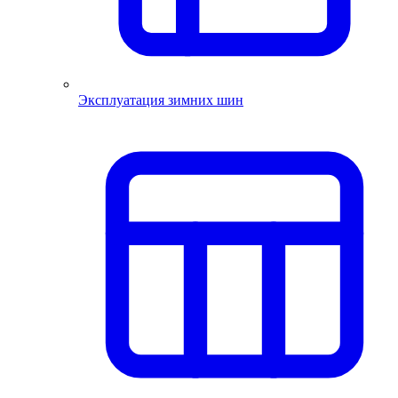
Эксплуатация зимних шин