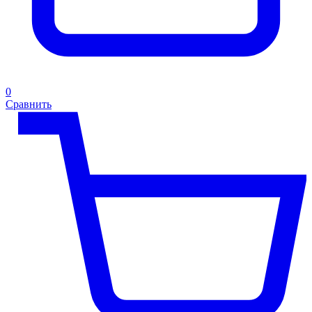
0
Сравнить