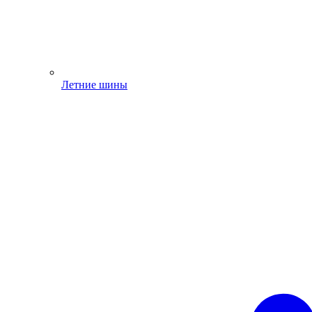
Летние шины