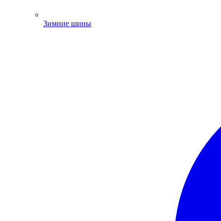
Зимние шины