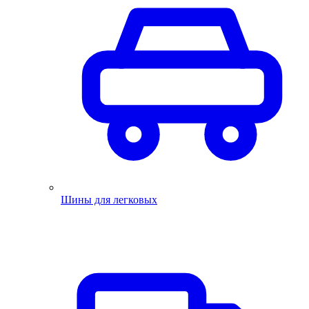
Шины для легковых