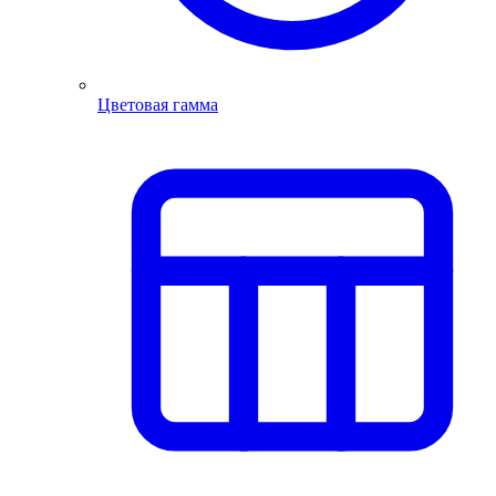
Цветовая гамма