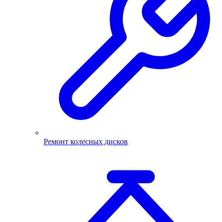
Ремонт колесных дисков