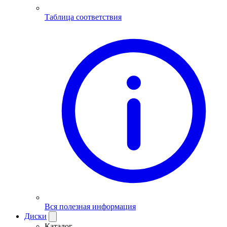
Таблица соответствия
Вся полезная информация
Диски
Каталог