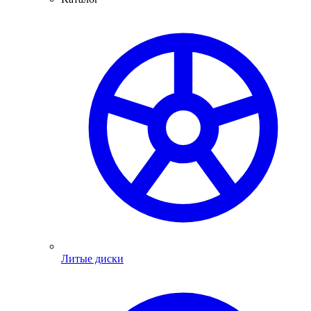
Литые диски