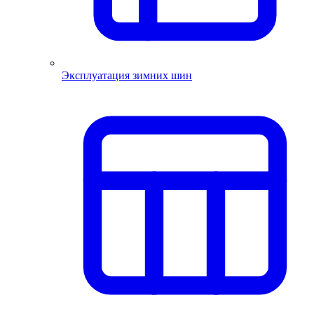
Эксплуатация зимних шин