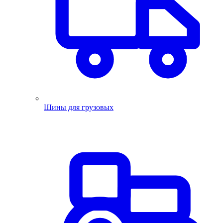
Шины для грузовых