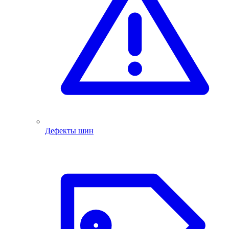
Дефекты шин