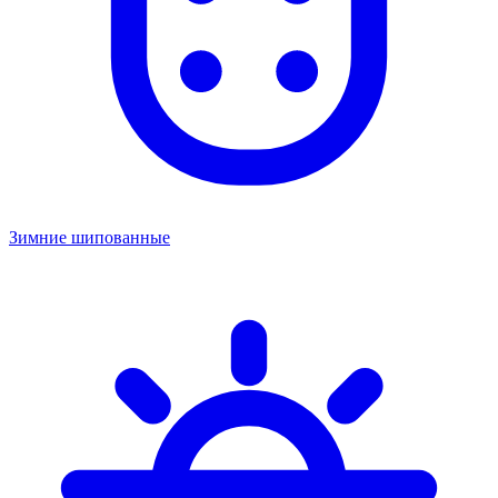
Зимние шипованные