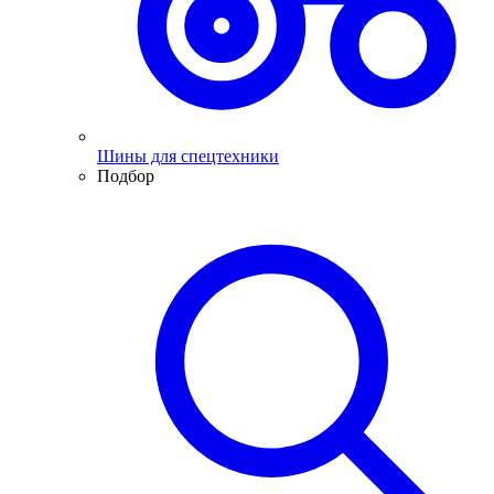
Шины для спецтехники
Подбор