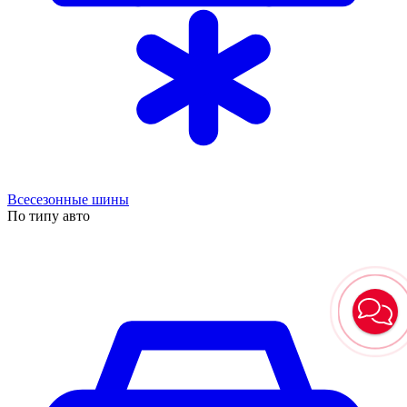
Всесезонные шины
По типу авто