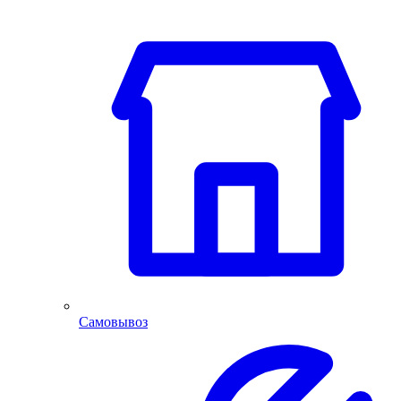
Самовывоз