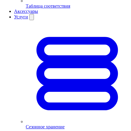
Таблица соответствия
Аксессуары
Услуги
Сезонное хранение