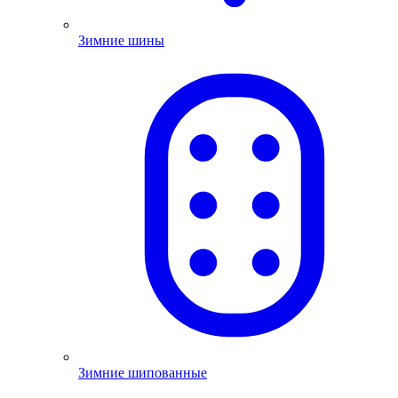
Зимние шины
Зимние шипованные