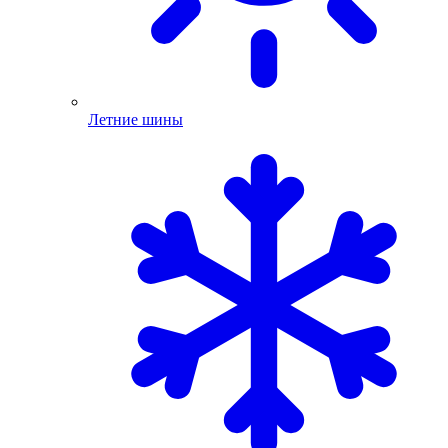
Летние шины