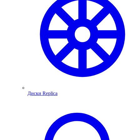
Диски Replica