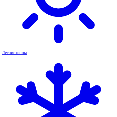
Летние шины