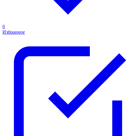
0
Избранное