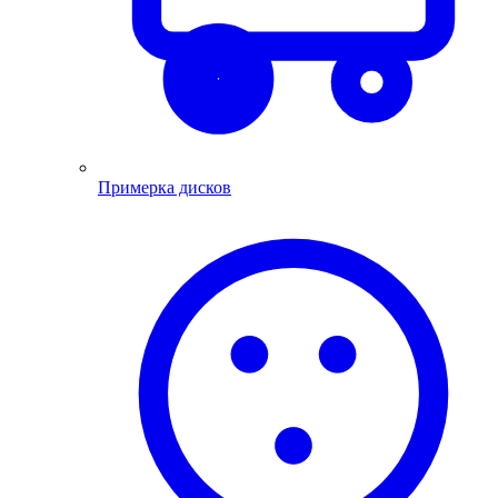
Примерка дисков