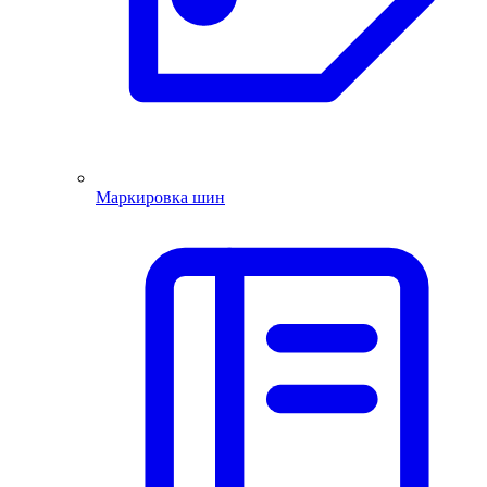
Маркировка шин