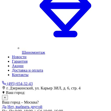
Шиномонтаж
Новости
Гарантия
Акции
Доставка и оплата
Контакты
(495) 654-32-43
г. Дзержинский, ул. Карьер ЗИЛ, д. 6, стр. 4
Ваш город:
Москва
×
Ваш город – Москва?
Да
Нет, выбрать другой