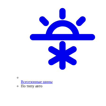
Всесезонные шины
По типу авто