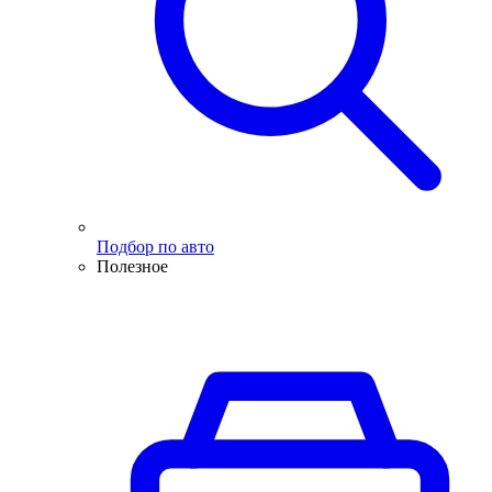
Подбор по авто
Полезное