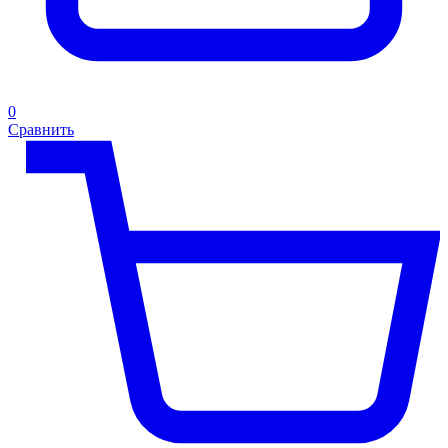
0
Сравнить