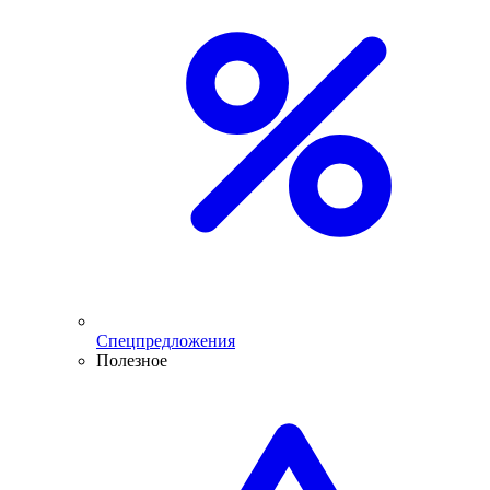
Спецпредложения
Полезное