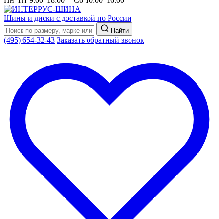
Пн–Пт 9:00–18:00 | Сб 10:00–16:00
Шины и диски с доставкой по России
Найти
(495) 654-32-43
Заказать обратный звонок