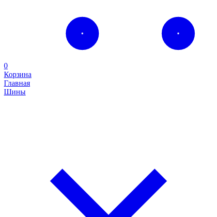
0
Корзина
Главная
Шины