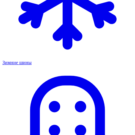
Зимние шины