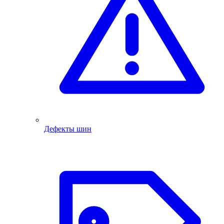
Дефекты шин