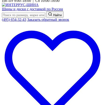
Пн–Пт 9:00–18:00 | Сб 10:00–16:00
Шины и диски с доставкой по России
Найти
(495) 654-32-43
Заказать обратный звонок