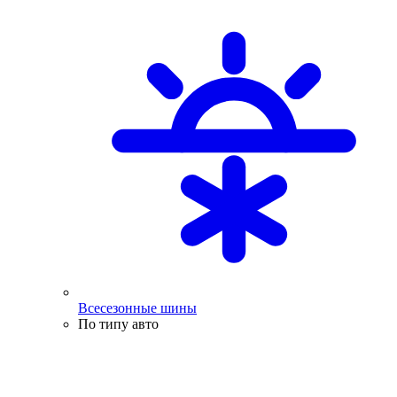
Всесезонные шины
По типу авто