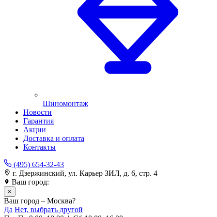
Шиномонтаж
Новости
Гарантия
Акции
Доставка и оплата
Контакты
(495) 654-32-43
г. Дзержинский, ул. Карьер ЗИЛ, д. 6, стр. 4
Ваш город:
Москва
×
Ваш город – Москва?
Да
Нет, выбрать другой