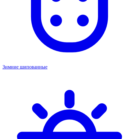
Зимние шипованные