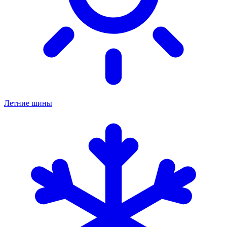
Летние шины