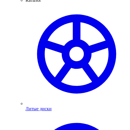
Каталог
Литые диски