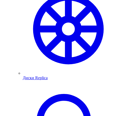
Диски Replica