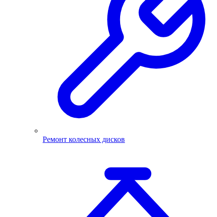
Ремонт колесных дисков