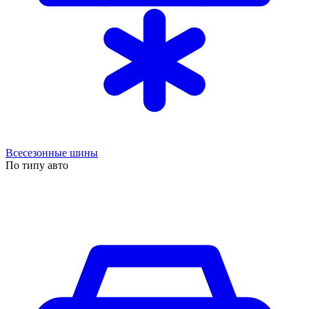
Всесезонные шины
По типу авто