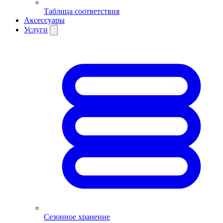
Таблица соответствия
Аксессуары
Услуги
Сезонное хранение