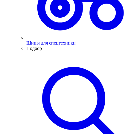
Шины для спецтехники
Подбор