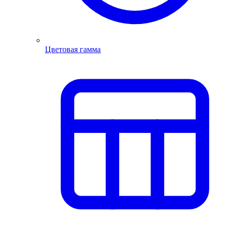
Цветовая гамма