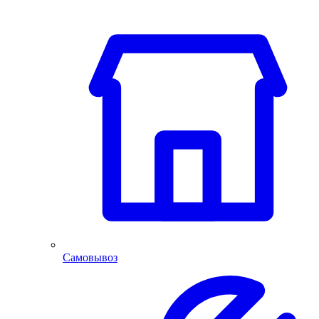
Самовывоз