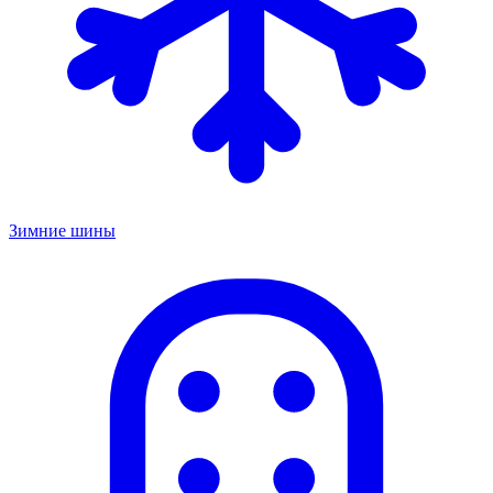
Зимние шины