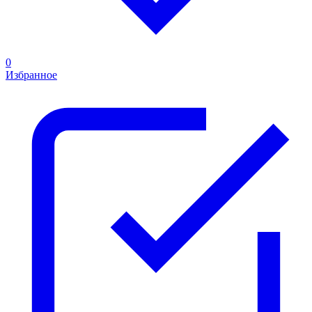
0
Избранное