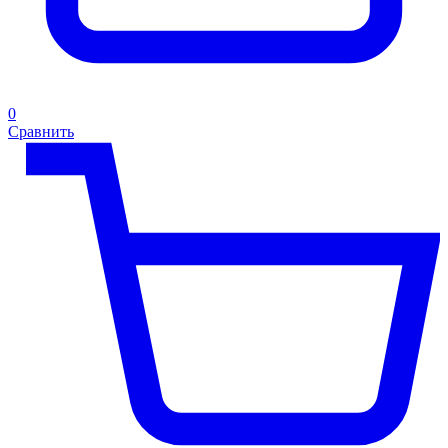
0
Сравнить