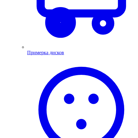
Примерка дисков