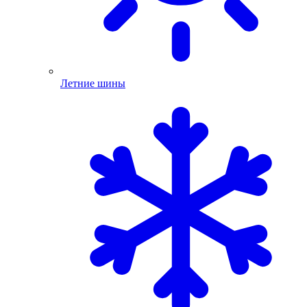
Летние шины