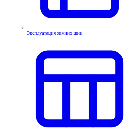
Эксплуатация зимних шин