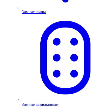
Зимние шины
Зимние шипованные