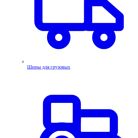
Шины для грузовых