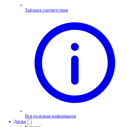
Таблица соответствия
Вся полезная информация
Диски