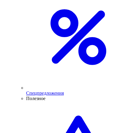
Спецпредложения
Полезное