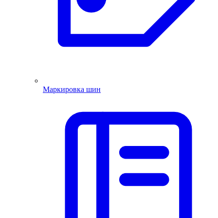
Маркировка шин