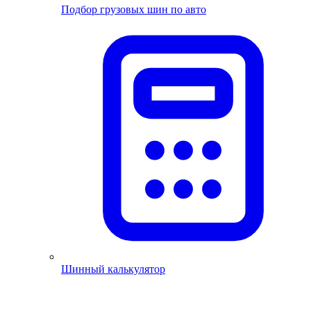
Подбор грузовых шин по авто
Шинный калькулятор