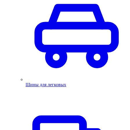
Шины для легковых