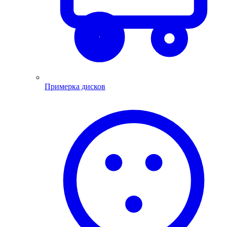
Примерка дисков