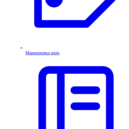
Маркировка шин