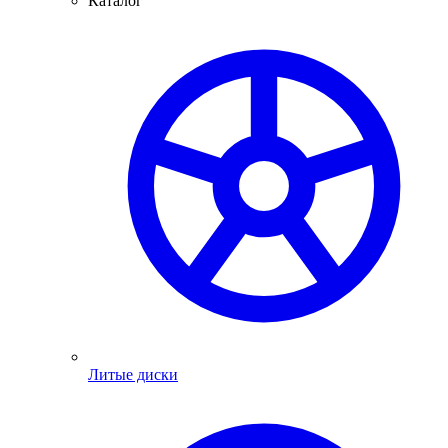
Каталог
Литые диски