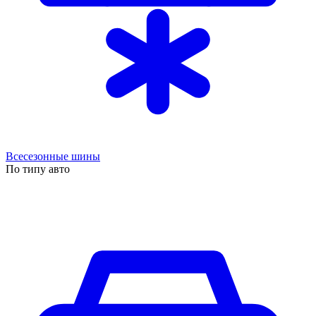
Всесезонные шины
По типу авто