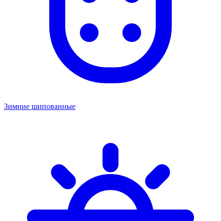
Зимние шипованные