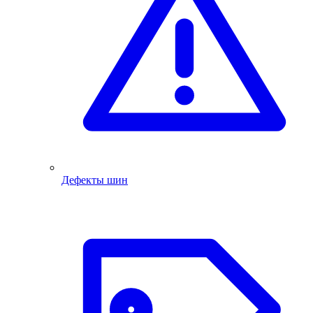
Дефекты шин