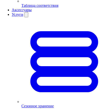
Таблица соответствия
Аксессуары
Услуги
Сезонное хранение