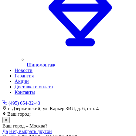
Шиномонтаж
Новости
Гарантия
Акции
Доставка и оплата
Контакты
(495) 654-32-43
г. Дзержинский, ул. Карьер ЗИЛ, д. 6, стр. 4
Ваш город:
Москва
×
Ваш город – Москва?
Да
Нет, выбрать другой