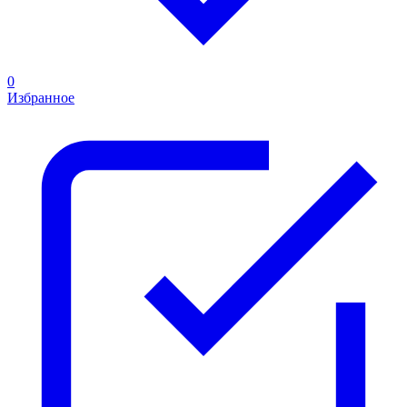
0
Избранное