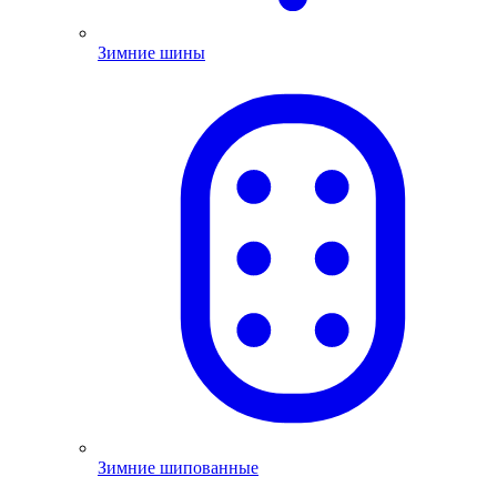
Зимние шины
Зимние шипованные