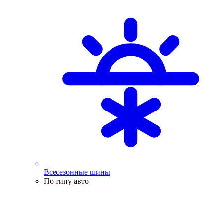
Всесезонные шины
По типу авто