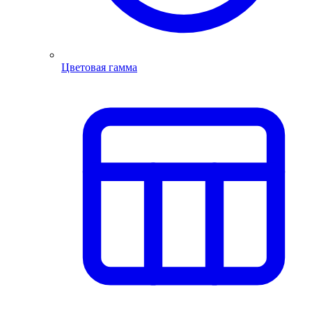
Цветовая гамма