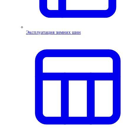
Эксплуатация зимних шин