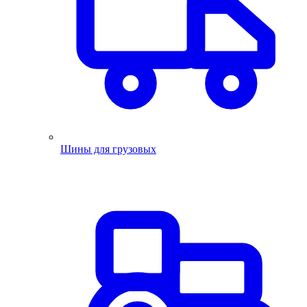
Шины для грузовых