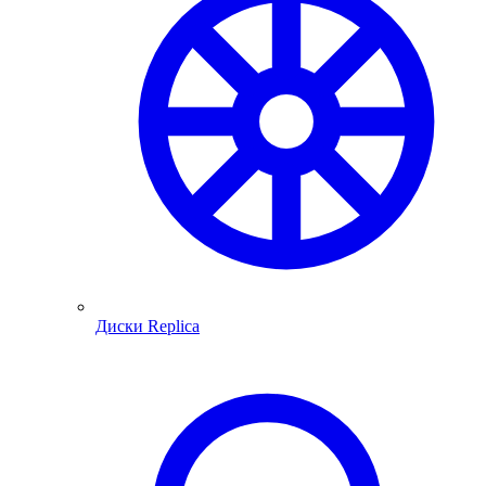
Диски Replica