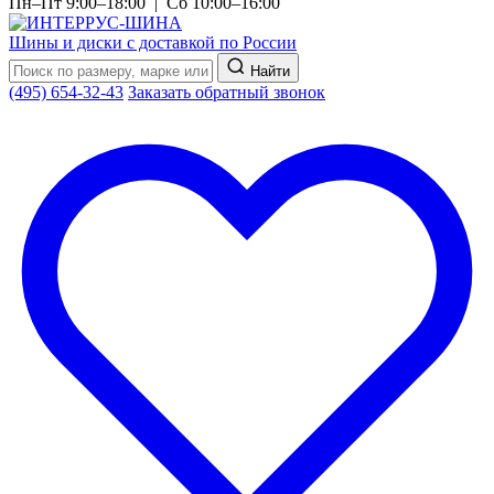
Пн–Пт 9:00–18:00 | Сб 10:00–16:00
Шины и диски с доставкой по России
Найти
(495) 654-32-43
Заказать обратный звонок