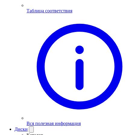
Таблица соответствия
Вся полезная информация
Диски