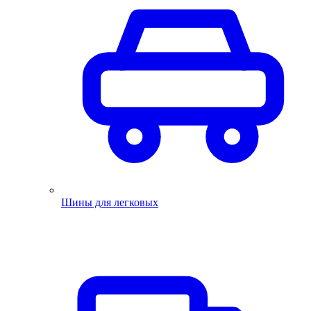
Шины для легковых