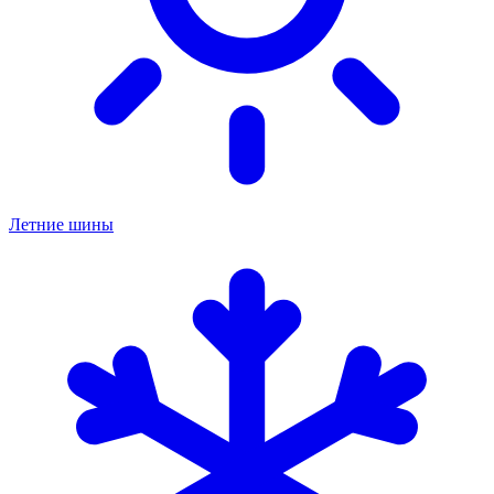
Летние шины