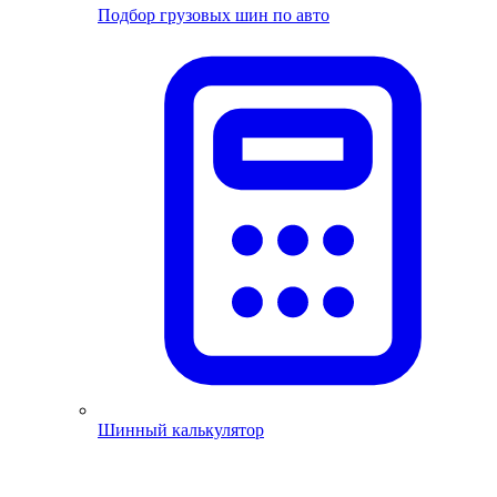
Подбор грузовых шин по авто
Шинный калькулятор