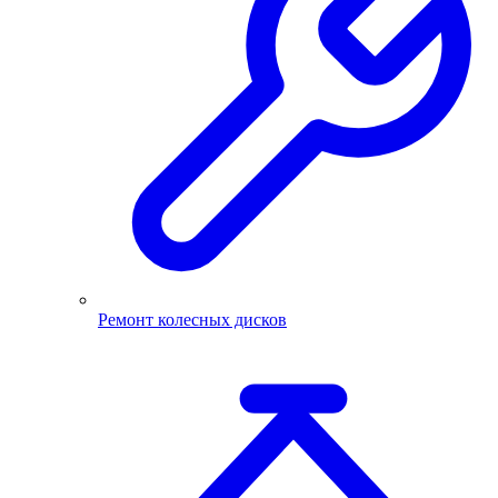
Ремонт колесных дисков