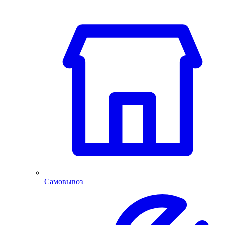
Самовывоз