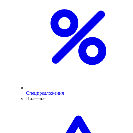
Спецпредложения
Полезное