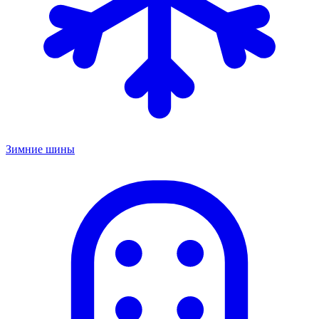
Зимние шины