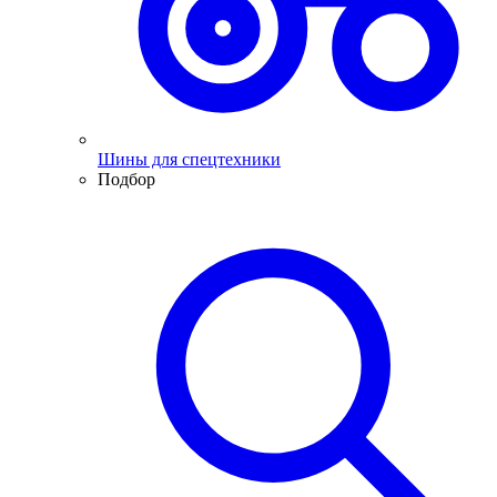
Шины для спецтехники
Подбор