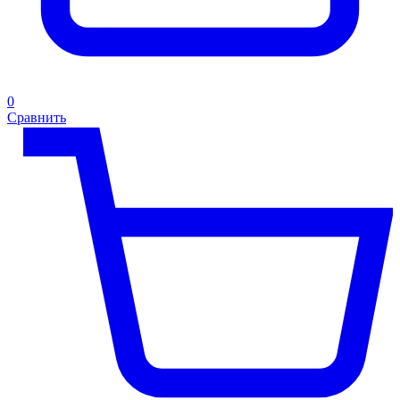
0
Сравнить