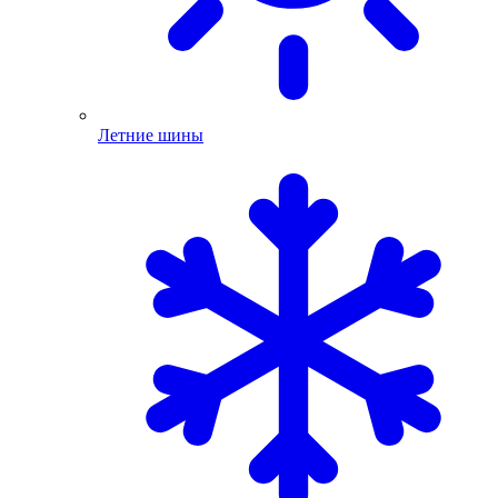
Летние шины