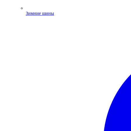
Зимние шины