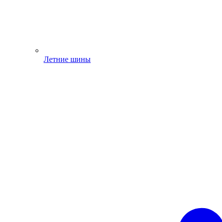
Летние шины