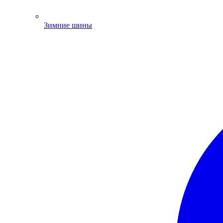
Зимние шины