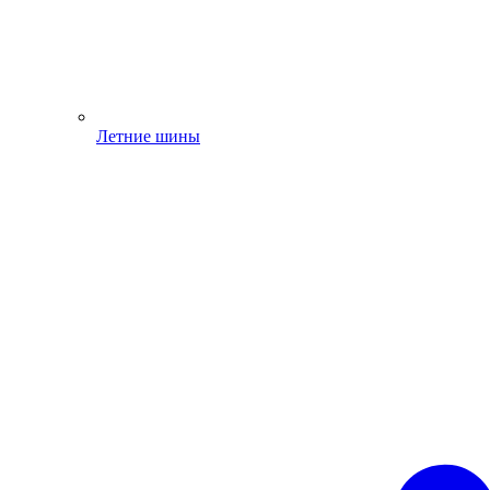
Летние шины