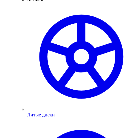
Литые диски