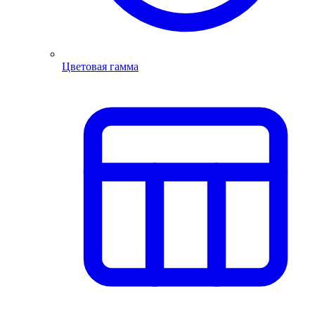
Цветовая гамма