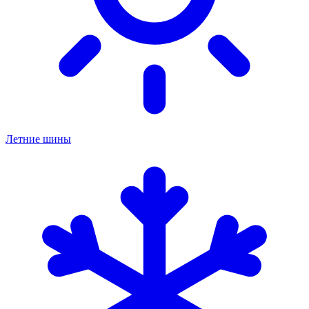
Летние шины