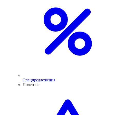
Спецпредложения
Полезное