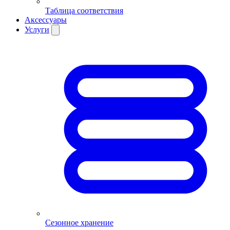
Таблица соответствия
Аксессуары
Услуги
Сезонное хранение