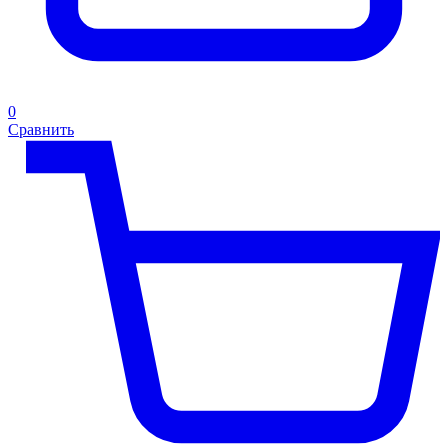
0
Сравнить