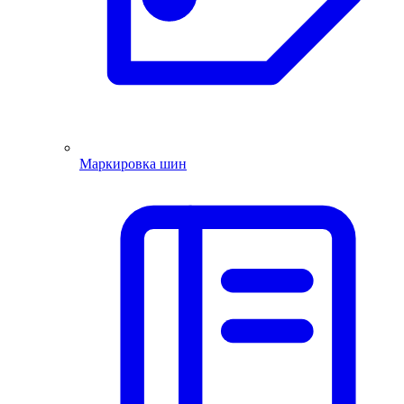
Маркировка шин