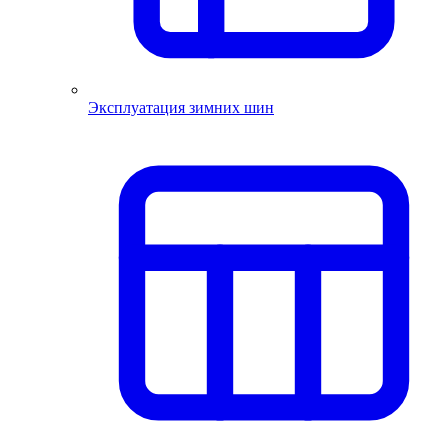
Эксплуатация зимних шин