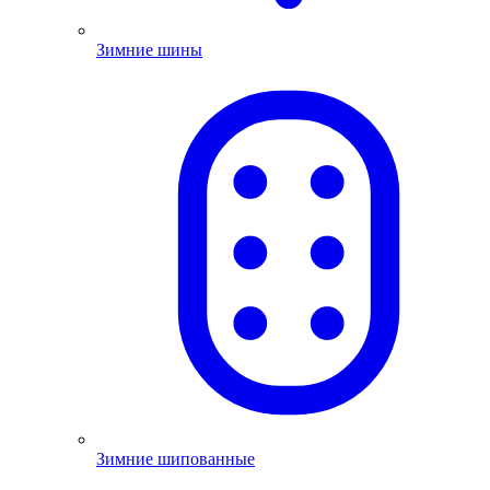
Зимние шины
Зимние шипованные