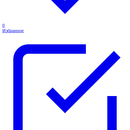
0
Избранное