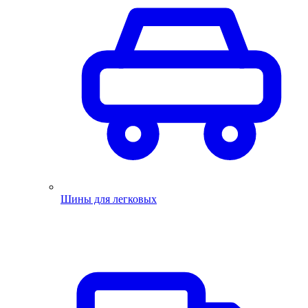
Шины для легковых