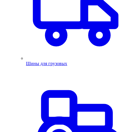
Шины для грузовых