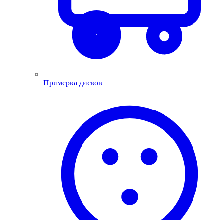
Примерка дисков