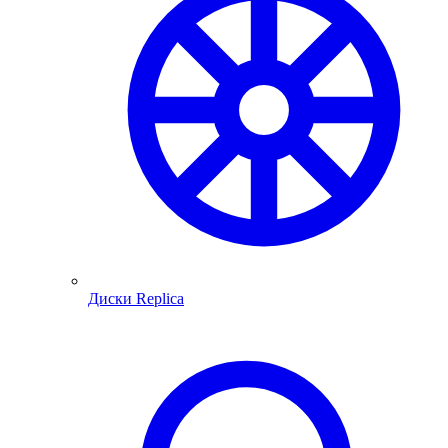
Диски Replica