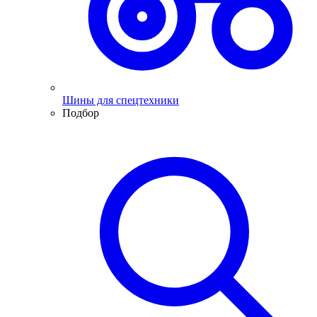
Шины для спецтехники
Подбор