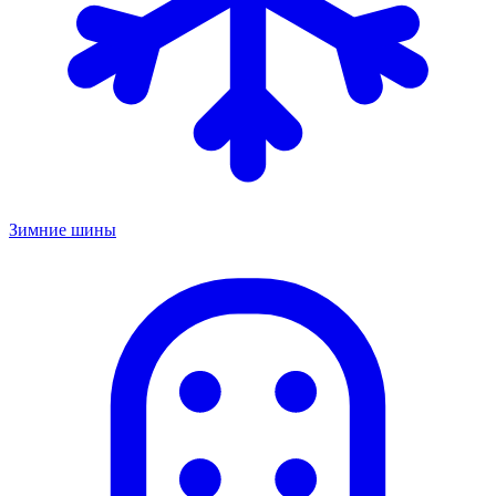
Зимние шины