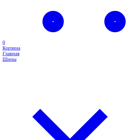
0
Корзина
Главная
Шины