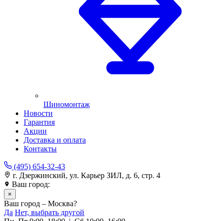
Шиномонтаж
Новости
Гарантия
Акции
Доставка и оплата
Контакты
(495) 654-32-43
г. Дзержинский, ул. Карьер ЗИЛ, д. 6, стр. 4
Ваш город:
Москва
×
Ваш город – Москва?
Да
Нет, выбрать другой