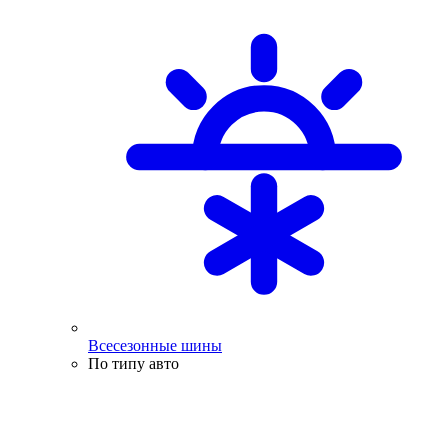
Всесезонные шины
По типу авто