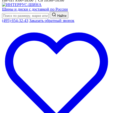
Пн–Пт 9:00–18:00 | Сб 10:00–16:00
Шины и диски с доставкой по России
Найти
(495) 654-32-43
Заказать обратный звонок