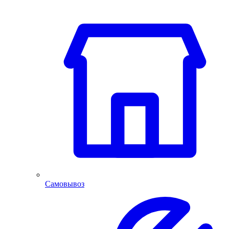
Самовывоз