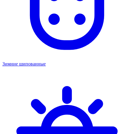
Зимние шипованные