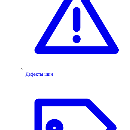
Дефекты шин