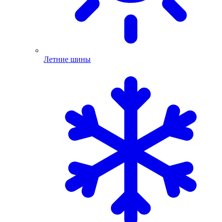
Летние шины