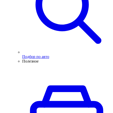
Подбор по авто
Полезное