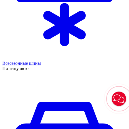
Всесезонные шины
По типу авто