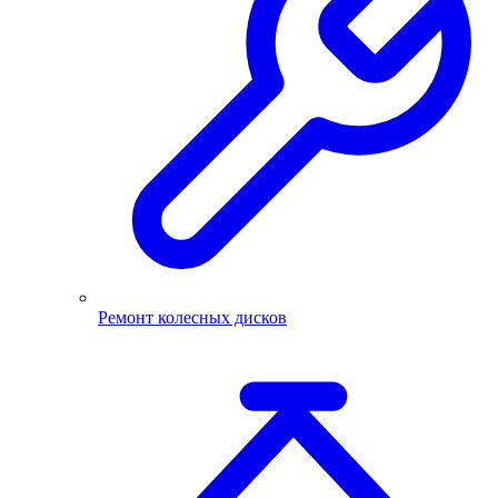
Ремонт колесных дисков