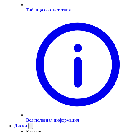
Таблица соответствия
Вся полезная информация
Диски
Каталог