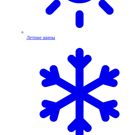
Летние шины