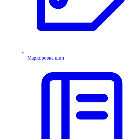
Маркировка шин