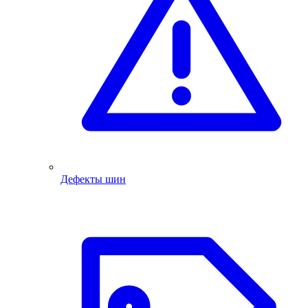
Дефекты шин