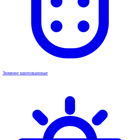
Зимние шипованные