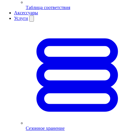
Таблица соответствия
Аксессуары
Услуги
Сезонное хранение