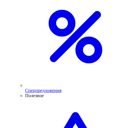
Спецпредложения
Полезное