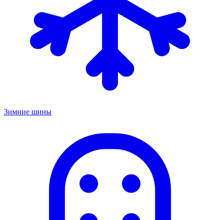
Зимние шины