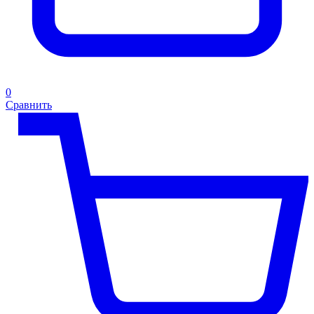
0
Сравнить