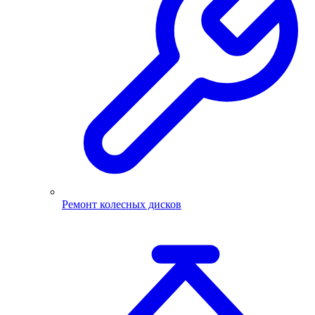
Ремонт колесных дисков