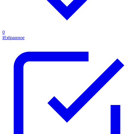
0
Избранное