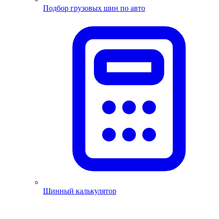
Подбор грузовых шин по авто
Шинный калькулятор