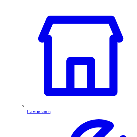
Самовывоз