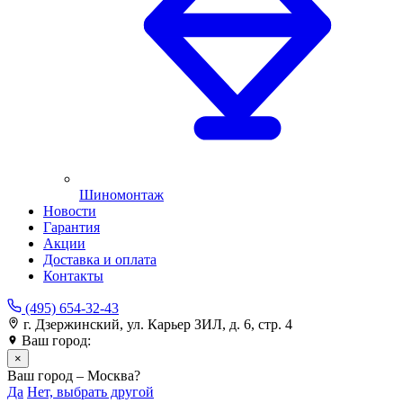
Шиномонтаж
Новости
Гарантия
Акции
Доставка и оплата
Контакты
(495) 654-32-43
г. Дзержинский, ул. Карьер ЗИЛ, д. 6, стр. 4
Ваш город:
Москва
×
Ваш город – Москва?
Да
Нет, выбрать другой