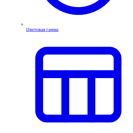
Цветовая гамма