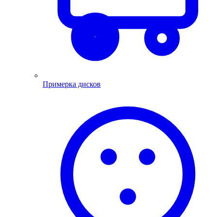
Примерка дисков