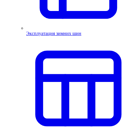
Эксплуатация зимних шин