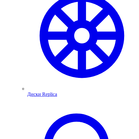
Диски Replica