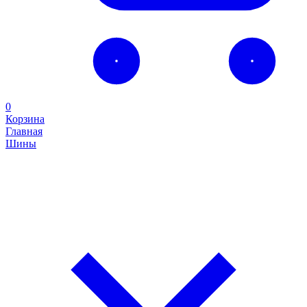
0
Корзина
Главная
Шины