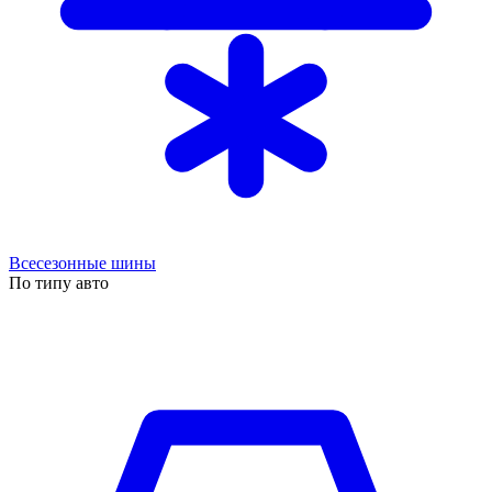
Всесезонные шины
По типу авто