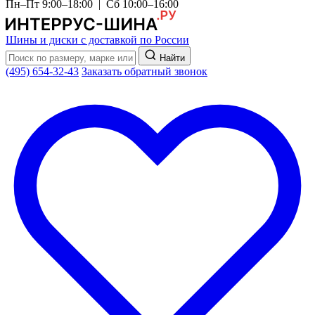
Пн–Пт 9:00–18:00 | Сб 10:00–16:00
Шины и диски с доставкой по России
Найти
(495) 654-32-43
Заказать обратный звонок