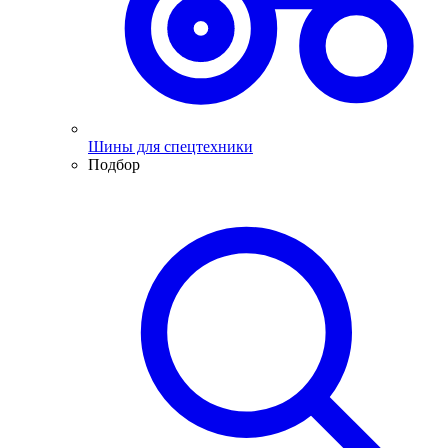
Шины для спецтехники
Подбор