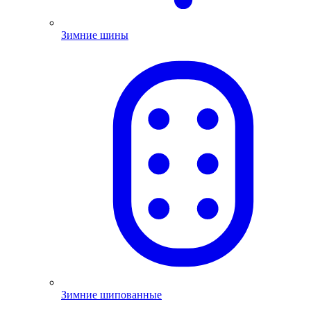
Зимние шины
Зимние шипованные