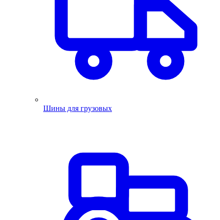
Шины для грузовых