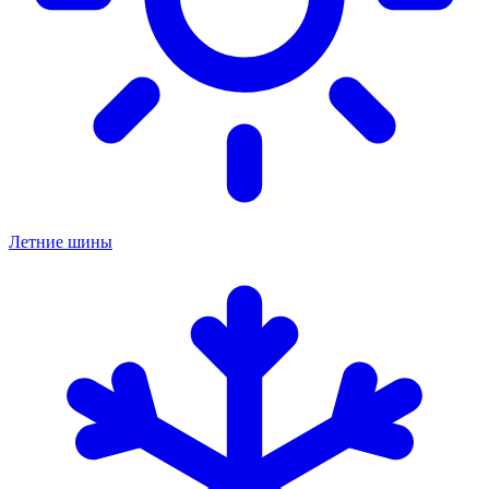
Летние шины