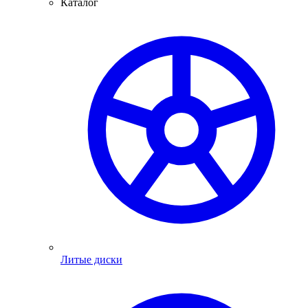
Каталог
Литые диски