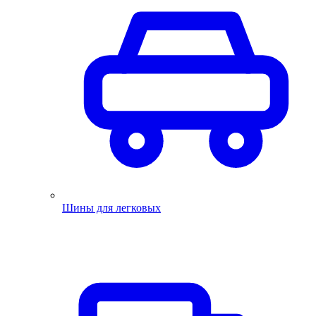
Шины для легковых