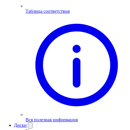
Таблица соответствия
Вся полезная информация
Диски