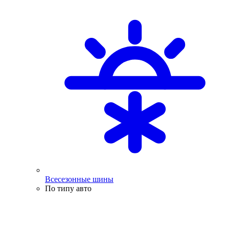
Всесезонные шины
По типу авто