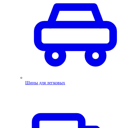
Шины для легковых