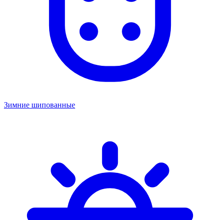
Зимние шипованные