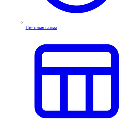
Цветовая гамма