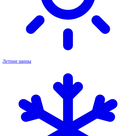
Летние шины