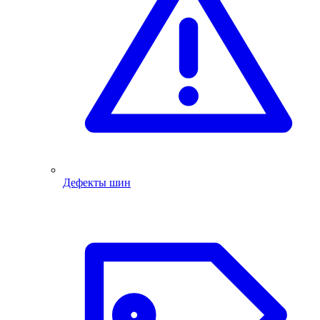
Дефекты шин