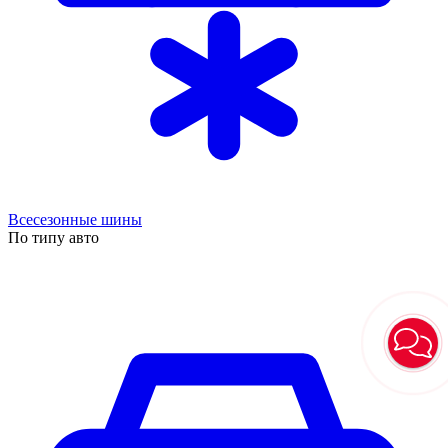
Всесезонные шины
По типу авто