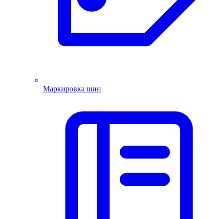
Маркировка шин