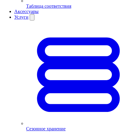
Таблица соответствия
Аксессуары
Услуги
Сезонное хранение