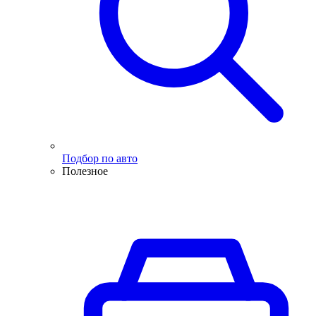
Подбор по авто
Полезное