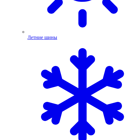
Летние шины