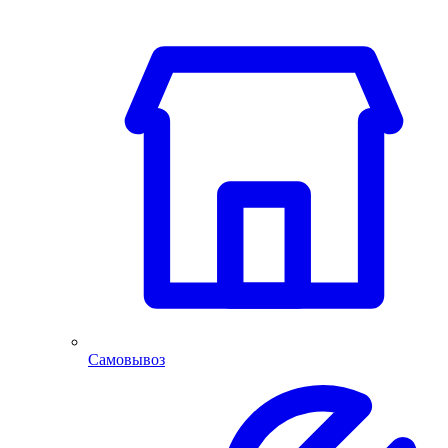
Самовывоз