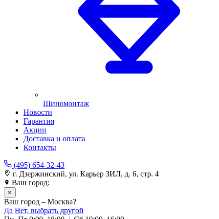
Шиномонтаж
Новости
Гарантия
Акции
Доставка и оплата
Контакты
(495) 654-32-43
г. Дзержинский, ул. Карьер ЗИЛ, д. 6, стр. 4
Ваш город:
Москва
×
Ваш город – Москва?
Да
Нет, выбрать другой