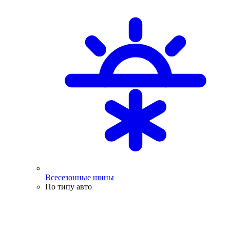
Всесезонные шины
По типу авто