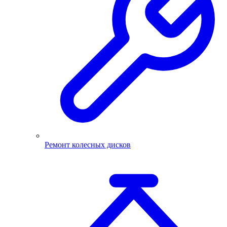
Ремонт колесных дисков