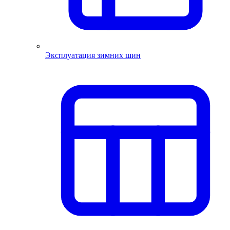
Эксплуатация зимних шин