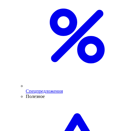
Спецпредложения
Полезное