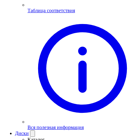
Таблица соответствия
Вся полезная информация
Диски
Каталог