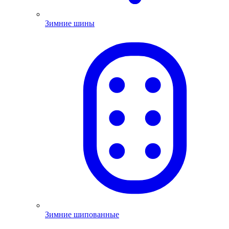
Зимние шины
Зимние шипованные