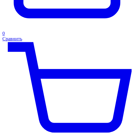
0
Сравнить