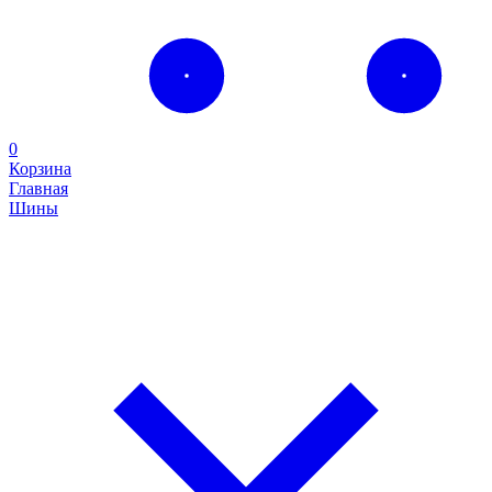
0
Корзина
Главная
Шины