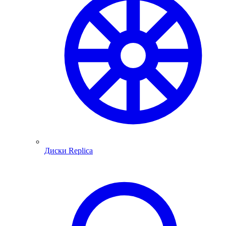
Диски Replica