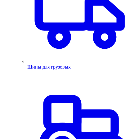
Шины для грузовых