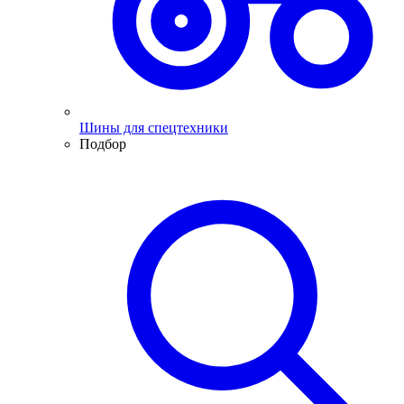
Шины для спецтехники
Подбор