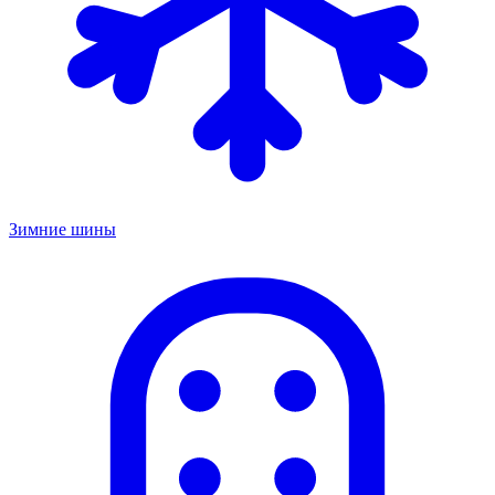
Зимние шины