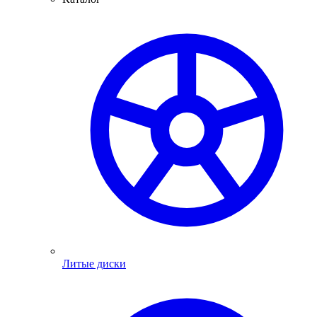
Литые диски