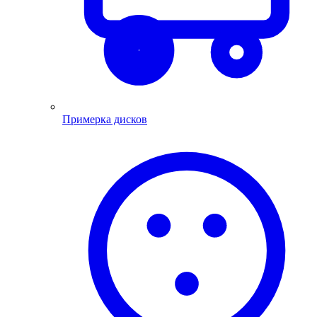
Примерка дисков