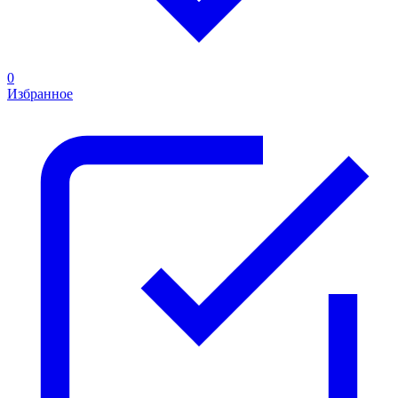
0
Избранное