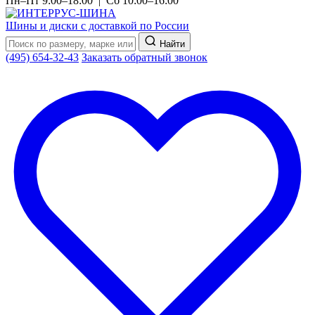
Пн–Пт 9:00–18:00 | Сб 10:00–16:00
Шины и диски с доставкой по России
Найти
(495) 654-32-43
Заказать обратный звонок