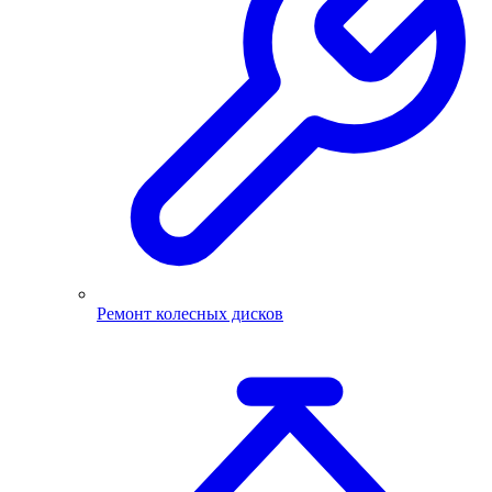
Ремонт колесных дисков