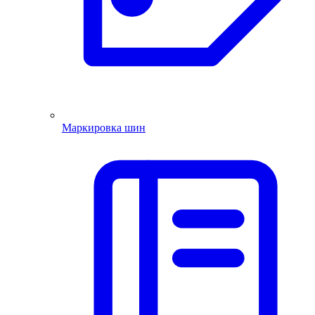
Маркировка шин