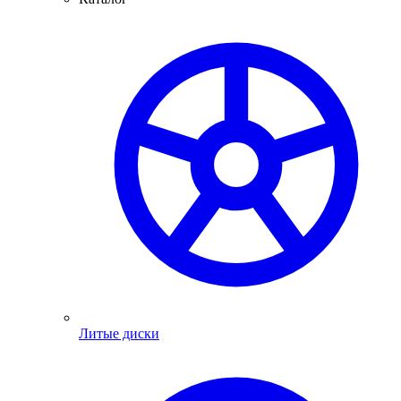
Литые диски