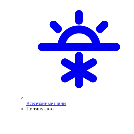
Всесезонные шины
По типу авто