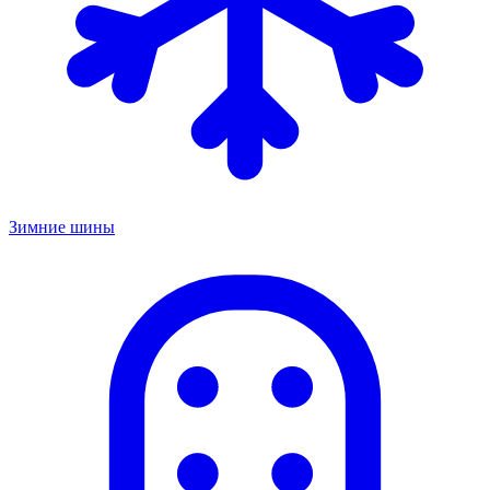
Зимние шины