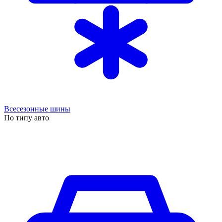
Всесезонные шины
По типу авто