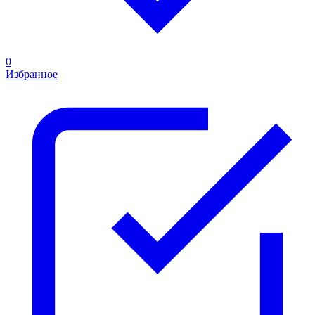
0
Избранное