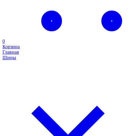
0
Корзина
Главная
Шины