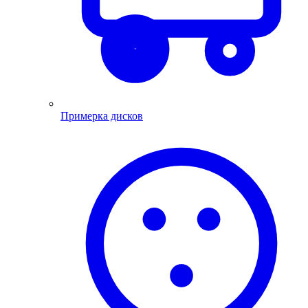
Примерка дисков