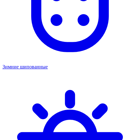
Зимние шипованные