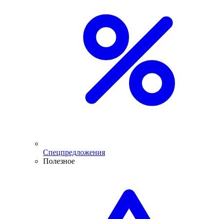
Спецпредложения
Полезное