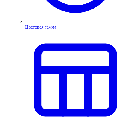
Цветовая гамма