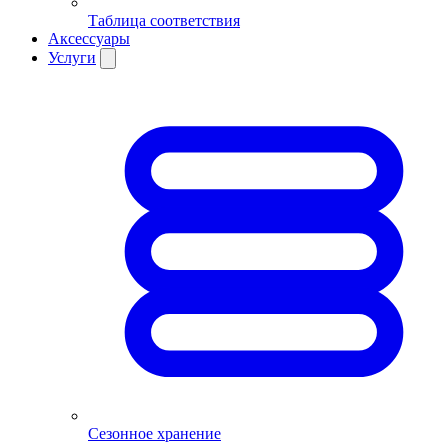
Таблица соответствия
Аксессуары
Услуги
Сезонное хранение