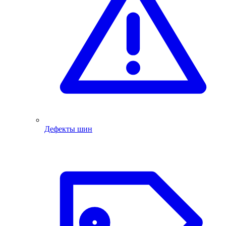
Дефекты шин