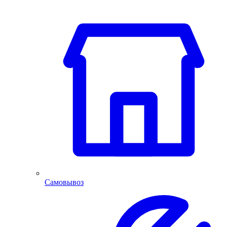
Самовывоз