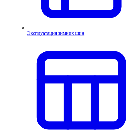
Эксплуатация зимних шин