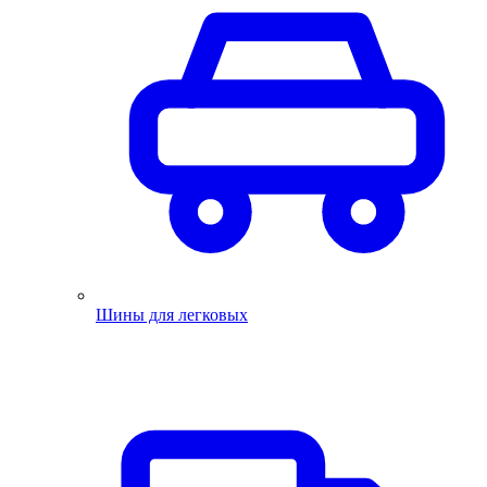
Шины для легковых