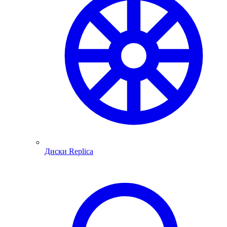
Диски Replica