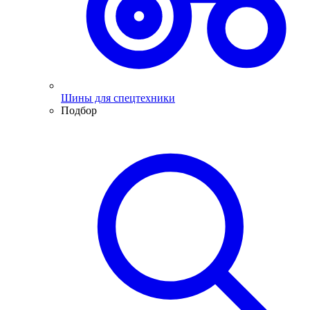
Шины для спецтехники
Подбор