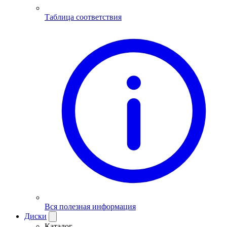
Таблица соответствия
Вся полезная информация
Диски
Каталог