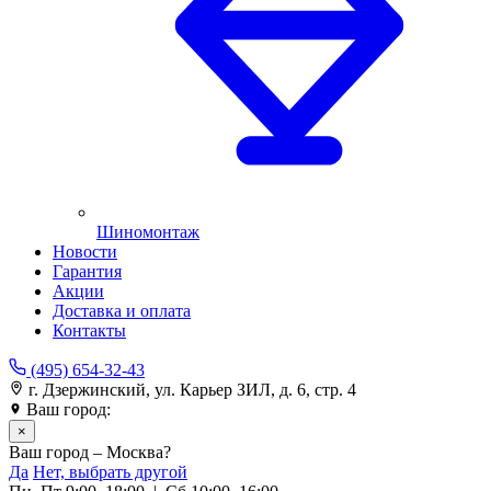
Шиномонтаж
Новости
Гарантия
Акции
Доставка и оплата
Контакты
(495) 654-32-43
г. Дзержинский, ул. Карьер ЗИЛ, д. 6, стр. 4
Ваш город:
Москва
×
Ваш город – Москва?
Да
Нет, выбрать другой