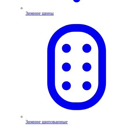
Зимние шины
Зимние шипованные