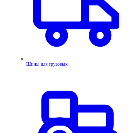
Шины для грузовых