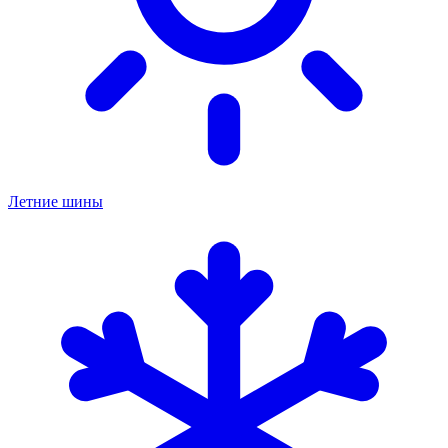
Летние шины