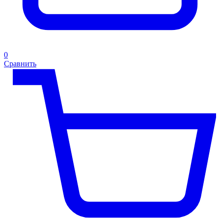
0
Сравнить