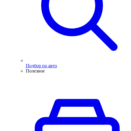
Подбор по авто
Полезное