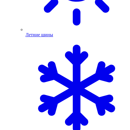
Летние шины