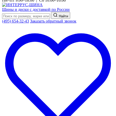
Пн–Пт 9:00–18:00 | Сб 10:00–16:00
Шины и диски с доставкой по России
Найти
(495) 654-32-43
Заказать обратный звонок