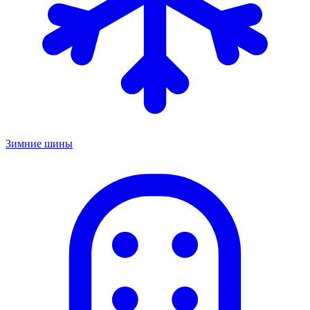
Зимние шины