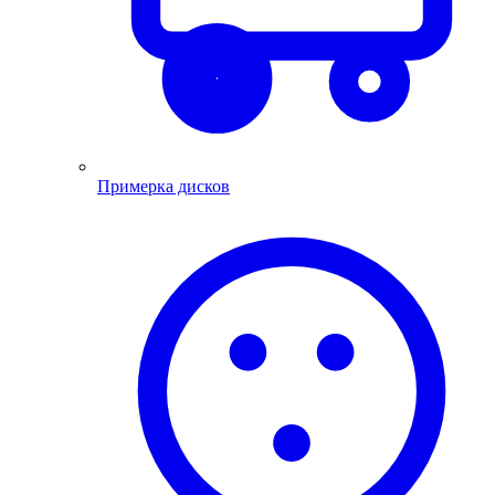
Примерка дисков