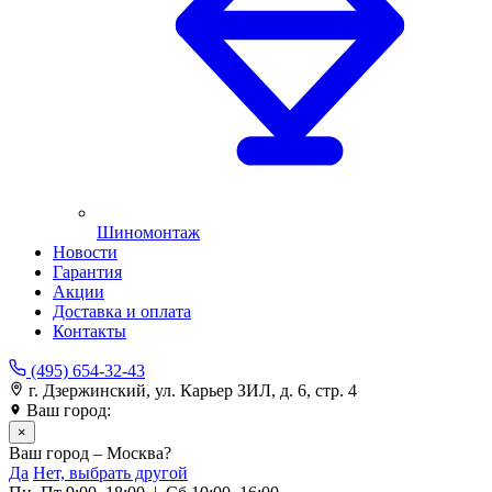
Шиномонтаж
Новости
Гарантия
Акции
Доставка и оплата
Контакты
(495) 654-32-43
г. Дзержинский, ул. Карьер ЗИЛ, д. 6, стр. 4
Ваш город:
Москва
×
Ваш город – Москва?
Да
Нет, выбрать другой