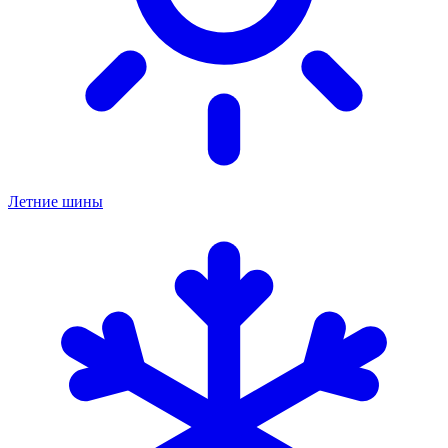
Летние шины