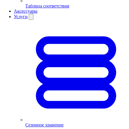
Таблица соответствия
Аксессуары
Услуги
Сезонное хранение