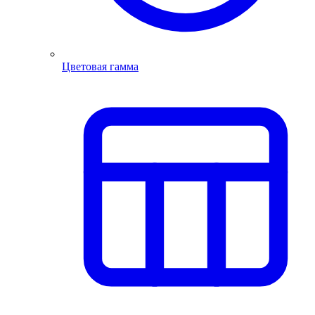
Цветовая гамма