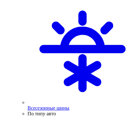
Всесезонные шины
По типу авто