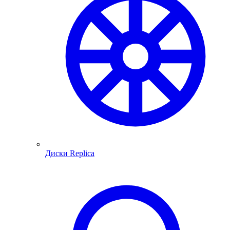
Диски Replica