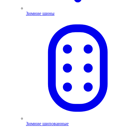
Зимние шины
Зимние шипованные