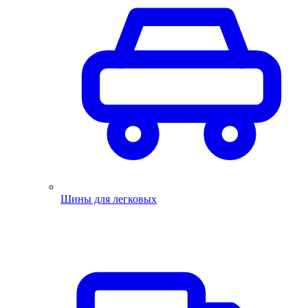
Шины для легковых