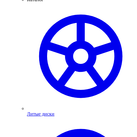
Литые диски