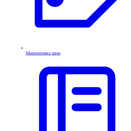
Маркировка шин