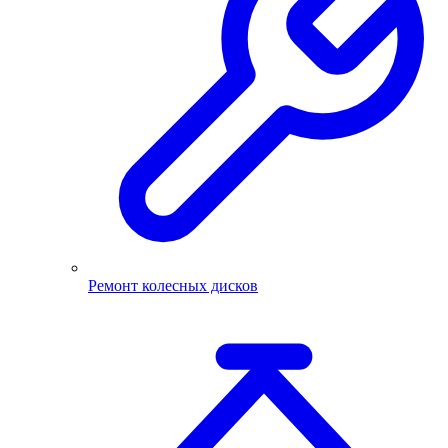
Ремонт колесных дисков