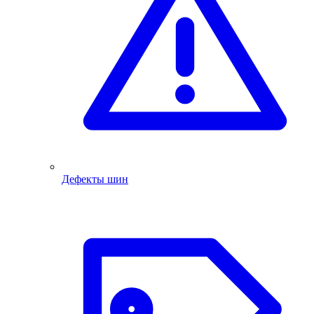
Дефекты шин