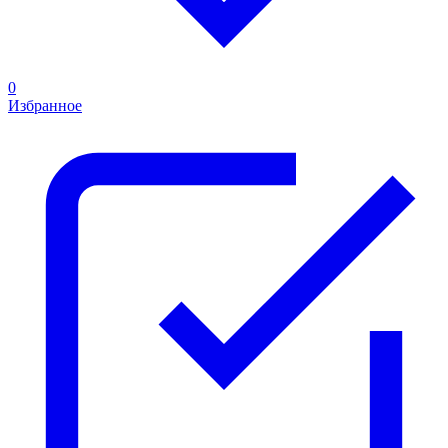
0
Избранное