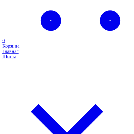
0
Корзина
Главная
Шины