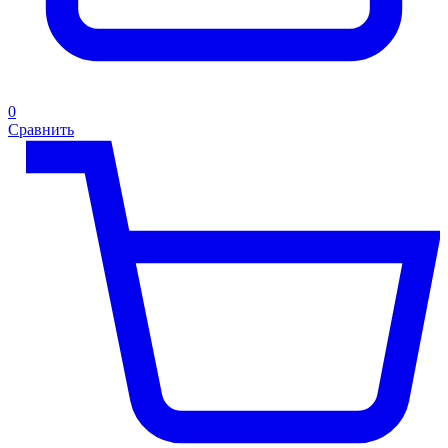
0
Сравнить