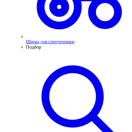
Шины для спецтехники
Подбор