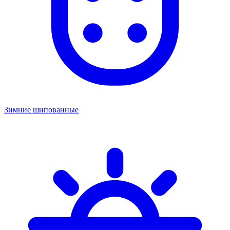
Зимние шипованные