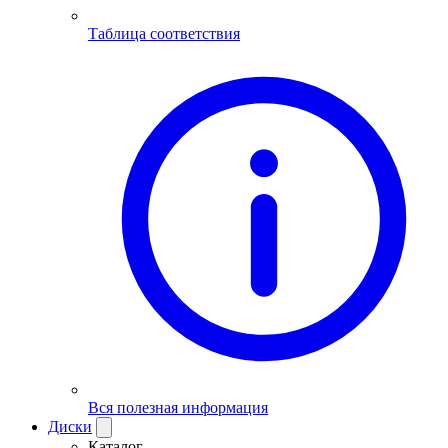
Таблица соответствия
Вся полезная информация
Диски
Каталог