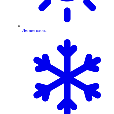
Летние шины