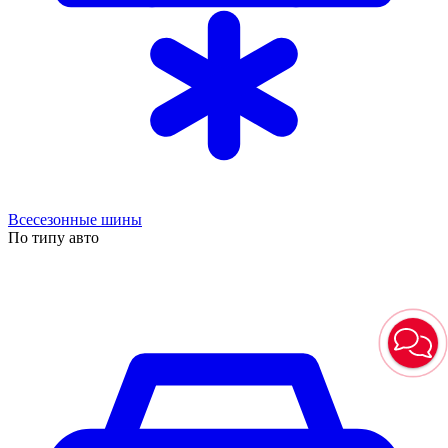
Всесезонные шины
По типу авто