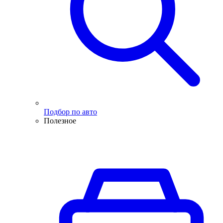
Подбор по авто
Полезное