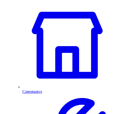
Самовывоз