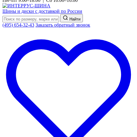
Пн–Пт 9:00–18:00 | Сб 10:00–16:00
Шины и диски с доставкой по России
Найти
(495) 654-32-43
Заказать обратный звонок