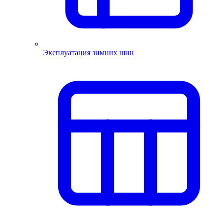
Эксплуатация зимних шин