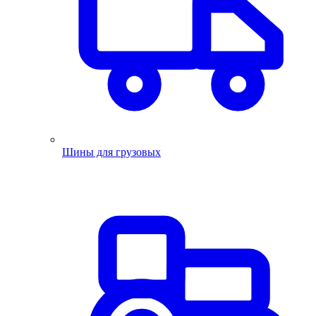
Шины для грузовых