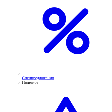
Спецпредложения
Полезное