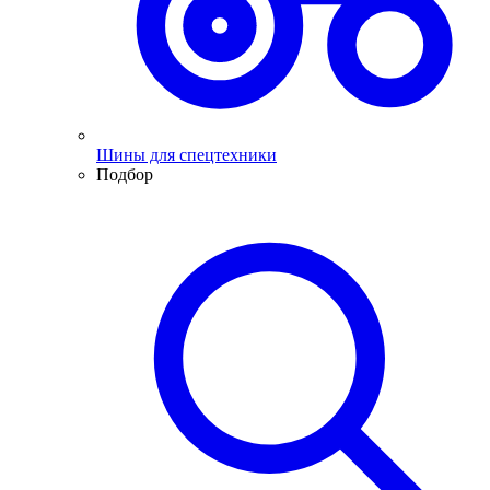
Шины для спецтехники
Подбор