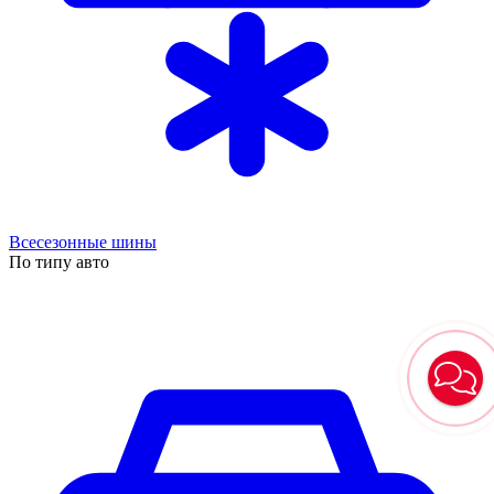
Всесезонные шины
По типу авто