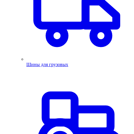
Шины для грузовых