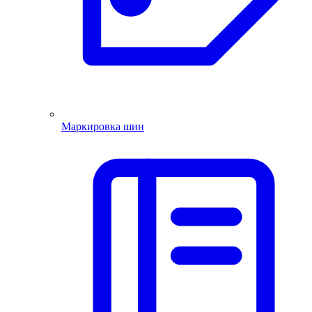
Маркировка шин