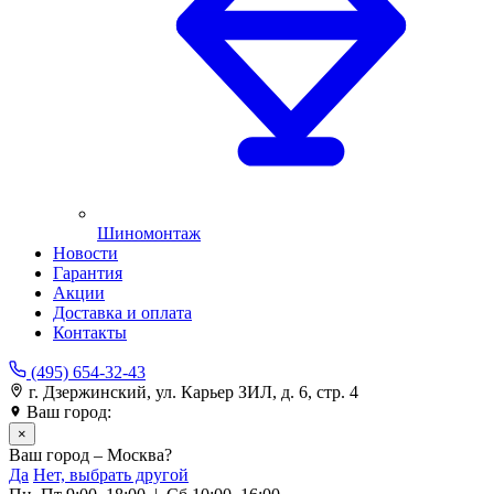
Шиномонтаж
Новости
Гарантия
Акции
Доставка и оплата
Контакты
(495) 654-32-43
г. Дзержинский, ул. Карьер ЗИЛ, д. 6, стр. 4
Ваш город:
Москва
×
Ваш город – Москва?
Да
Нет, выбрать другой