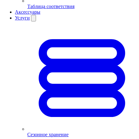
Таблица соответствия
Аксессуары
Услуги
Сезонное хранение