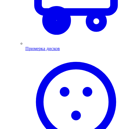
Примерка дисков