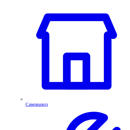
Самовывоз