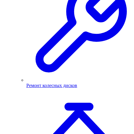
Ремонт колесных дисков