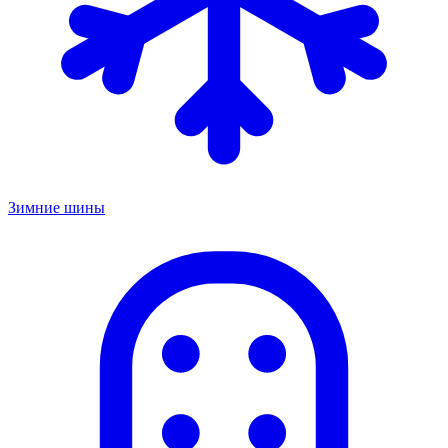
Зимние шины