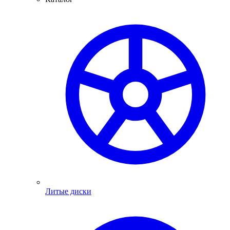
Литые диски