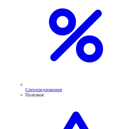
Спецпредложения
Полезное