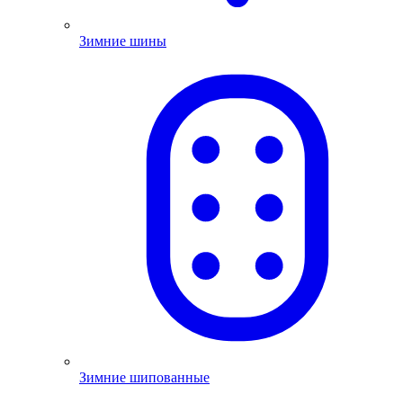
Зимние шины
Зимние шипованные