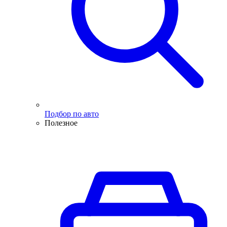
Подбор по авто
Полезное