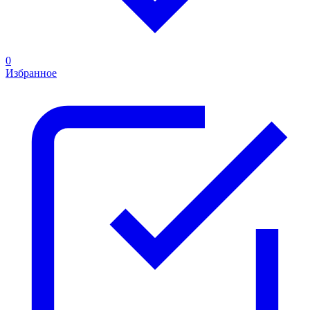
0
Избранное