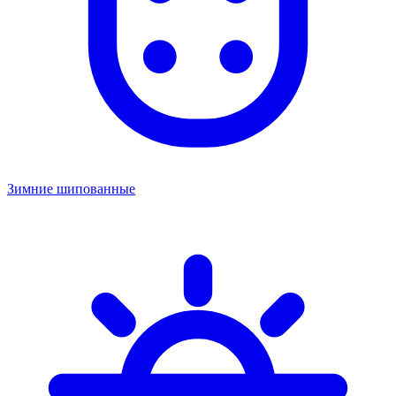
Зимние шипованные