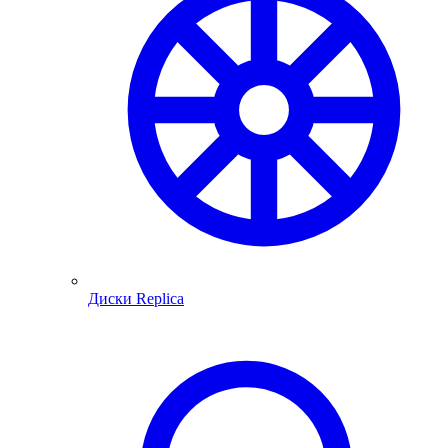
Диски Replica