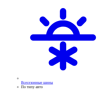
Всесезонные шины
По типу авто