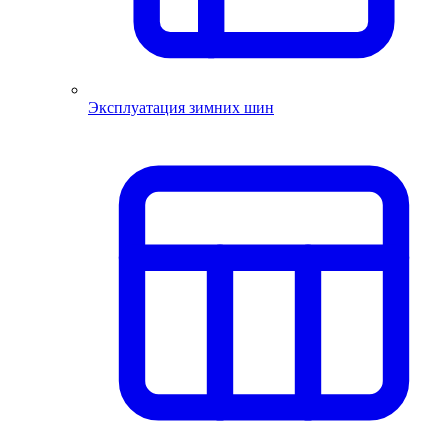
Эксплуатация зимних шин