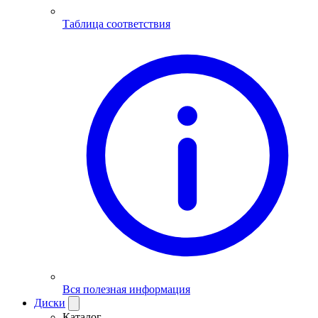
Таблица соответствия
Вся полезная информация
Диски
Каталог