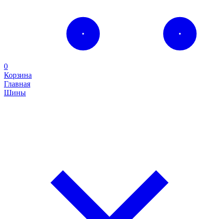
0
Корзина
Главная
Шины