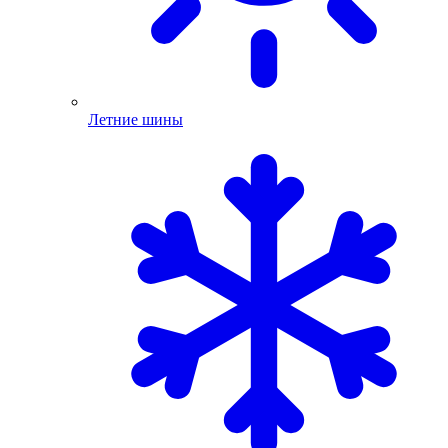
Летние шины