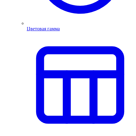
Цветовая гамма