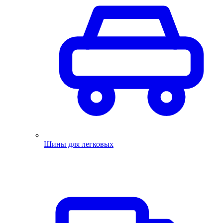
Шины для легковых