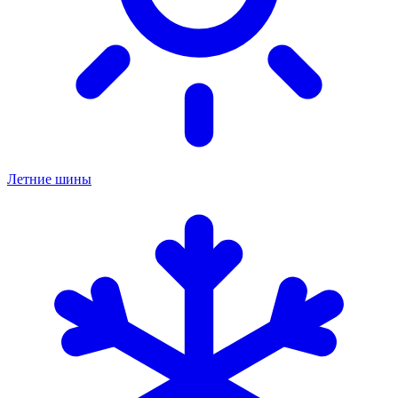
Летние шины