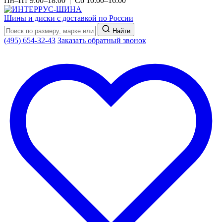
Пн–Пт 9:00–18:00 | Сб 10:00–16:00
Шины и диски с доставкой по России
Найти
(495) 654-32-43
Заказать обратный звонок