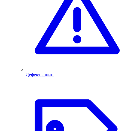
Дефекты шин