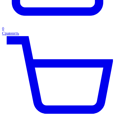
0
Сравнить