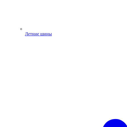
Летние шины