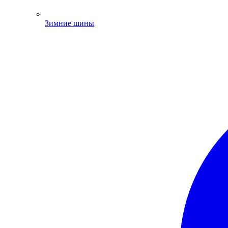
Зимние шины