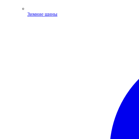
Зимние шины