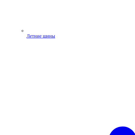
Летние шины