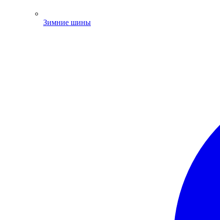
Зимние шины