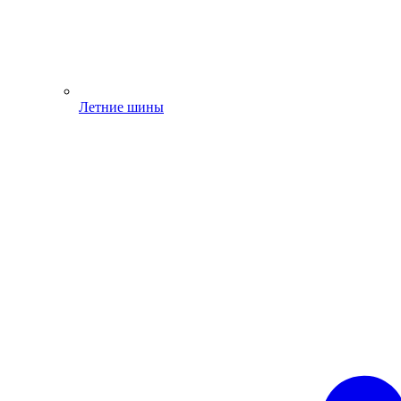
Летние шины