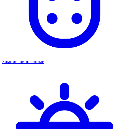
Зимние шипованные