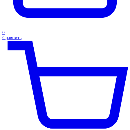
0
Сравнить