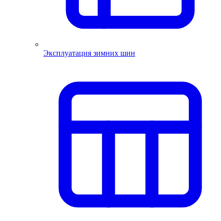
Эксплуатация зимних шин