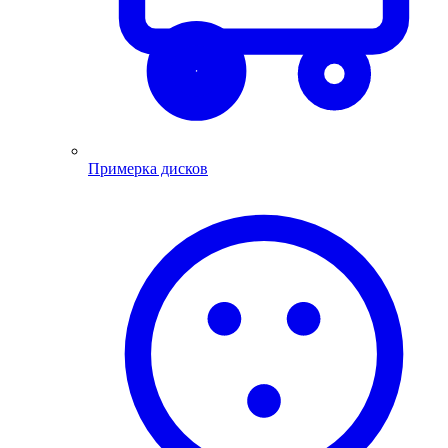
Примерка дисков