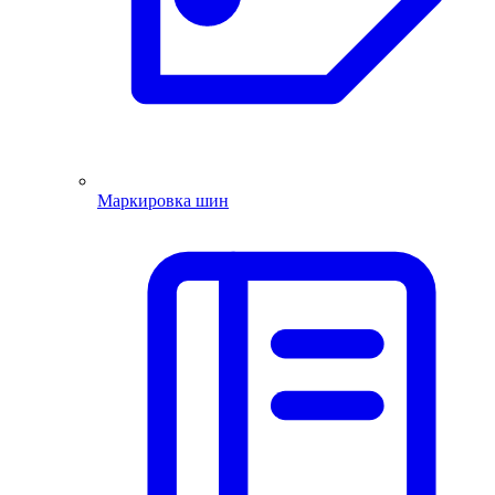
Маркировка шин