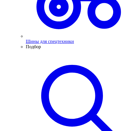
Шины для спецтехники
Подбор