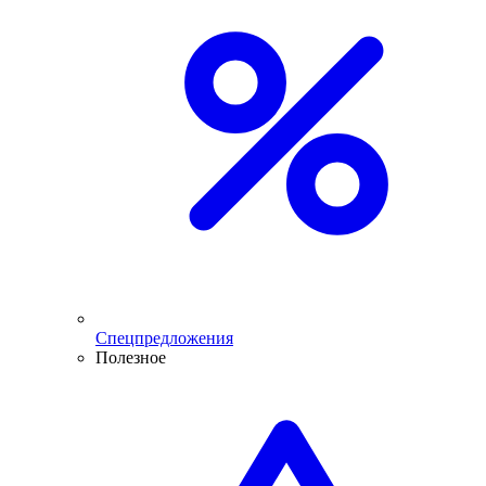
Спецпредложения
Полезное