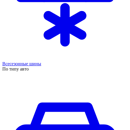
Всесезонные шины
По типу авто