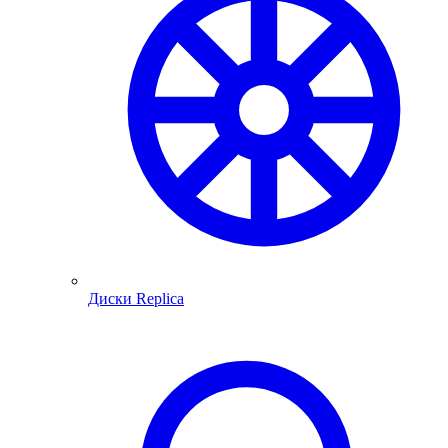
Диски Replica