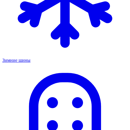
Зимние шины