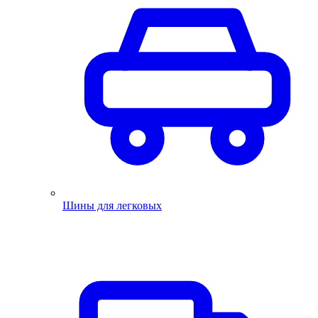
Шины для легковых