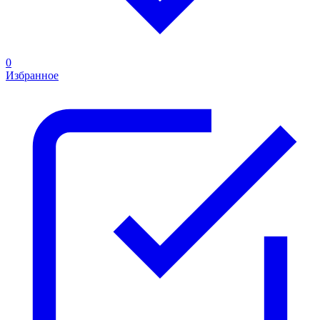
0
Избранное