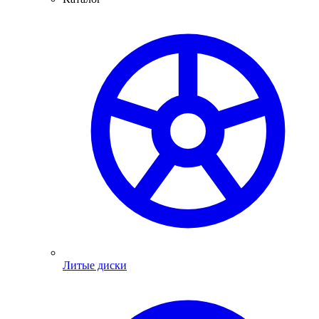
Литые диски