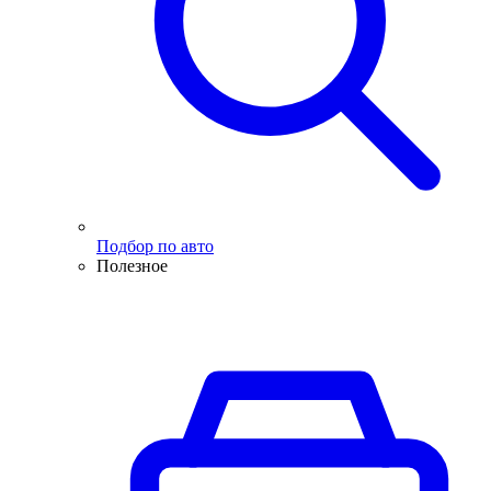
Подбор по авто
Полезное