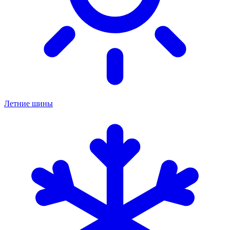
Летние шины