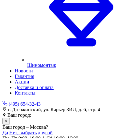
Шиномонтаж
Новости
Гарантия
Акции
Доставка и оплата
Контакты
(495) 654-32-43
г. Дзержинский, ул. Карьер ЗИЛ, д. 6, стр. 4
Ваш город:
Москва
×
Ваш город – Москва?
Да
Нет, выбрать другой