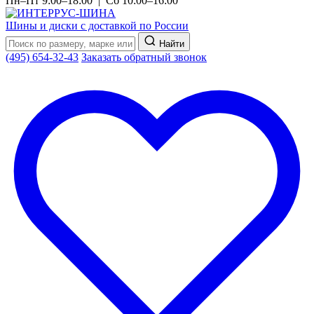
Пн–Пт 9:00–18:00 | Сб 10:00–16:00
Шины и диски с доставкой по России
Найти
(495) 654-32-43
Заказать обратный звонок