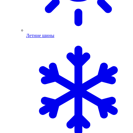
Летние шины