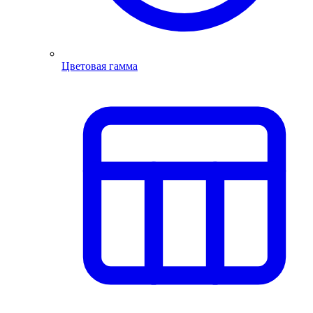
Цветовая гамма