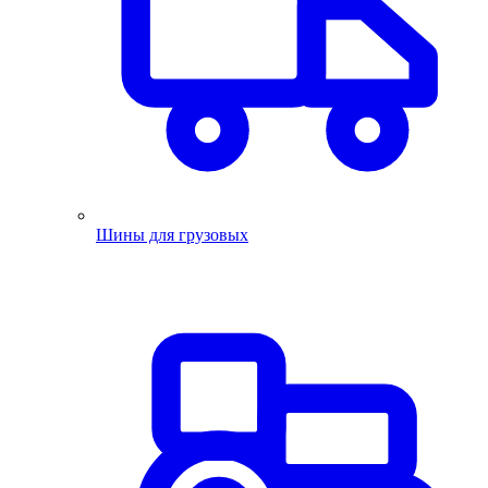
Шины для грузовых