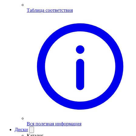
Таблица соответствия
Вся полезная информация
Диски
Каталог