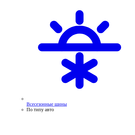
Всесезонные шины
По типу авто