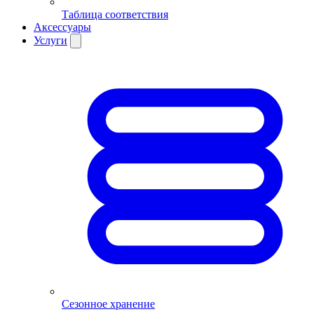
Таблица соответствия
Аксессуары
Услуги
Сезонное хранение