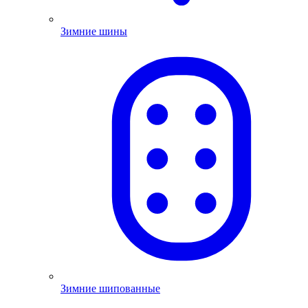
Зимние шины
Зимние шипованные