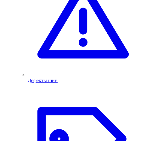
Дефекты шин