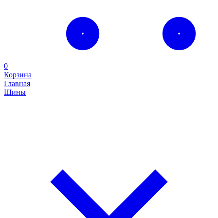
0
Корзина
Главная
Шины