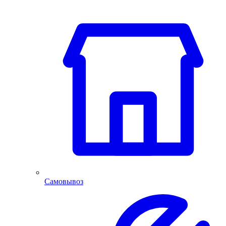
Самовывоз