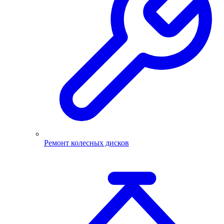
Ремонт колесных дисков