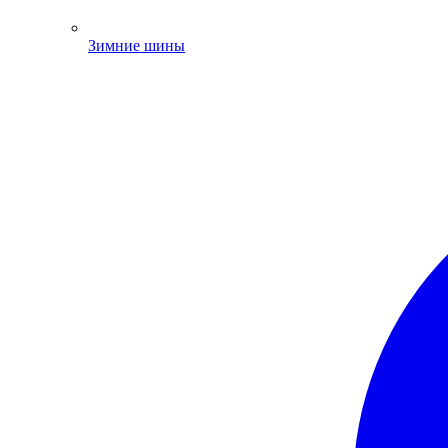
Зимние шины