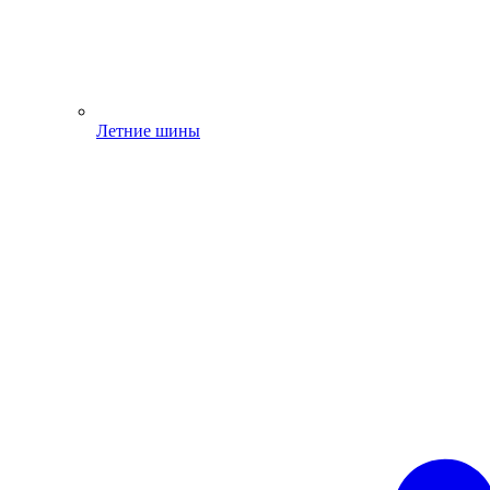
Летние шины