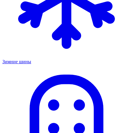
Зимние шины