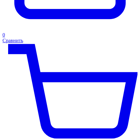
0
Сравнить