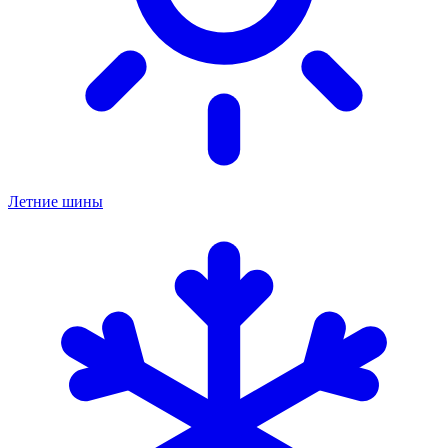
Летние шины