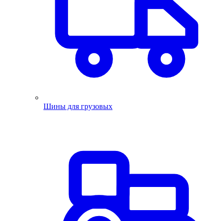
Шины для грузовых