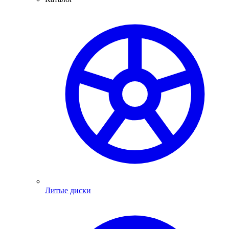
Литые диски