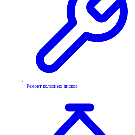
Ремонт колесных дисков