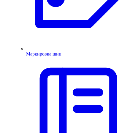
Маркировка шин