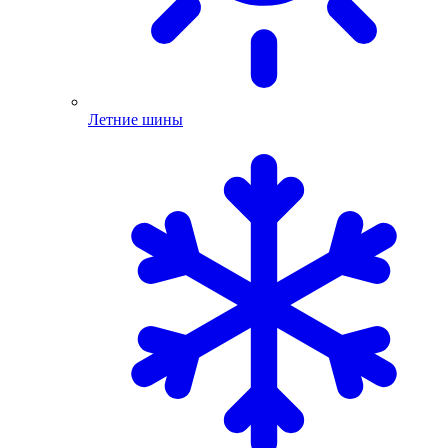
Летние шины