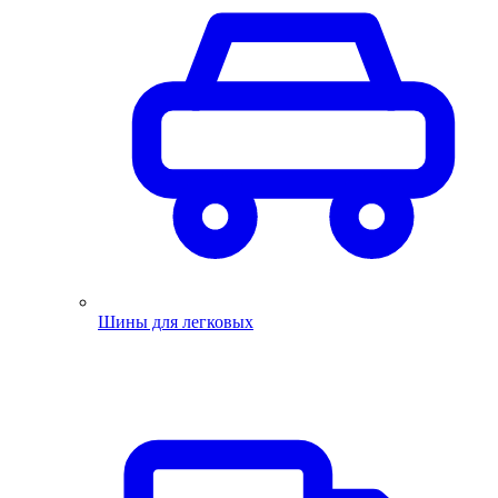
Шины для легковых