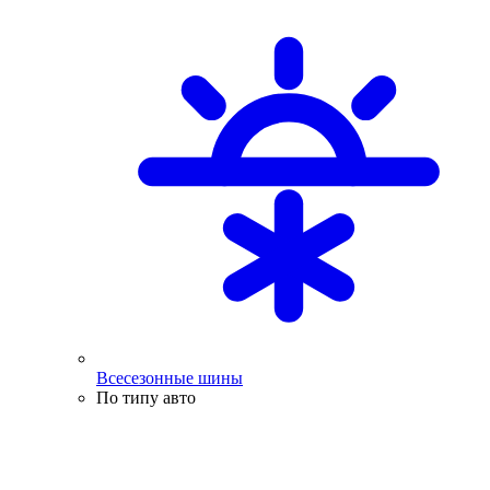
Всесезонные шины
По типу авто