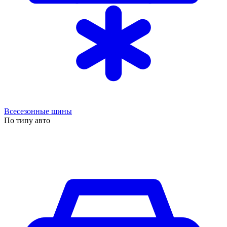
Всесезонные шины
По типу авто