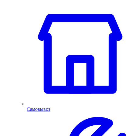
Самовывоз