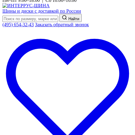
Пн–Пт 9:00–18:00 | Сб 10:00–16:00
Шины и диски с доставкой по России
Найти
(495) 654-32-43
Заказать обратный звонок