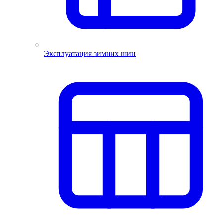
Эксплуатация зимних шин