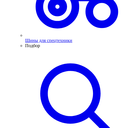
Шины для спецтехники
Подбор