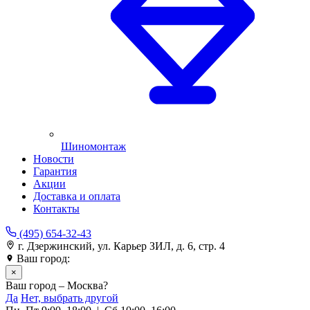
Шиномонтаж
Новости
Гарантия
Акции
Доставка и оплата
Контакты
(495) 654-32-43
г. Дзержинский, ул. Карьер ЗИЛ, д. 6, стр. 4
Ваш город:
Москва
×
Ваш город – Москва?
Да
Нет, выбрать другой