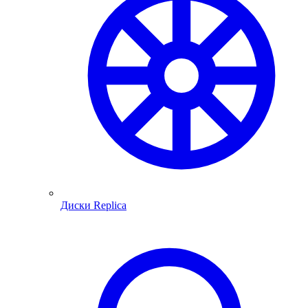
Диски Replica