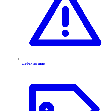
Дефекты шин