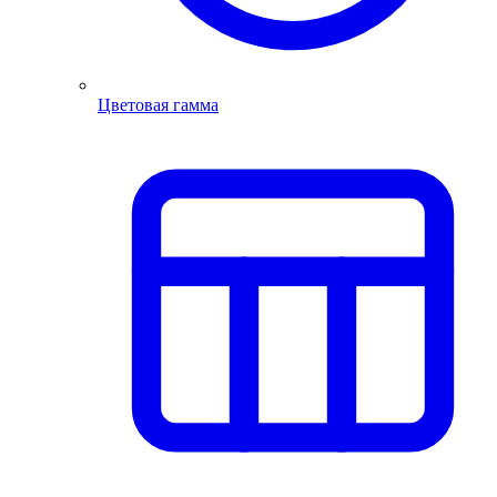
Цветовая гамма