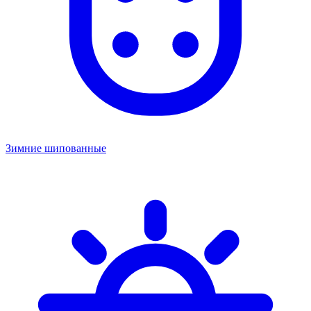
Зимние шипованные