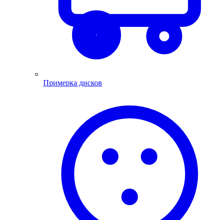
Примерка дисков