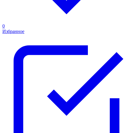
0
Избранное