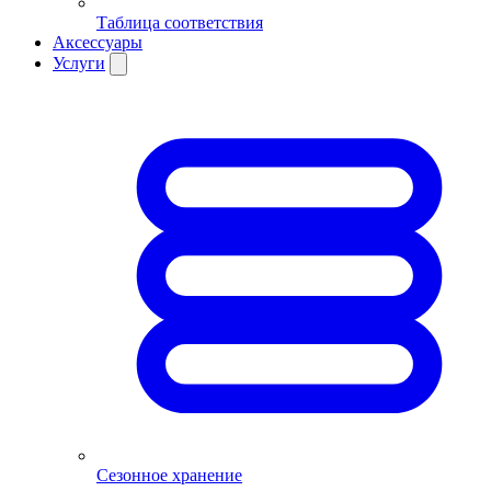
Таблица соответствия
Аксессуары
Услуги
Сезонное хранение