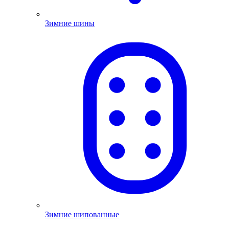
Зимние шины
Зимние шипованные