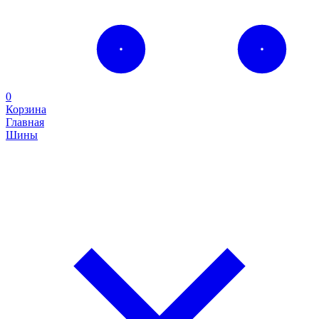
0
Корзина
Главная
Шины