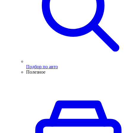
Подбор по авто
Полезное