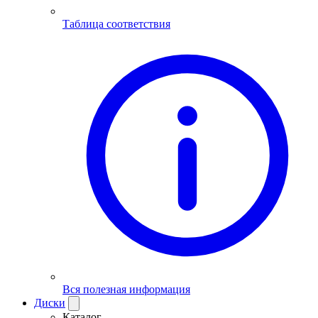
Таблица соответствия
Вся полезная информация
Диски
Каталог