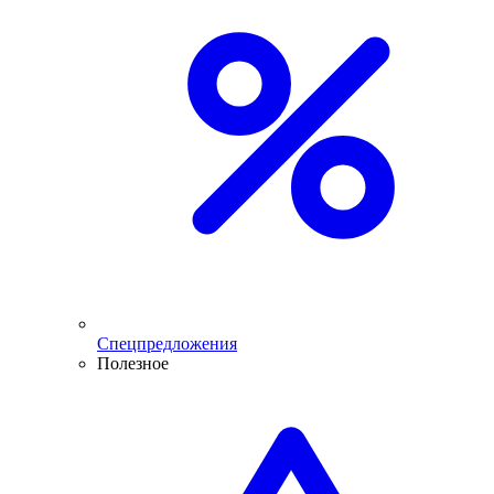
Спецпредложения
Полезное