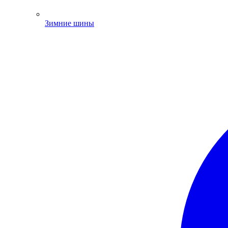
Зимние шины