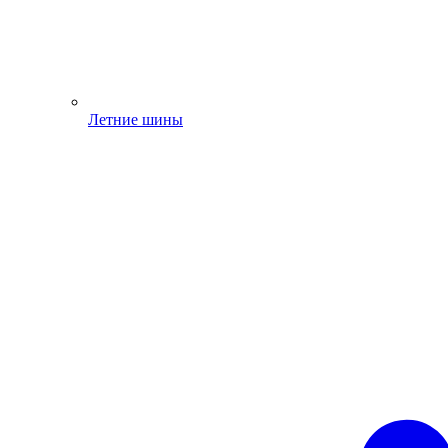
Летние шины