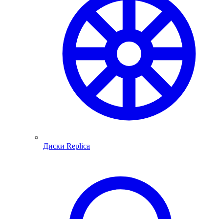
Диски Replica