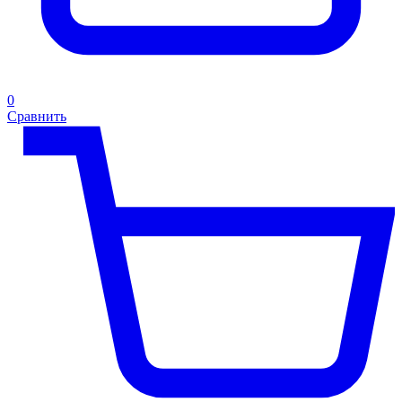
0
Сравнить