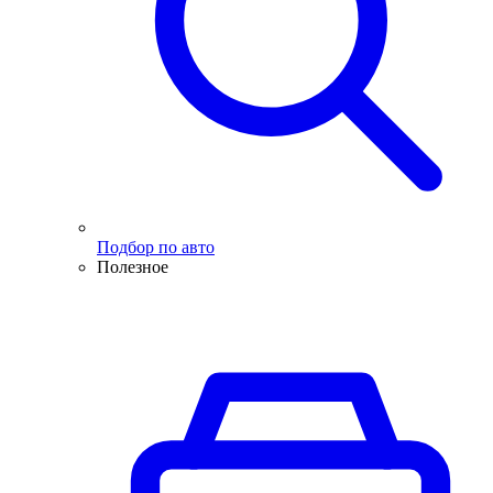
Подбор по авто
Полезное