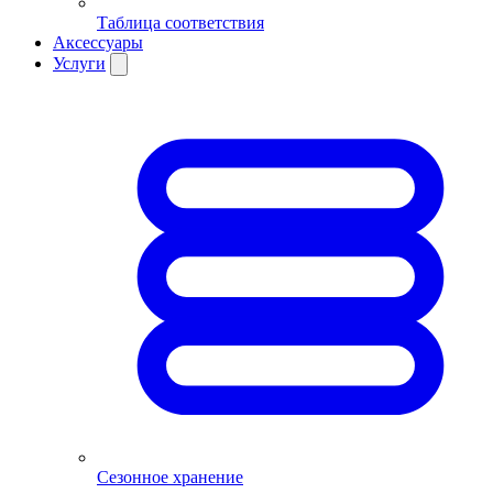
Таблица соответствия
Аксессуары
Услуги
Сезонное хранение