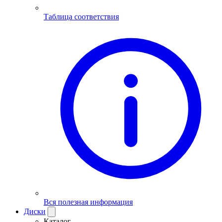
Таблица соответствия
Вся полезная информация
Диски
Каталог