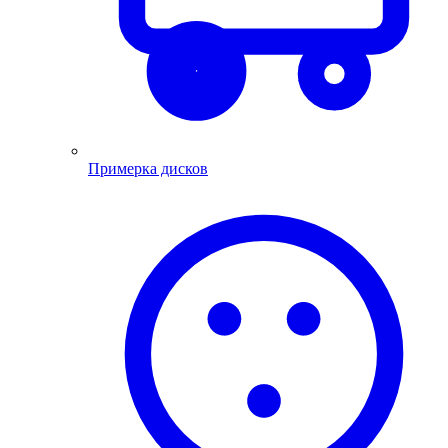
Примерка дисков