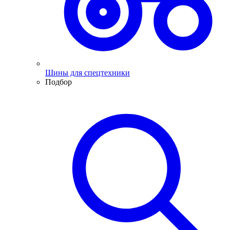
Шины для спецтехники
Подбор