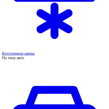
Всесезонные шины
По типу авто