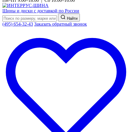
Пн–Пт 9:00–18:00 | Сб 10:00–16:00
Шины и диски с доставкой по России
Найти
(495) 654-32-43
Заказать обратный звонок