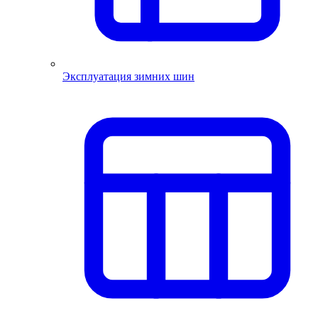
Эксплуатация зимних шин