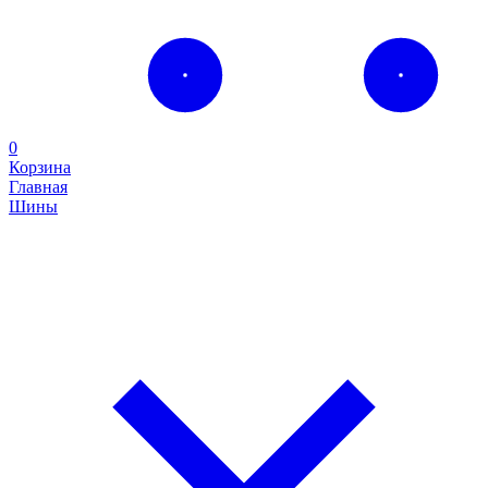
0
Корзина
Главная
Шины