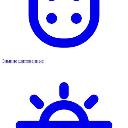
Зимние шипованные