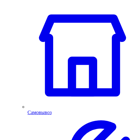
Самовывоз