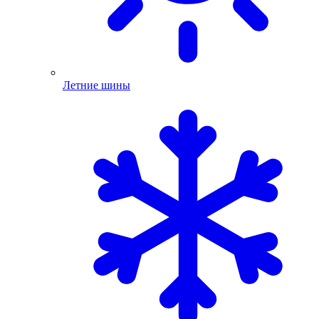
Летние шины