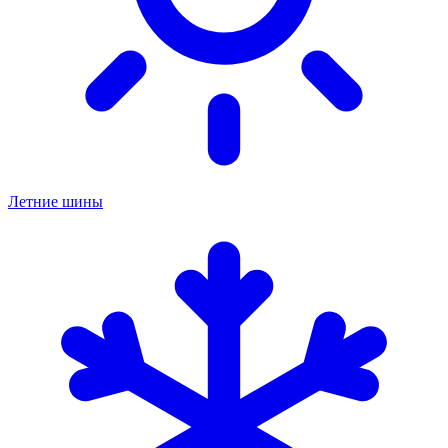
Летние шины