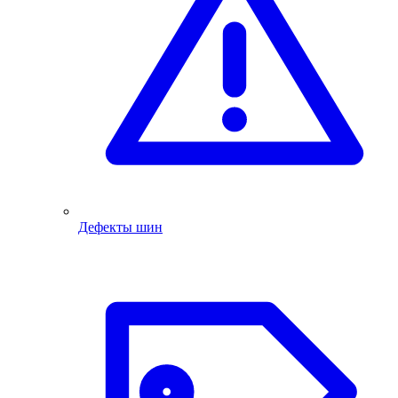
Дефекты шин