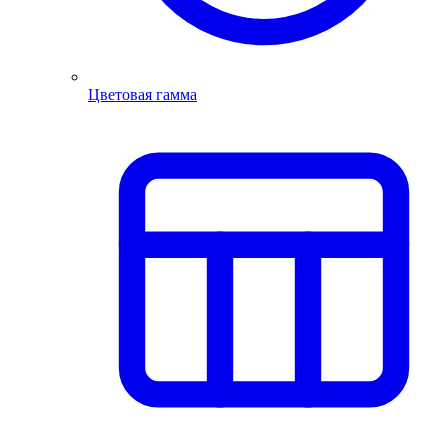
Цветовая гамма