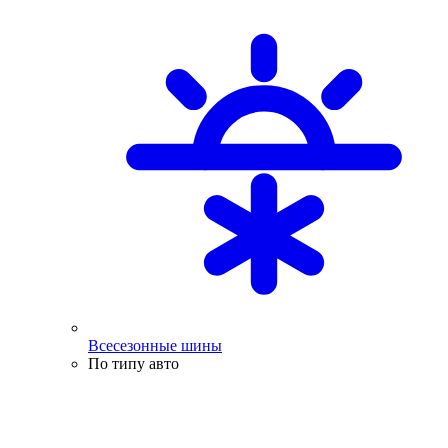
Всесезонные шины
По типу авто