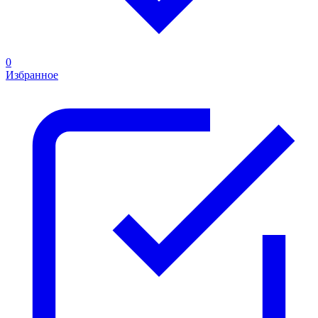
0
Избранное