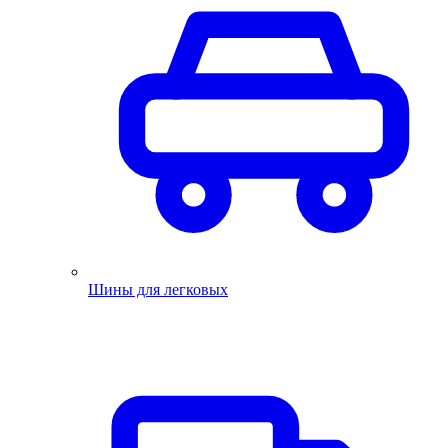
Шины для легковых