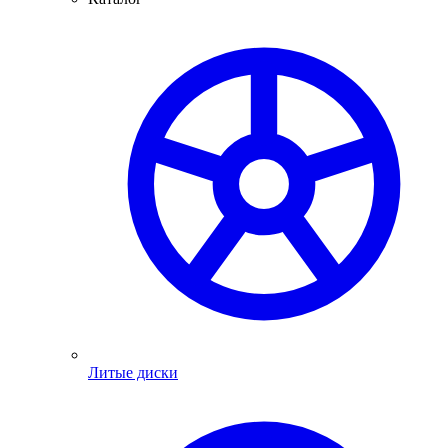
Литые диски