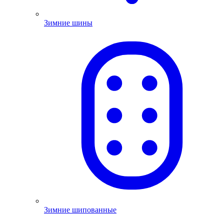
Зимние шины
Зимние шипованные