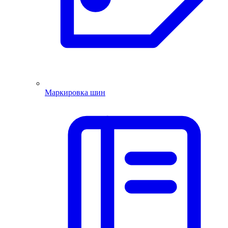
Маркировка шин