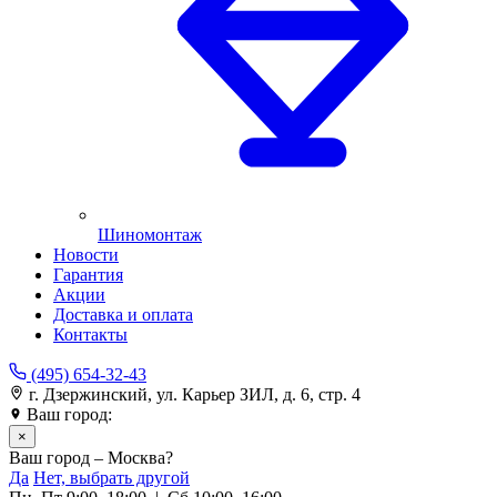
Шиномонтаж
Новости
Гарантия
Акции
Доставка и оплата
Контакты
(495) 654-32-43
г. Дзержинский, ул. Карьер ЗИЛ, д. 6, стр. 4
Ваш город:
Москва
×
Ваш город – Москва?
Да
Нет, выбрать другой