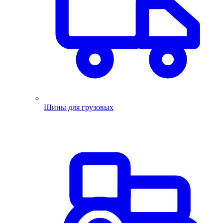
Шины для грузовых