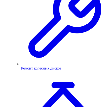
Ремонт колесных дисков