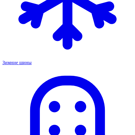
Зимние шины