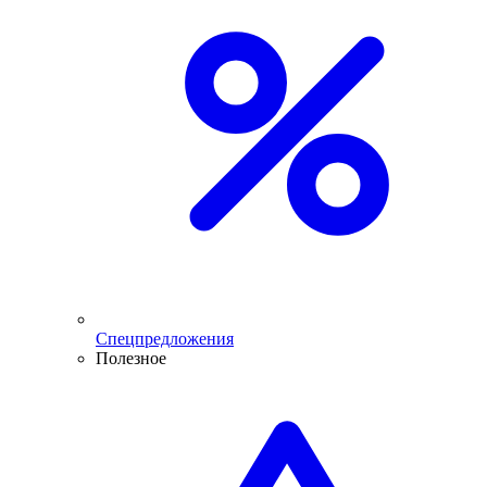
Спецпредложения
Полезное