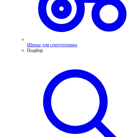
Шины для спецтехники
Подбор