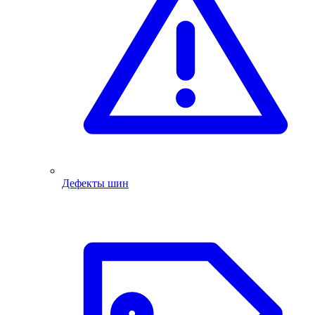
Дефекты шин