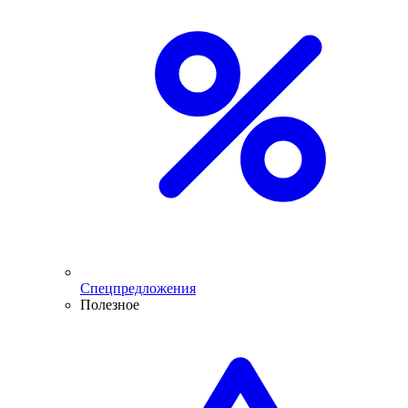
Спецпредложения
Полезное