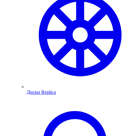
Диски Replica