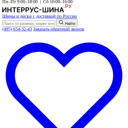
Пн–Пт 9:00–18:00 | Сб 10:00–16:00
Шины и диски с доставкой по России
Найти
(495) 654-32-43
Заказать обратный звонок