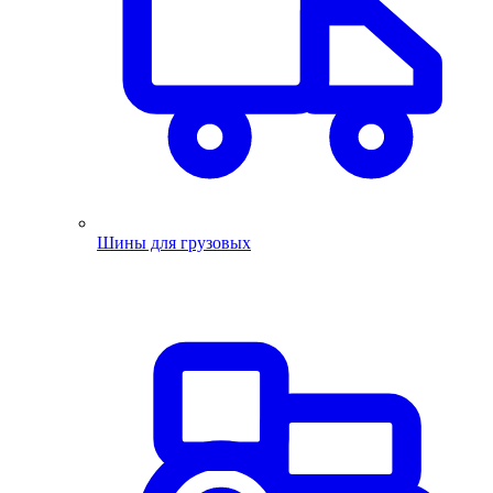
Шины для грузовых