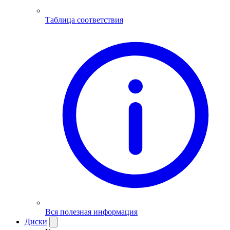
Таблица соответствия
Вся полезная информация
Диски