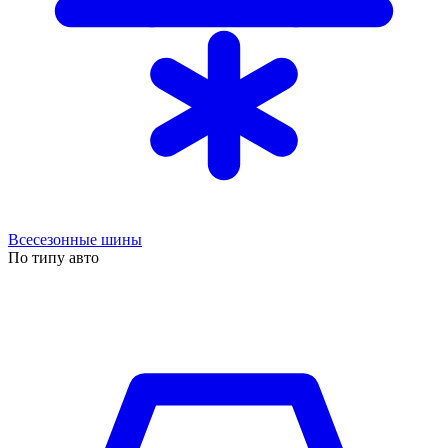
Всесезонные шины
По типу авто