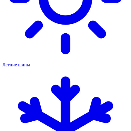
Летние шины