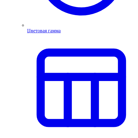
Цветовая гамма