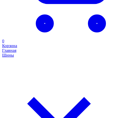
0
Корзина
Главная
Шины