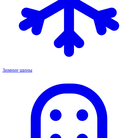
Зимние шины