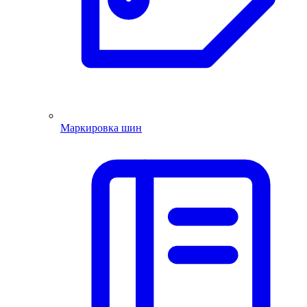
Маркировка шин