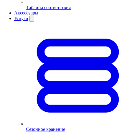
Таблица соответствия
Аксессуары
Услуги
Сезонное хранение