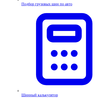
Подбор грузовых шин по авто
Шинный калькулятор