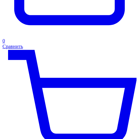
0
Сравнить