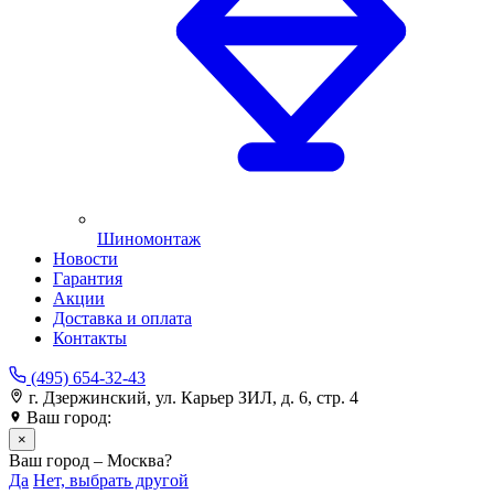
Шиномонтаж
Новости
Гарантия
Акции
Доставка и оплата
Контакты
(495) 654-32-43
г. Дзержинский, ул. Карьер ЗИЛ, д. 6, стр. 4
Ваш город:
Москва
×
Ваш город – Москва?
Да
Нет, выбрать другой