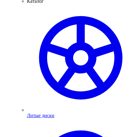
Каталог
Литые диски