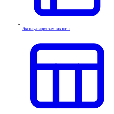
Эксплуатация зимних шин