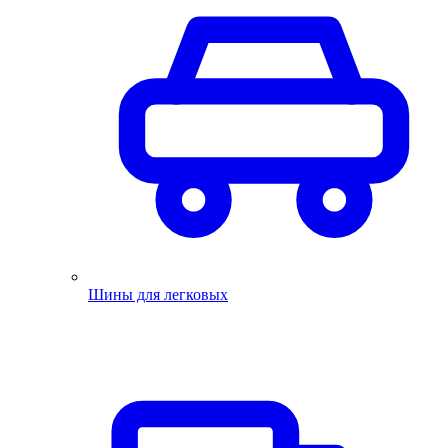
Шины для легковых