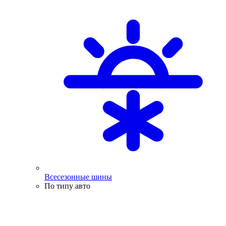
Всесезонные шины
По типу авто