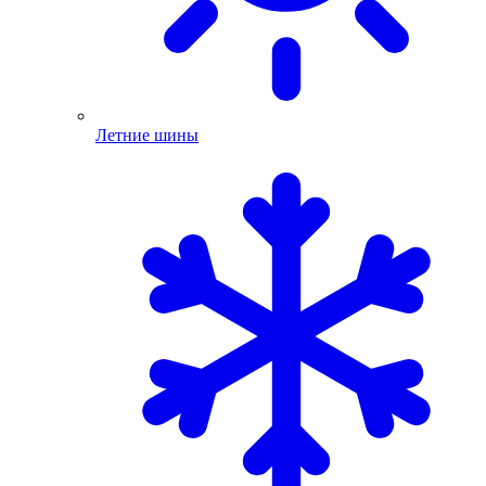
Летние шины