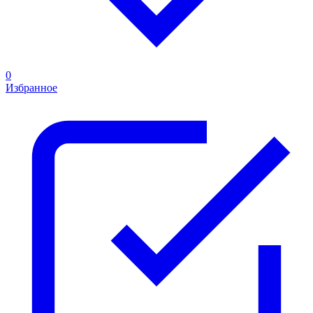
0
Избранное