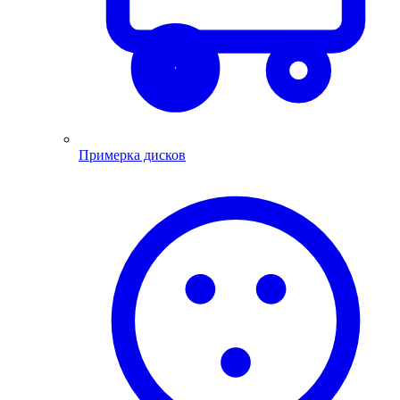
Примерка дисков