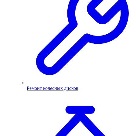
Ремонт колесных дисков