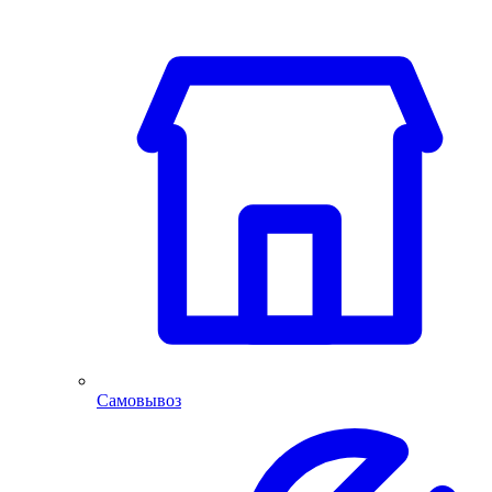
Самовывоз