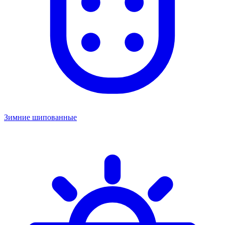
Зимние шипованные