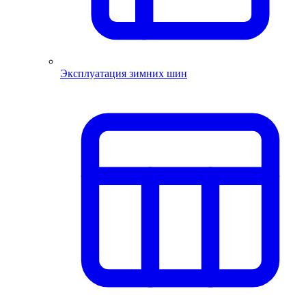
Эксплуатация зимних шин