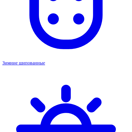
Зимние шипованные