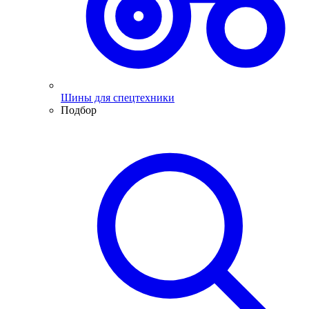
Шины для спецтехники
Подбор