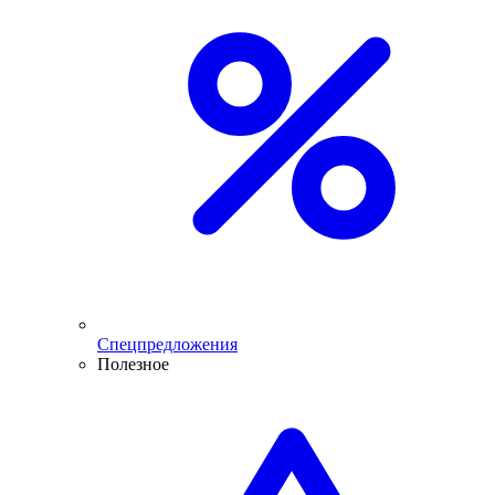
Спецпредложения
Полезное