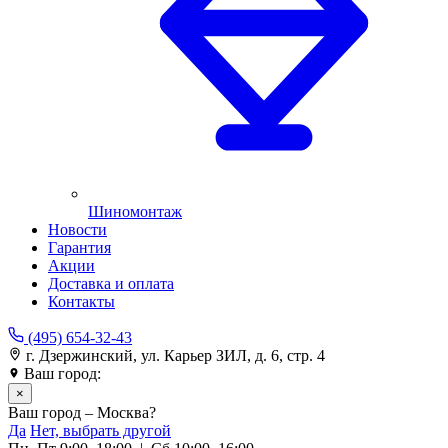
Шиномонтаж
Новости
Гарантия
Акции
Доставка и оплата
Контакты
(495) 654-32-43
г. Дзержинский, ул. Карьер ЗИЛ, д. 6, стр. 4
Ваш город:
Москва
×
Ваш город – Москва?
Да
Нет, выбрать другой