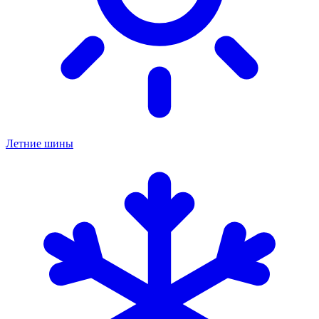
Летние шины