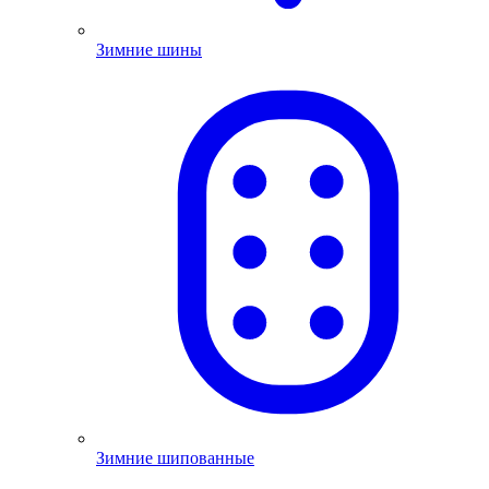
Зимние шины
Зимние шипованные