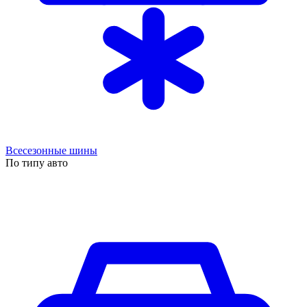
Всесезонные шины
По типу авто