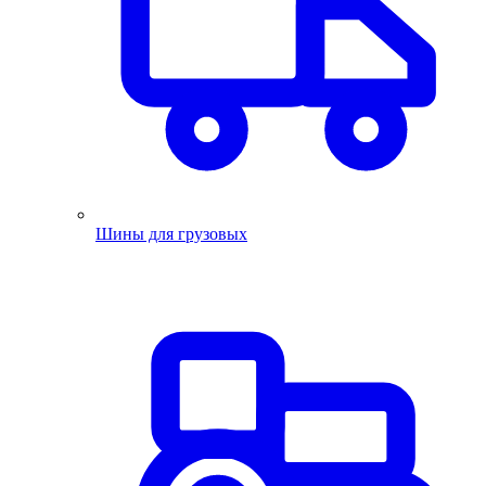
Шины для грузовых