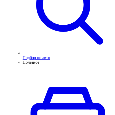
Подбор по авто
Полезное