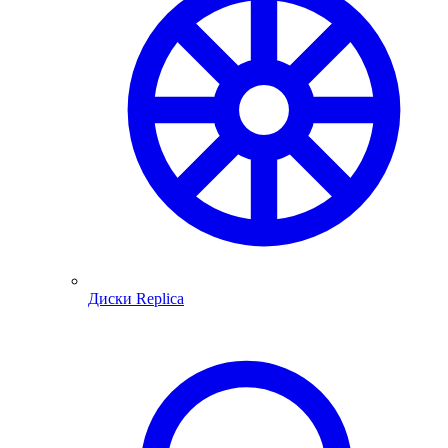
Диски Replica