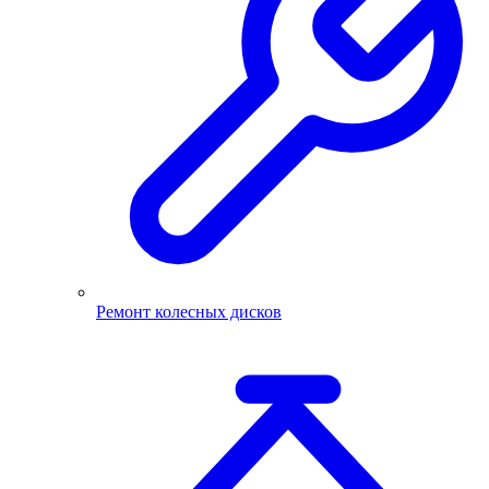
Ремонт колесных дисков