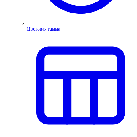
Цветовая гамма