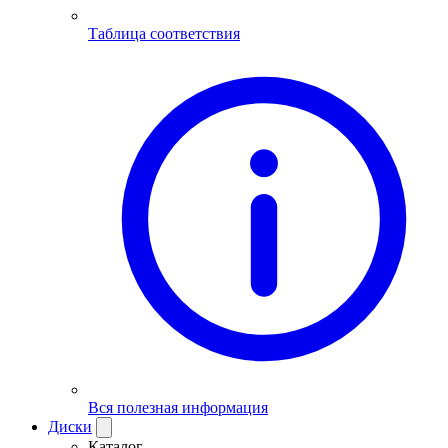
Таблица соответствия
Вся полезная информация
Диски
Каталог