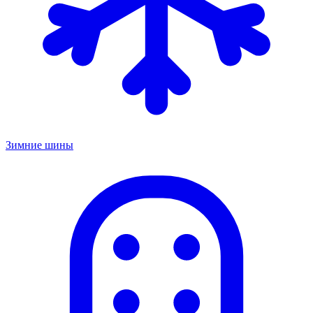
Зимние шины