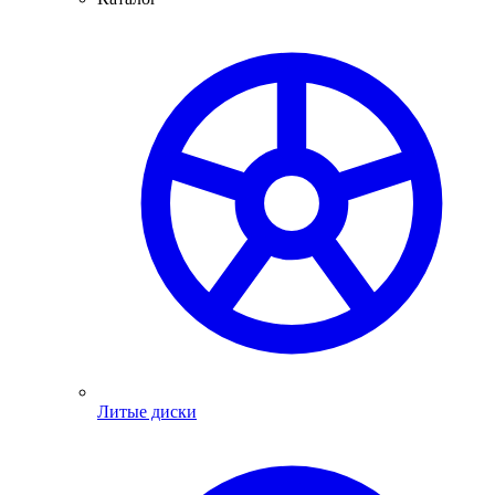
Литые диски