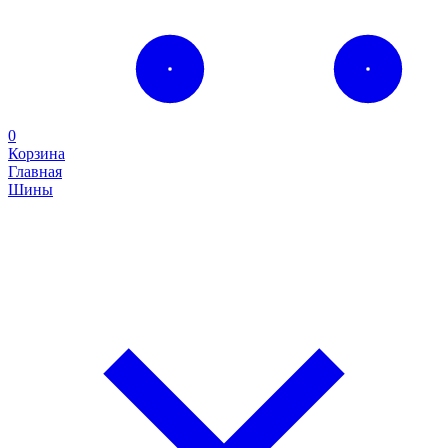
0
Корзина
Главная
Шины