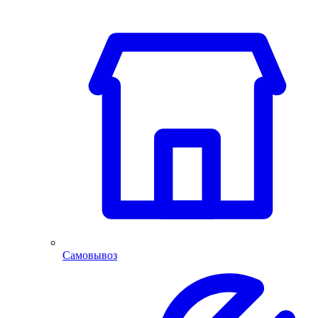
Самовывоз