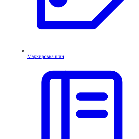
Маркировка шин