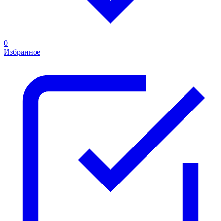
0
Избранное