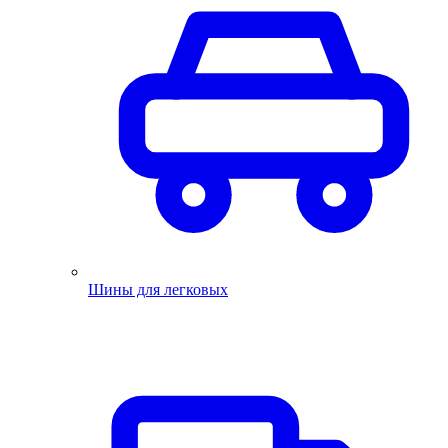
Шины для легковых