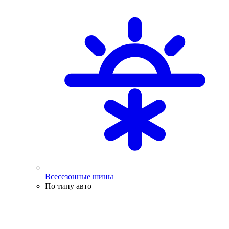
Всесезонные шины
По типу авто