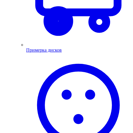
Примерка дисков