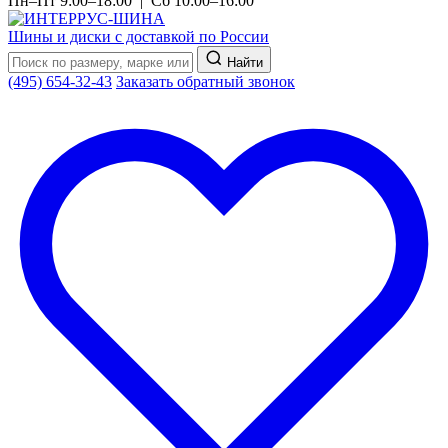
Пн–Пт 9:00–18:00 | Сб 10:00–16:00
Шины и диски с доставкой по России
Найти
(495) 654-32-43
Заказать обратный звонок