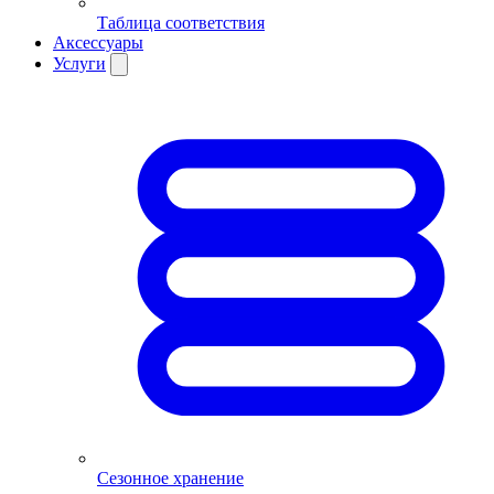
Таблица соответствия
Аксессуары
Услуги
Сезонное хранение