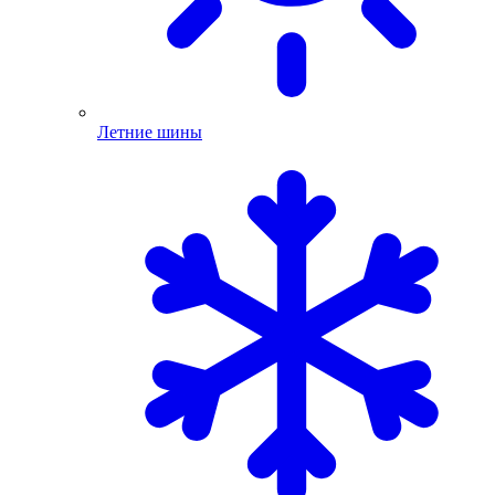
Летние шины