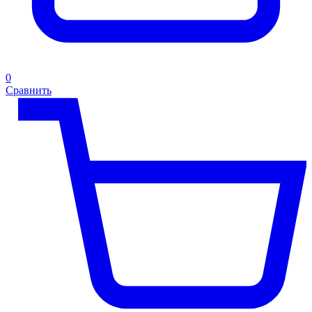
0
Сравнить