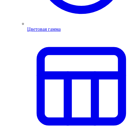
Цветовая гамма