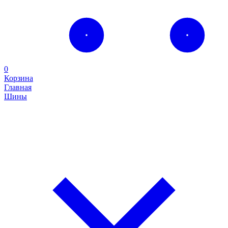
0
Корзина
Главная
Шины