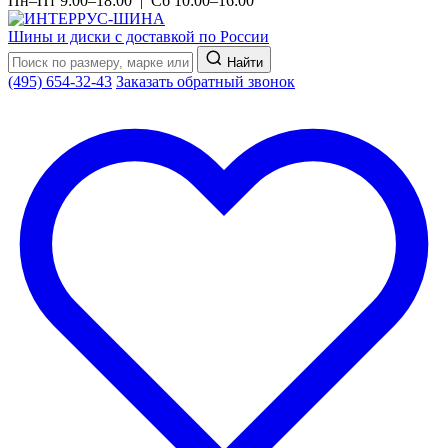
Пн–Пт 9:00–18:00 | Сб 10:00–16:00
Шины и диски с доставкой по России
Найти
(495) 654-32-43
Заказать обратный звонок