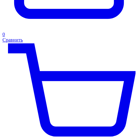
0
Сравнить