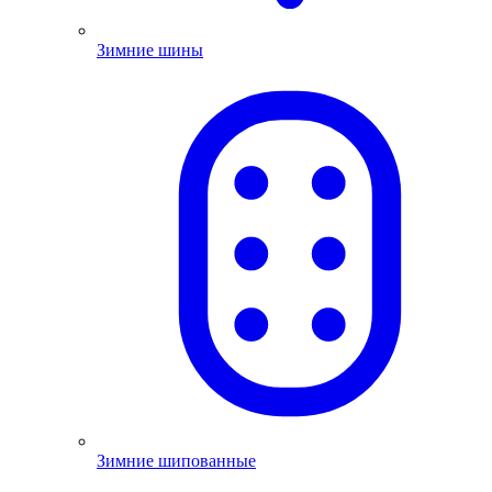
Зимние шины
Зимние шипованные