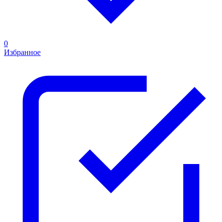
0
Избранное