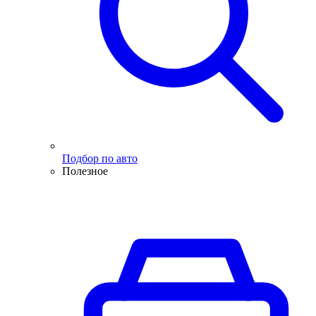
Подбор по авто
Полезное