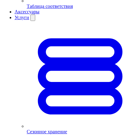
Таблица соответствия
Аксессуары
Услуги
Сезонное хранение