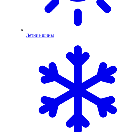
Летние шины