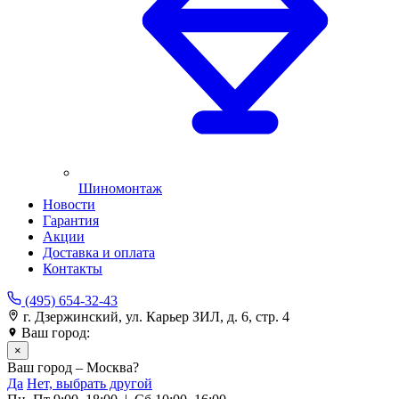
Шиномонтаж
Новости
Гарантия
Акции
Доставка и оплата
Контакты
(495) 654-32-43
г. Дзержинский, ул. Карьер ЗИЛ, д. 6, стр. 4
Ваш город:
Москва
×
Ваш город – Москва?
Да
Нет, выбрать другой