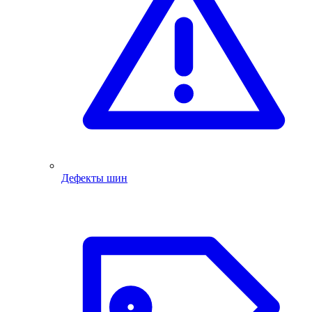
Дефекты шин