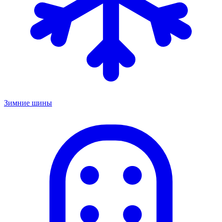
Зимние шины