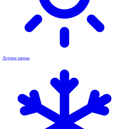
Летние шины