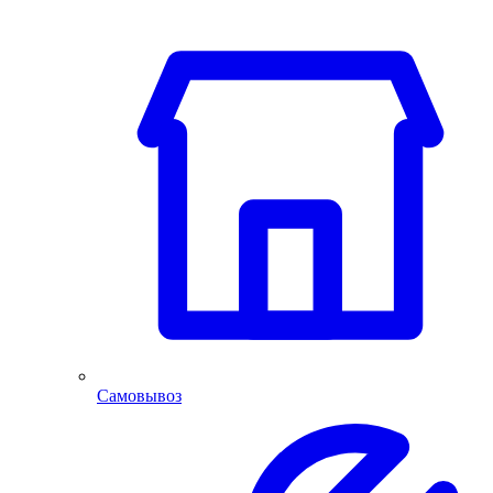
Самовывоз