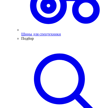
Шины для спецтехники
Подбор