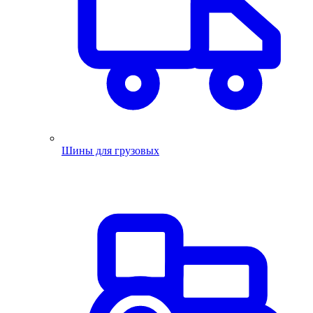
Шины для грузовых