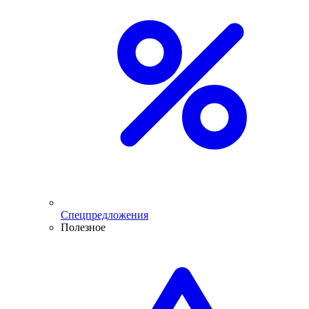
Спецпредложения
Полезное