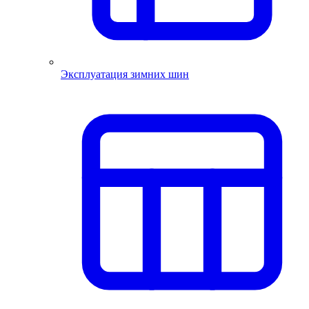
Эксплуатация зимних шин