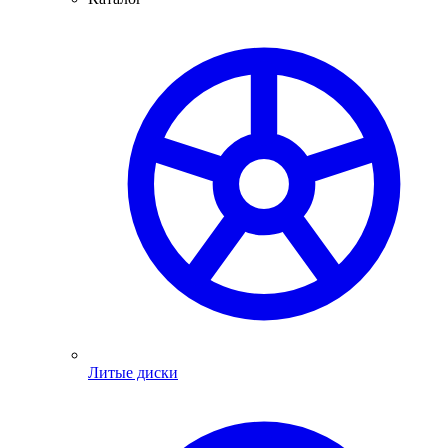
Литые диски