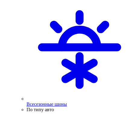
Всесезонные шины
По типу авто