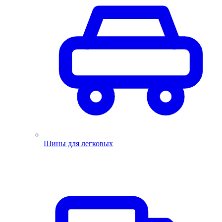
Шины для легковых