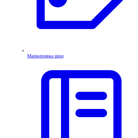
Маркировка шин