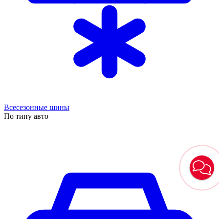
Всесезонные шины
По типу авто