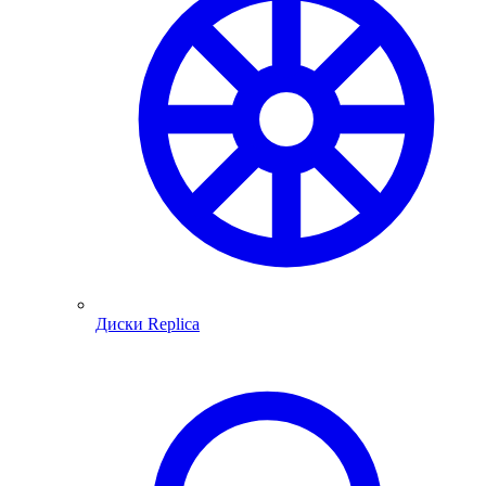
Диски Replica