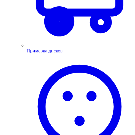
Примерка дисков