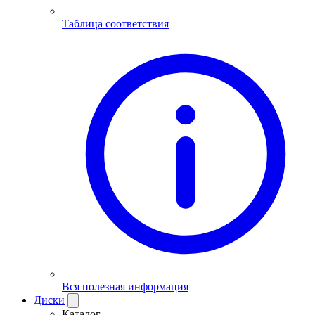
Таблица соответствия
Вся полезная информация
Диски
Каталог