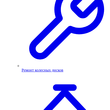
Ремонт колесных дисков