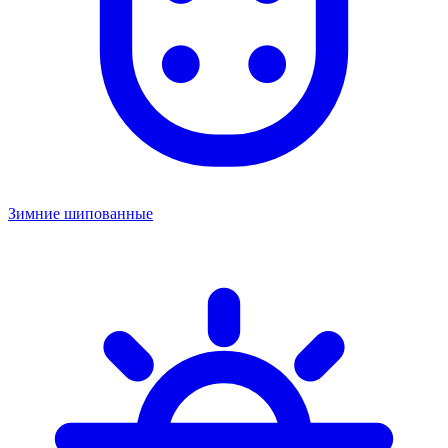
Зимние шипованные