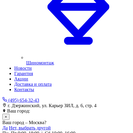
Шиномонтаж
Новости
Гарантия
Акции
Доставка и оплата
Контакты
(495) 654-32-43
г. Дзержинский, ул. Карьер ЗИЛ, д. 6, стр. 4
Ваш город:
Москва
×
Ваш город – Москва?
Да
Нет, выбрать другой