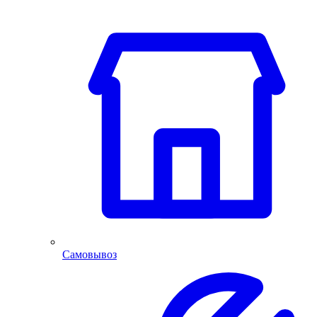
Самовывоз