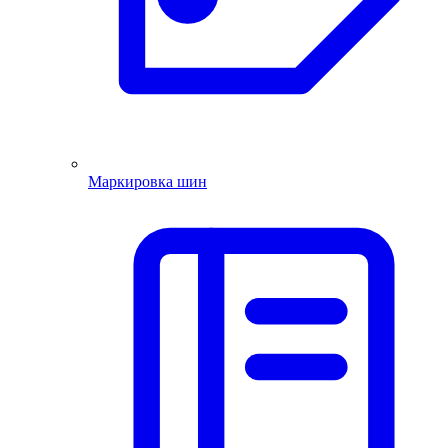
Маркировка шин