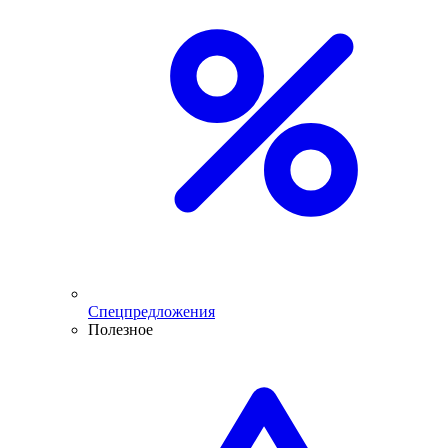
Спецпредложения
Полезное