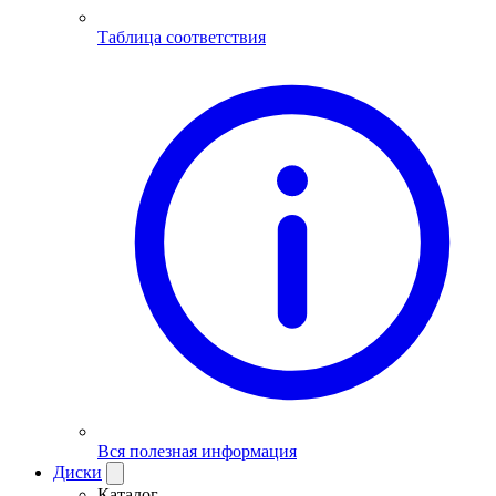
Таблица соответствия
Вся полезная информация
Диски
Каталог