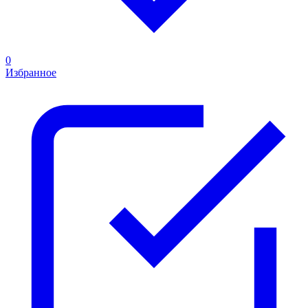
0
Избранное