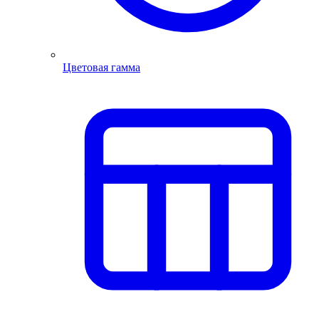
Цветовая гамма