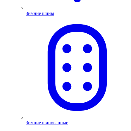
Зимние шины
Зимние шипованные