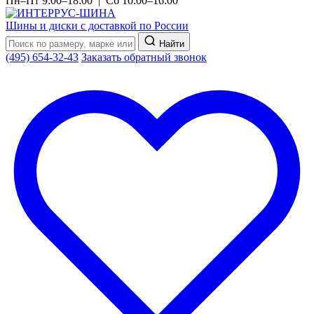
Пн–Пт 9:00–18:00 | Сб 10:00–16:00
Шины и диски с доставкой по России
Найти
(495) 654-32-43
Заказать обратный звонок