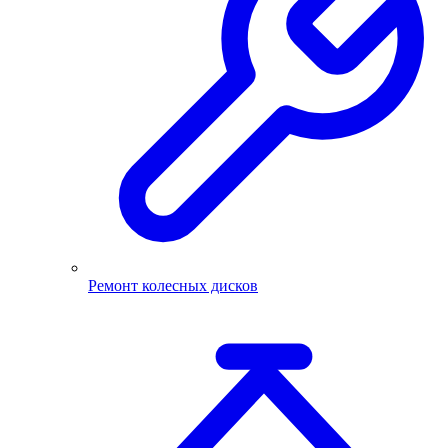
Ремонт колесных дисков