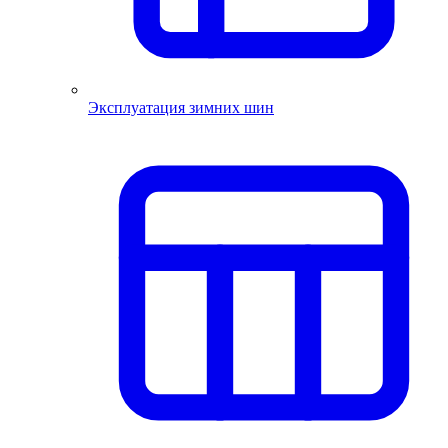
Эксплуатация зимних шин