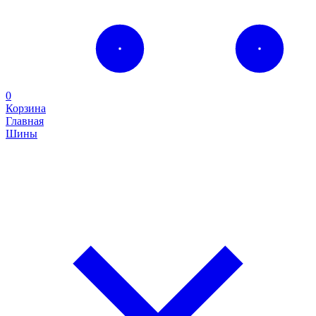
0
Корзина
Главная
Шины