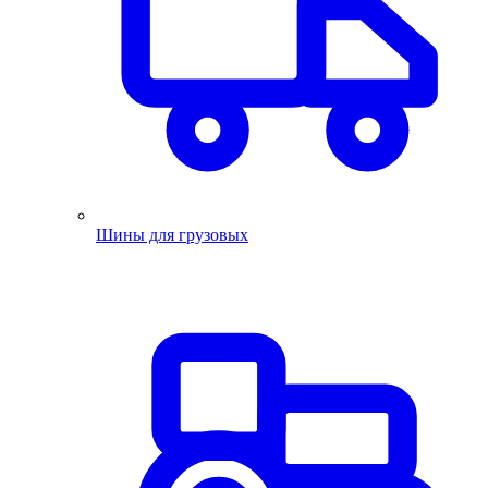
Шины для грузовых