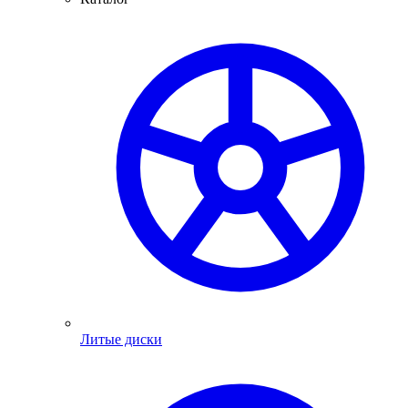
Литые диски