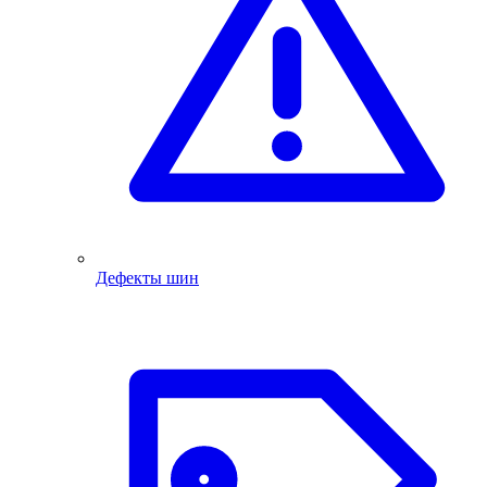
Дефекты шин