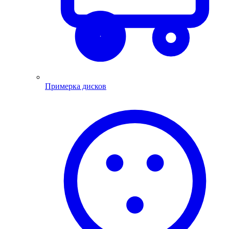
Примерка дисков