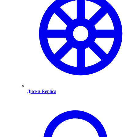
Диски Replica