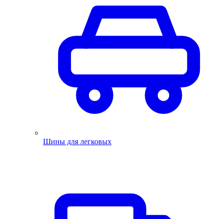
Шины для легковых