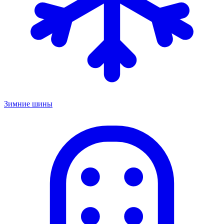
Зимние шины