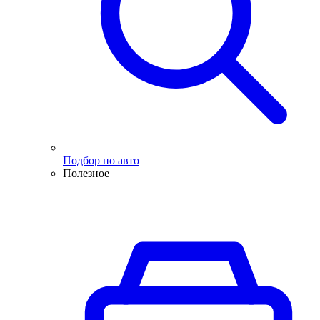
Подбор по авто
Полезное