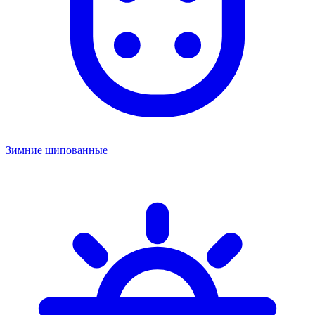
Зимние шипованные