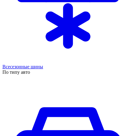
Всесезонные шины
По типу авто