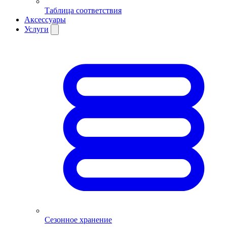
Таблица соответствия
Аксессуары
Услуги
Сезонное хранение