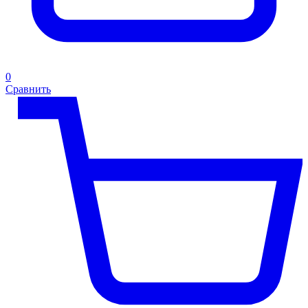
0
Сравнить