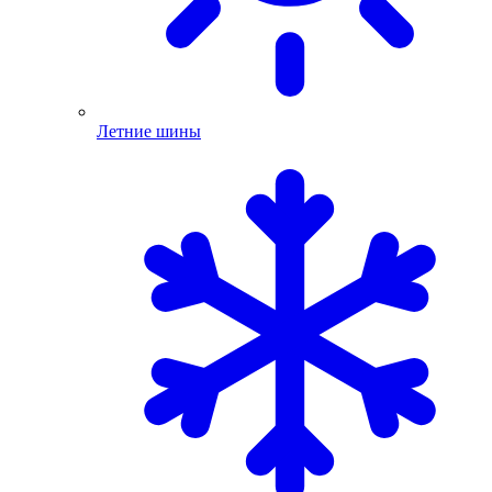
Летние шины