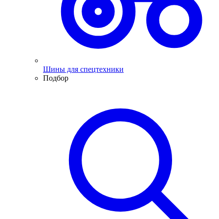
Шины для спецтехники
Подбор