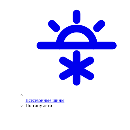
Всесезонные шины
По типу авто