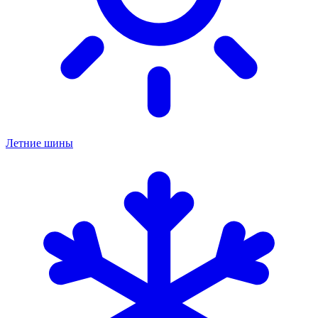
Летние шины