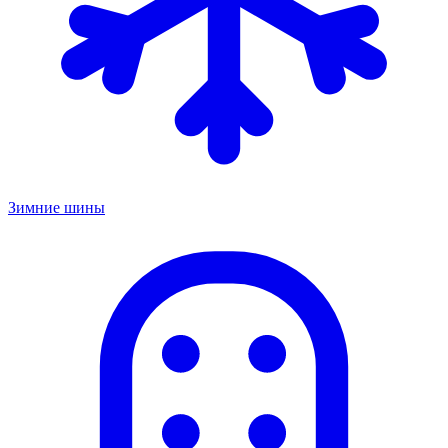
Зимние шины