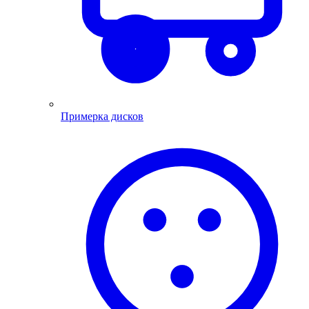
Примерка дисков