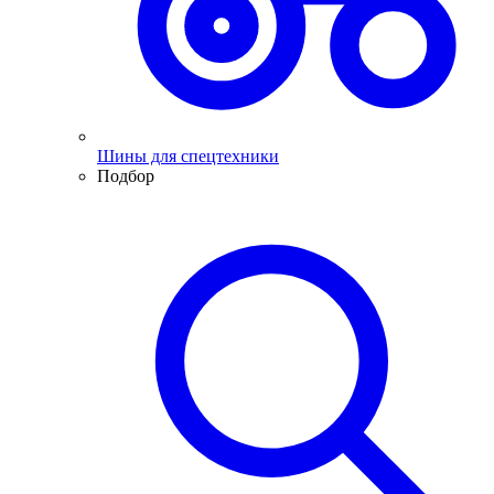
Шины для спецтехники
Подбор