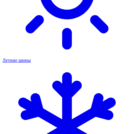
Летние шины