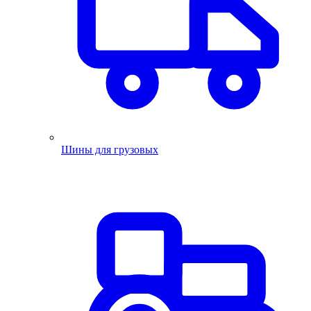
Шины для грузовых