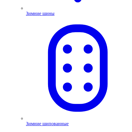
Зимние шины
Зимние шипованные