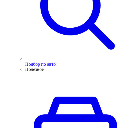
Подбор по авто
Полезное