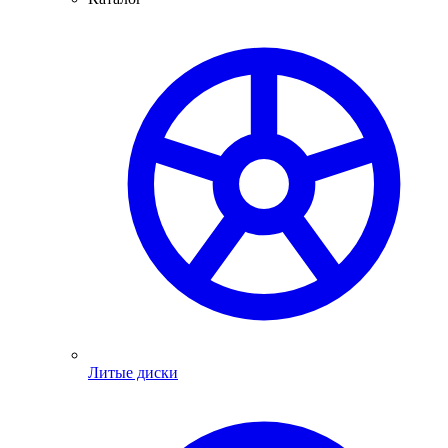
Литые диски