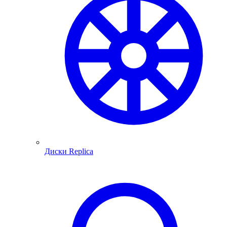
Диски Replica