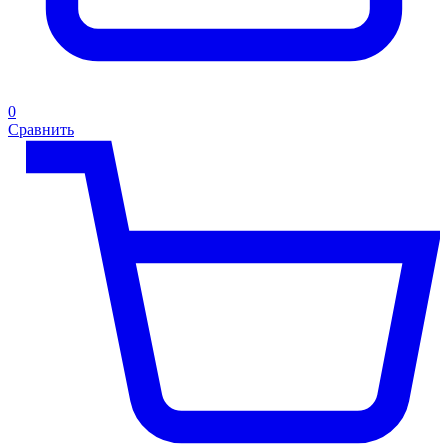
0
Сравнить