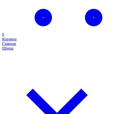
0
Корзина
Главная
Шины