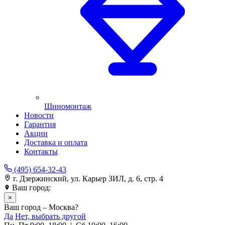
Шиномонтаж
Новости
Гарантия
Акции
Доставка и оплата
Контакты
(495) 654-32-43
г. Дзержинский, ул. Карьер ЗИЛ, д. 6, стр. 4
Ваш город:
Москва
×
Ваш город – Москва?
Да
Нет, выбрать другой