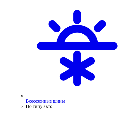
Всесезонные шины
По типу авто