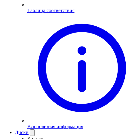
Таблица соответствия
Вся полезная информация
Диски
Каталог