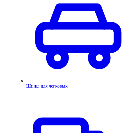
Шины для легковых