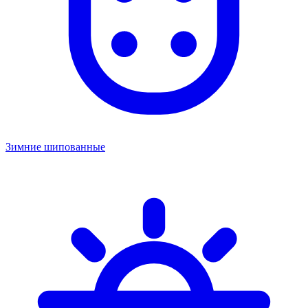
Зимние шипованные