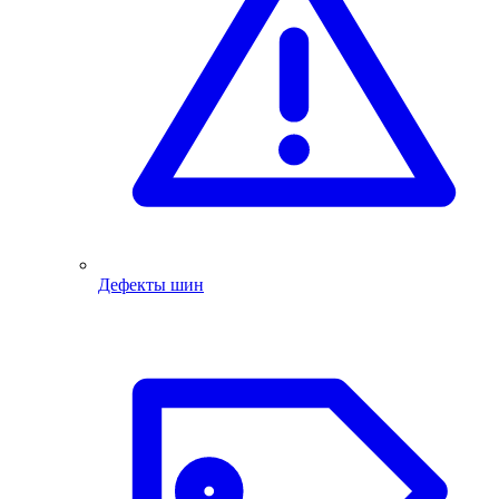
Дефекты шин