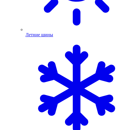
Летние шины