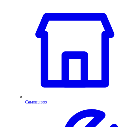
Самовывоз