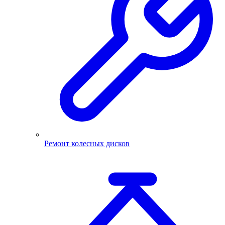
Ремонт колесных дисков