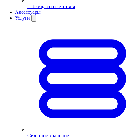
Таблица соответствия
Аксессуары
Услуги
Сезонное хранение