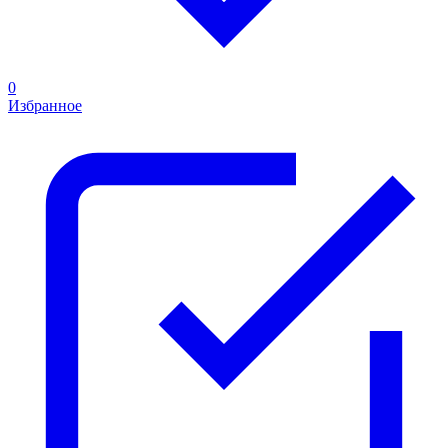
0
Избранное