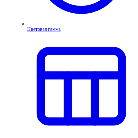
Цветовая гамма