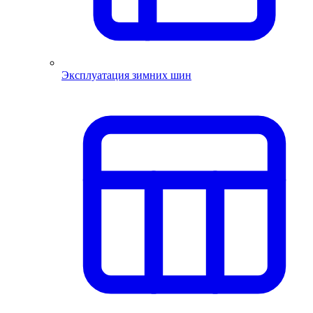
Эксплуатация зимних шин