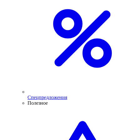
Спецпредложения
Полезное