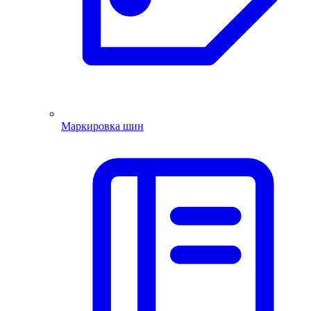
Маркировка шин