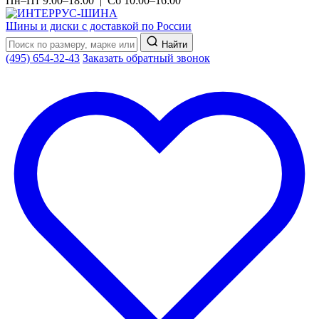
Пн–Пт 9:00–18:00 | Сб 10:00–16:00
Шины и диски с доставкой по России
Найти
(495) 654-32-43
Заказать обратный звонок