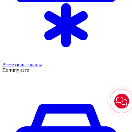
Всесезонные шины
По типу авто