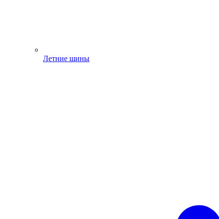
Летние шины