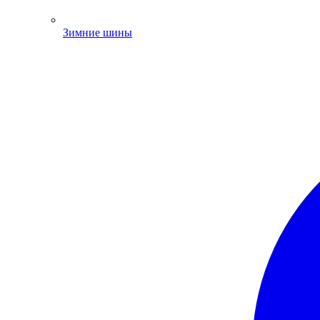
Зимние шины