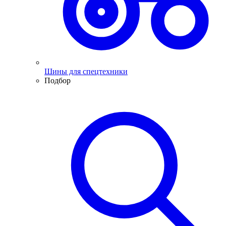
Шины для спецтехники
Подбор