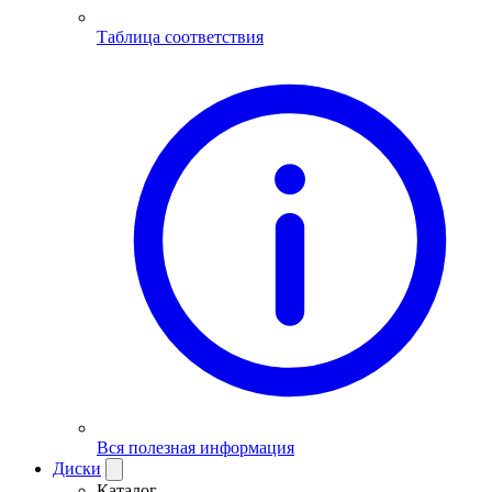
Таблица соответствия
Вся полезная информация
Диски
Каталог