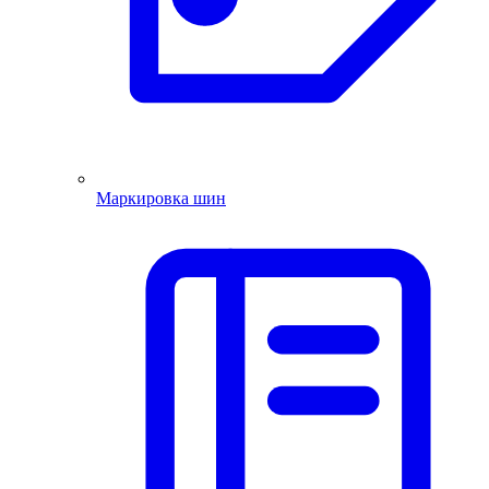
Маркировка шин