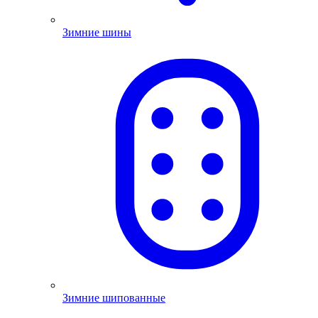
Зимние шины
Зимние шипованные