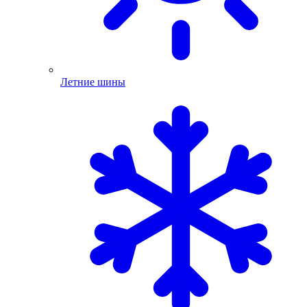
Летние шины