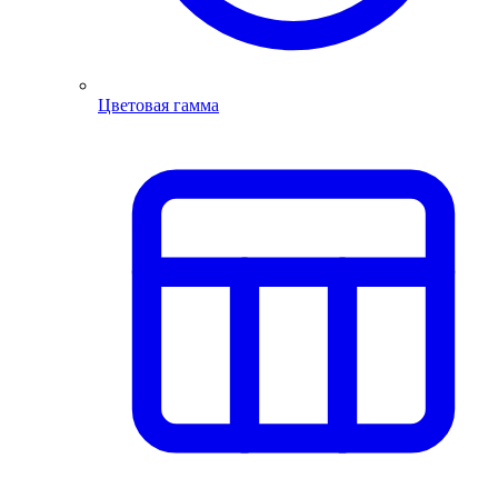
Цветовая гамма