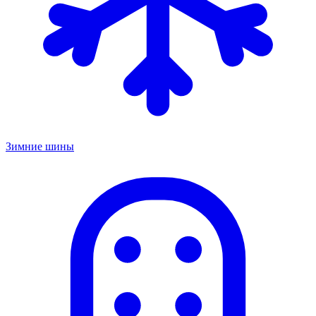
Зимние шины