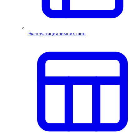
Эксплуатация зимних шин