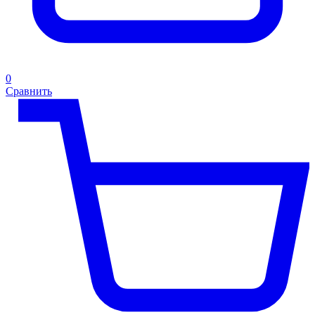
0
Сравнить