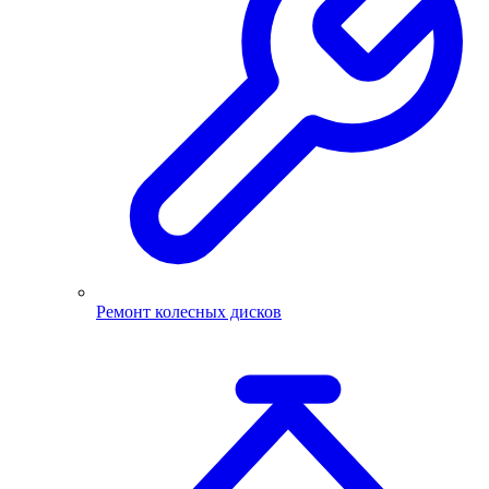
Ремонт колесных дисков