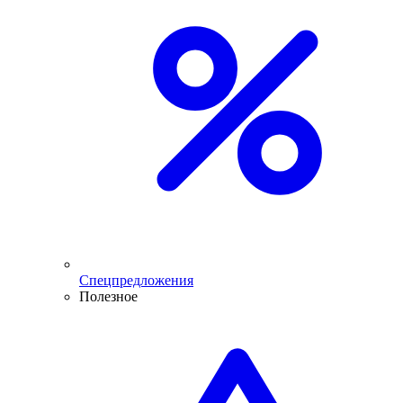
Спецпредложения
Полезное