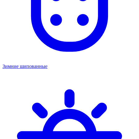
Зимние шипованные