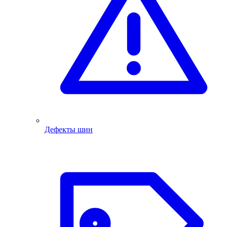
Дефекты шин