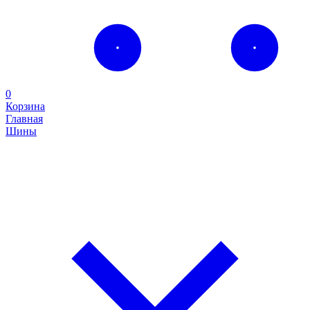
0
Корзина
Главная
Шины