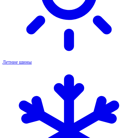
Летние шины