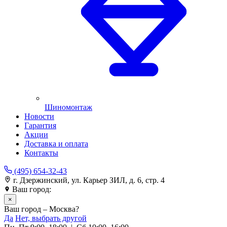
Шиномонтаж
Новости
Гарантия
Акции
Доставка и оплата
Контакты
(495) 654-32-43
г. Дзержинский, ул. Карьер ЗИЛ, д. 6, стр. 4
Ваш город:
Москва
×
Ваш город – Москва?
Да
Нет, выбрать другой