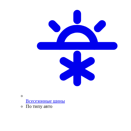
Всесезонные шины
По типу авто