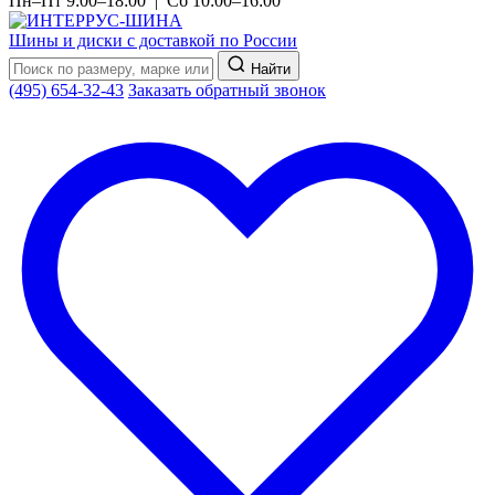
Пн–Пт 9:00–18:00 | Сб 10:00–16:00
Шины и диски с доставкой по России
Найти
(495) 654-32-43
Заказать обратный звонок