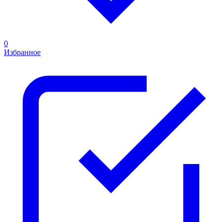
0
Избранное