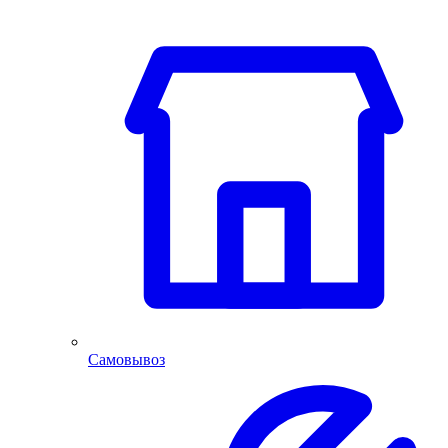
Самовывоз