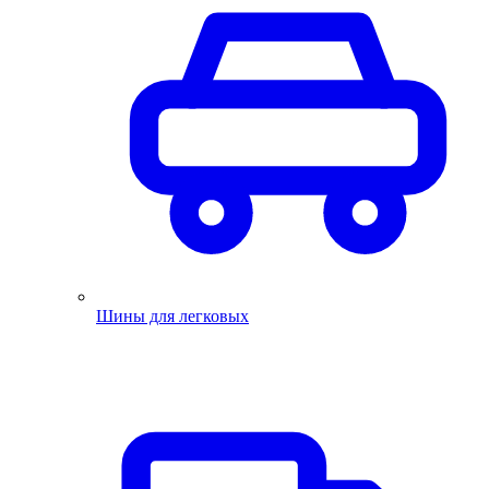
Шины для легковых