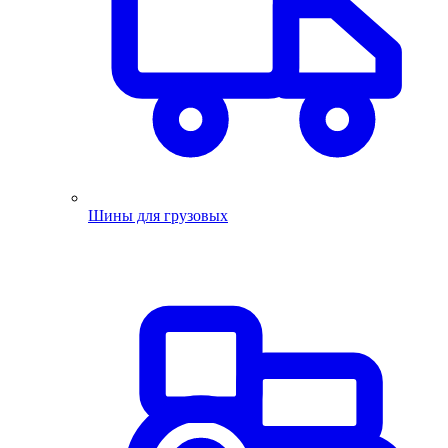
Шины для грузовых