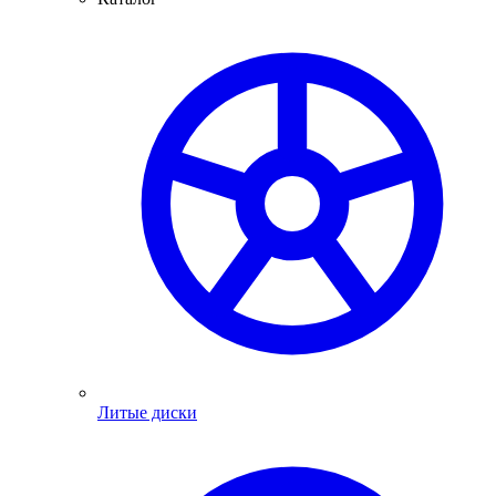
Литые диски