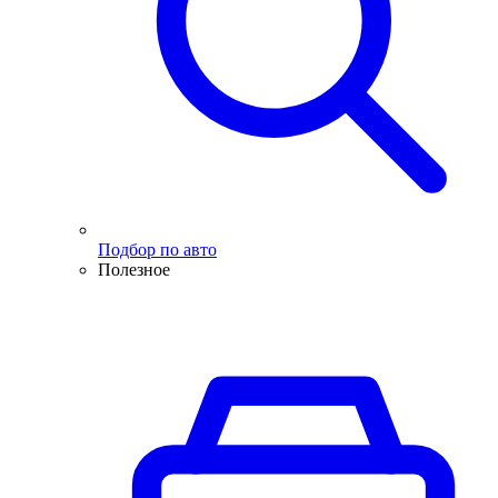
Подбор по авто
Полезное