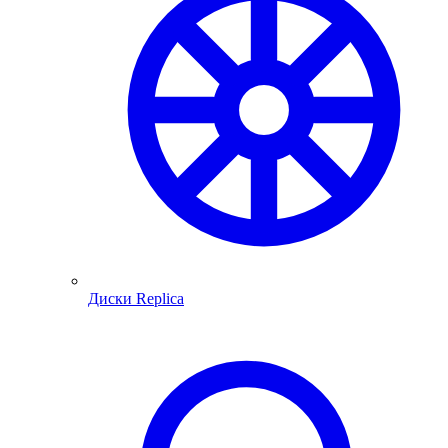
Диски Replica