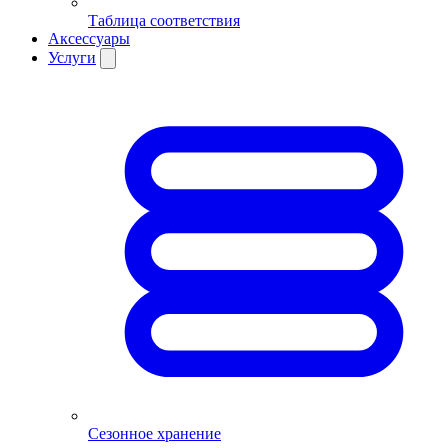
Таблица соответствия
Аксессуары
Услуги
Сезонное хранение