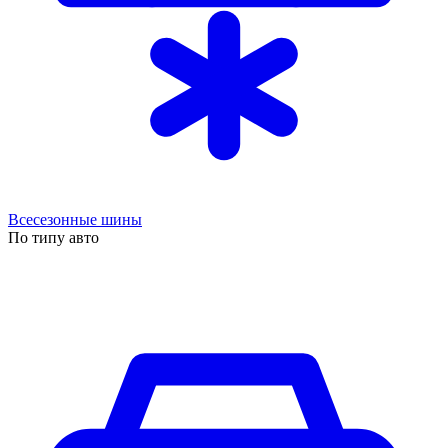
Всесезонные шины
По типу авто