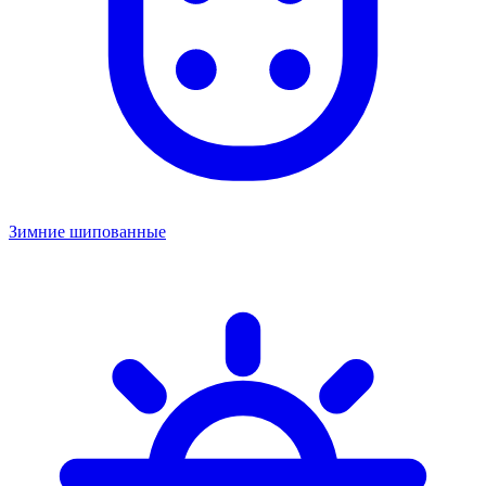
Зимние шипованные