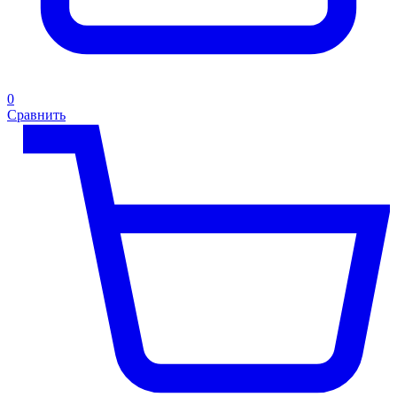
0
Сравнить