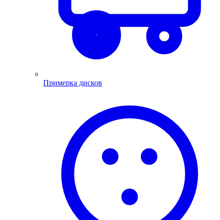
Примерка дисков