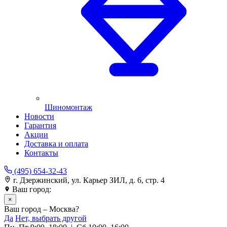
Шиномонтаж
Новости
Гарантия
Акции
Доставка и оплата
Контакты
(495) 654-32-43
г. Дзержинский, ул. Карьер ЗИЛ, д. 6, стр. 4
Ваш город:
Москва
×
Ваш город – Москва?
Да
Нет, выбрать другой