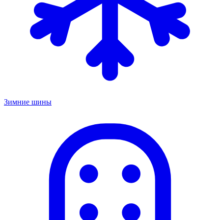
Зимние шины