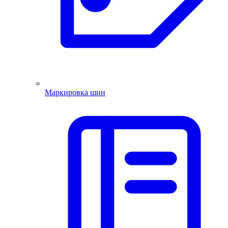
Маркировка шин