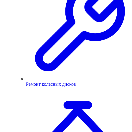
Ремонт колесных дисков