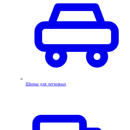
Шины для легковых