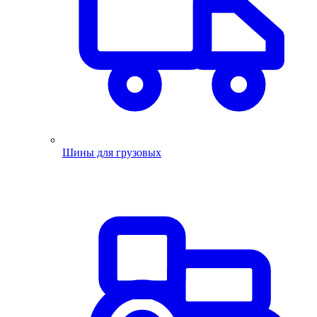
Шины для грузовых