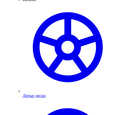
Литые диски