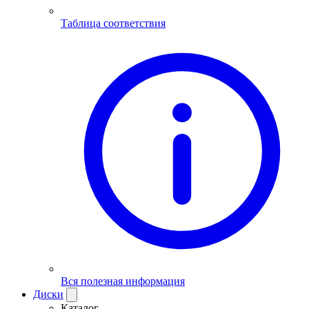
Таблица соответствия
Вся полезная информация
Диски
Каталог