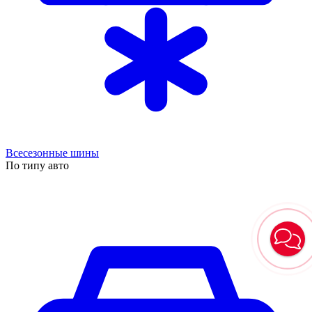
Всесезонные шины
По типу авто