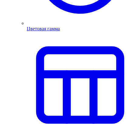
Цветовая гамма