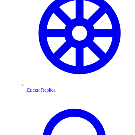
Диски Replica