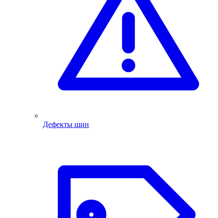
Дефекты шин