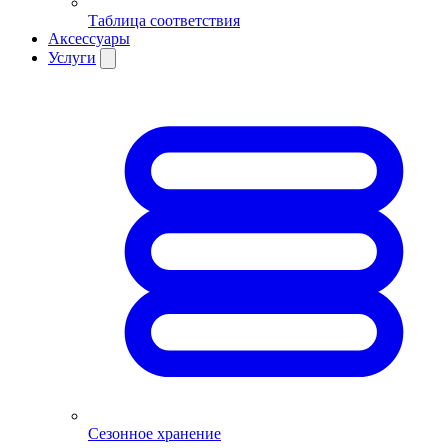
Таблица соответствия
Аксессуары
Услуги
Сезонное хранение