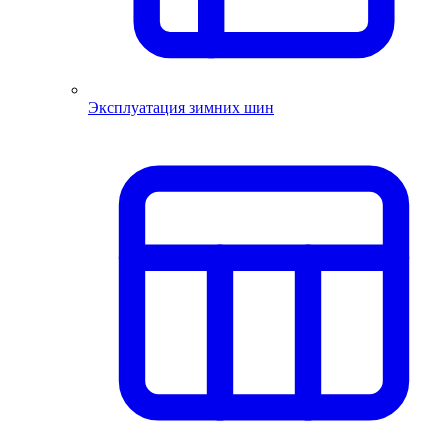
Эксплуатация зимних шин