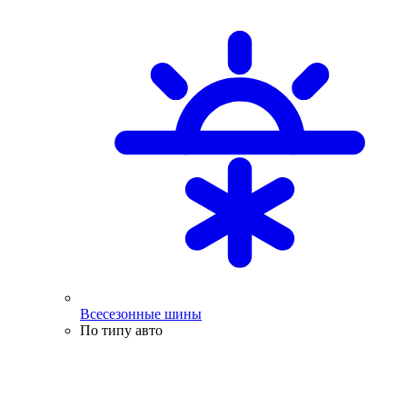
Всесезонные шины
По типу авто