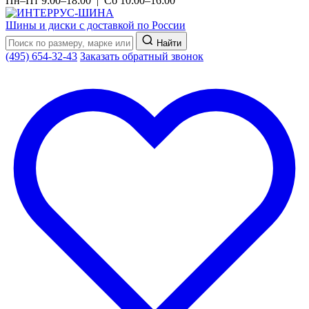
Пн–Пт 9:00–18:00 | Сб 10:00–16:00
Шины и диски с доставкой по России
Найти
(495) 654-32-43
Заказать обратный звонок