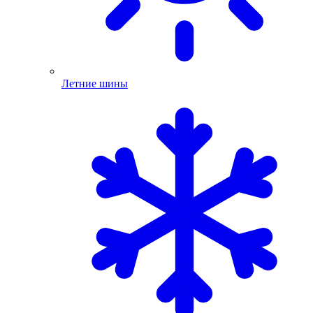
Летние шины