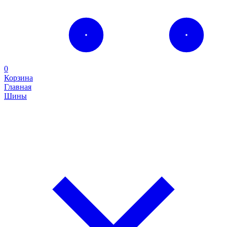
0
Корзина
Главная
Шины