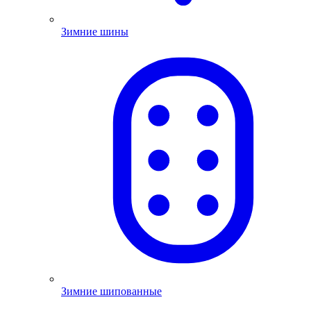
Зимние шины
Зимние шипованные