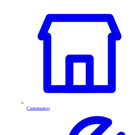
Самовывоз