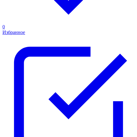
0
Избранное