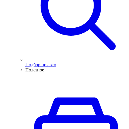
Подбор по авто
Полезное