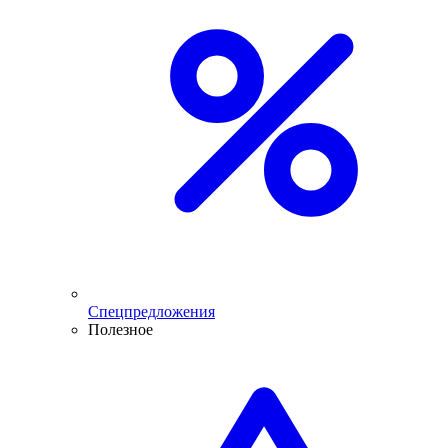
Спецпредложения
Полезное