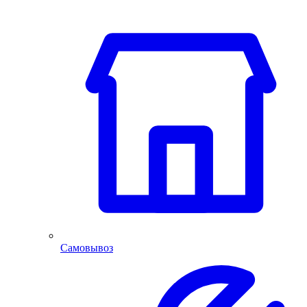
Самовывоз