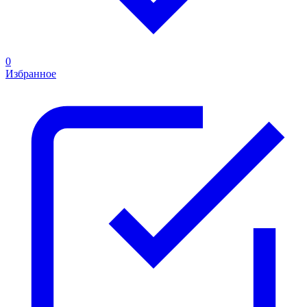
0
Избранное