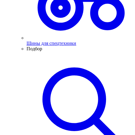
Шины для спецтехники
Подбор