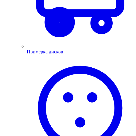
Примерка дисков