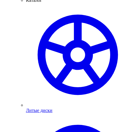
Каталог
Литые диски