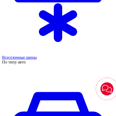
Всесезонные шины
По типу авто