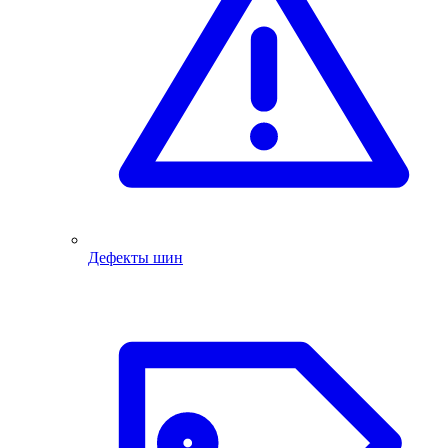
Дефекты шин