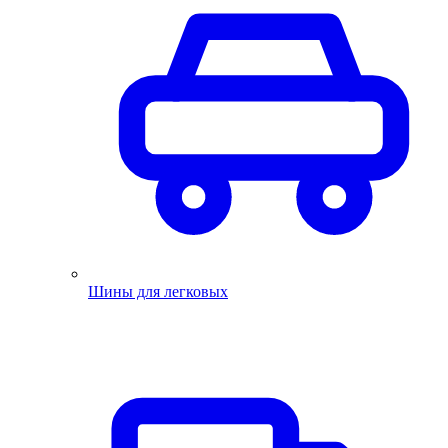
Шины для легковых