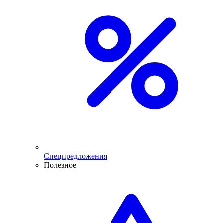
Спецпредложения
Полезное