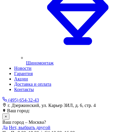
Шиномонтаж
Новости
Гарантия
Акции
Доставка и оплата
Контакты
(495) 654-32-43
г. Дзержинский, ул. Карьер ЗИЛ, д. 6, стр. 4
Ваш город:
Москва
×
Ваш город – Москва?
Да
Нет, выбрать другой