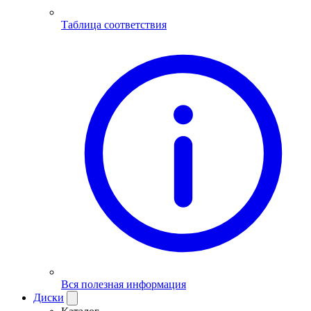
Таблица соответствия
Вся полезная информация
Диски