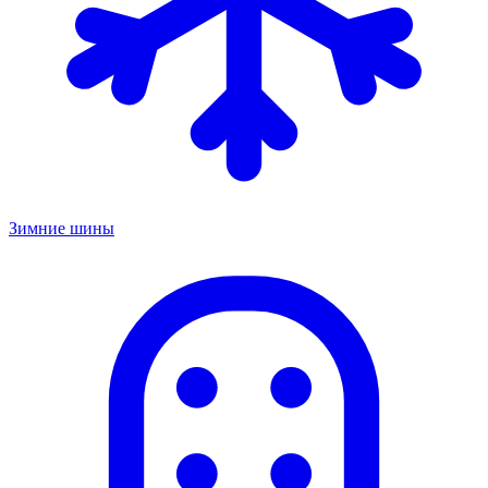
Зимние шины