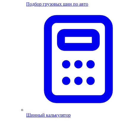
Подбор грузовых шин по авто
Шинный калькулятор