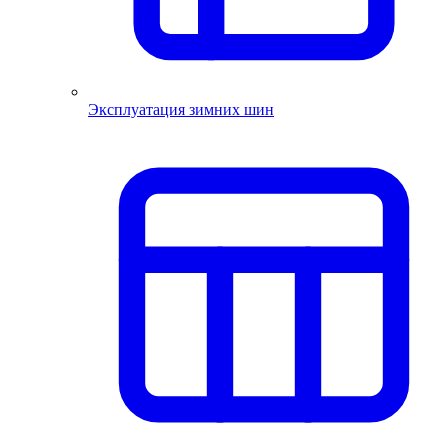
Эксплуатация зимних шин