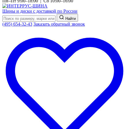
Пн–Пт 9:00–18:00 | Сб 10:00–16:00
Шины и диски с доставкой по России
Найти
(495) 654-32-43
Заказать обратный звонок