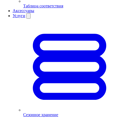
Таблица соответствия
Аксессуары
Услуги
Сезонное хранение