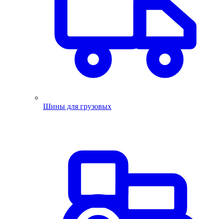
Шины для грузовых