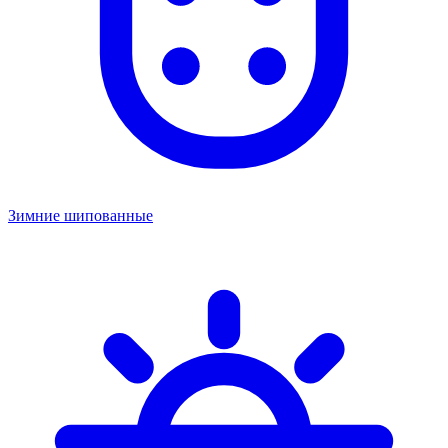
Зимние шипованные