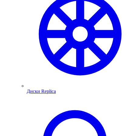
Диски Replica