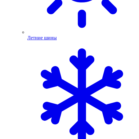
Летние шины