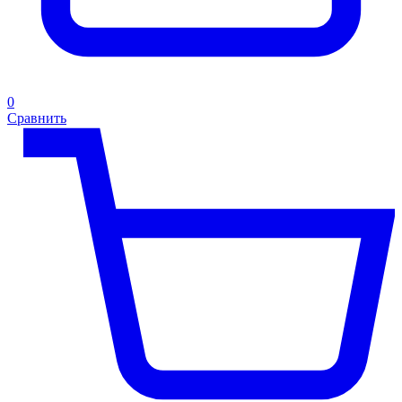
0
Сравнить