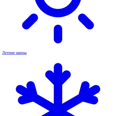
Летние шины