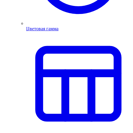
Цветовая гамма