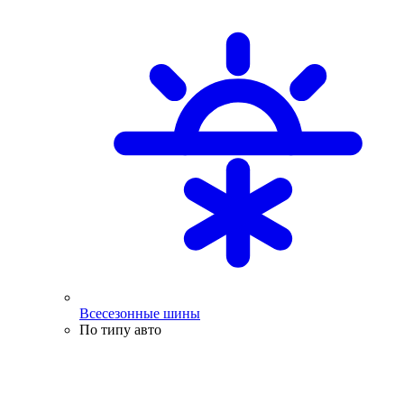
Всесезонные шины
По типу авто