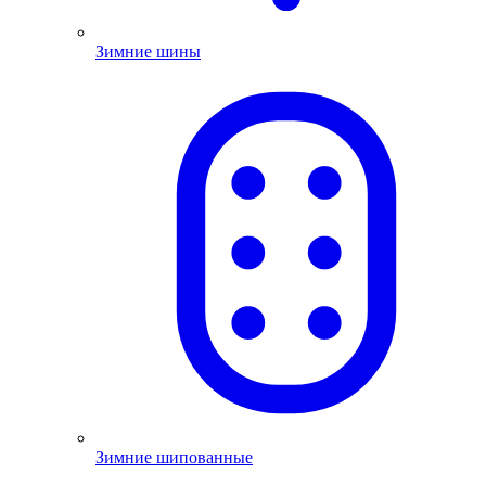
Зимние шины
Зимние шипованные