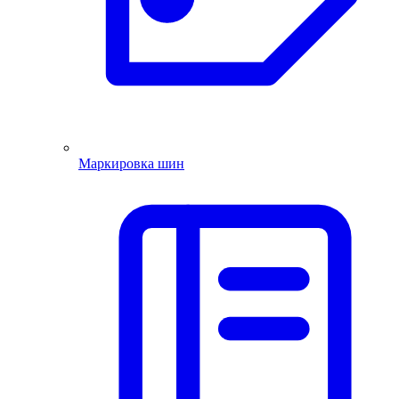
Маркировка шин