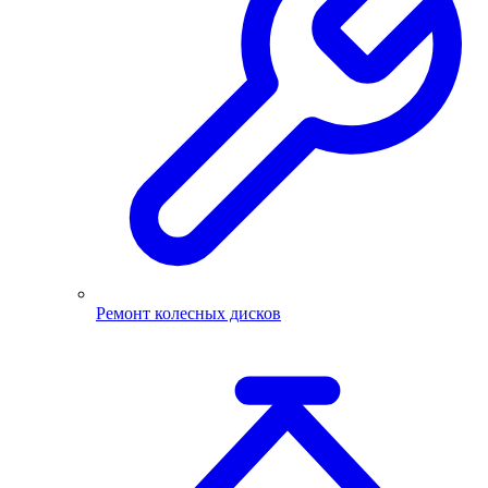
Ремонт колесных дисков