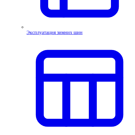
Эксплуатация зимних шин