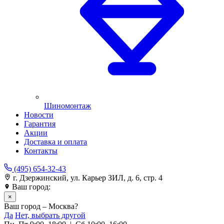
Шиномонтаж
Новости
Гарантия
Акции
Доставка и оплата
Контакты
(495) 654-32-43
г. Дзержинский, ул. Карьер ЗИЛ, д. 6, стр. 4
Ваш город:
Москва
×
Ваш город – Москва?
Да
Нет, выбрать другой