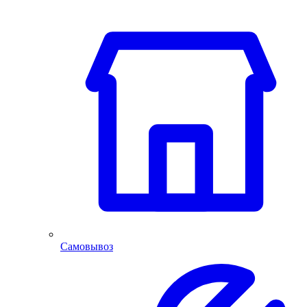
Самовывоз