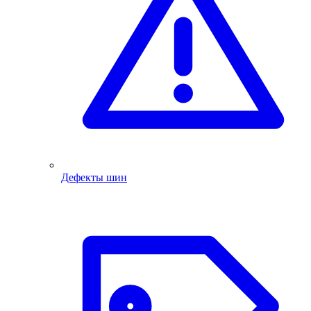
Дефекты шин