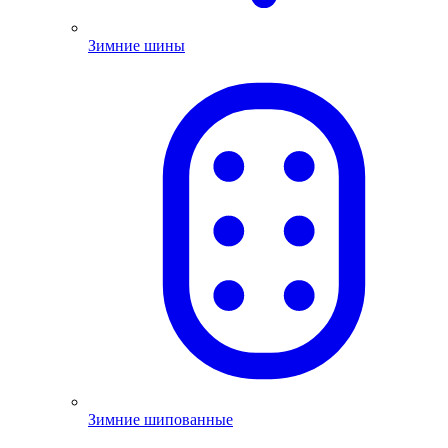
Зимние шины
Зимние шипованные