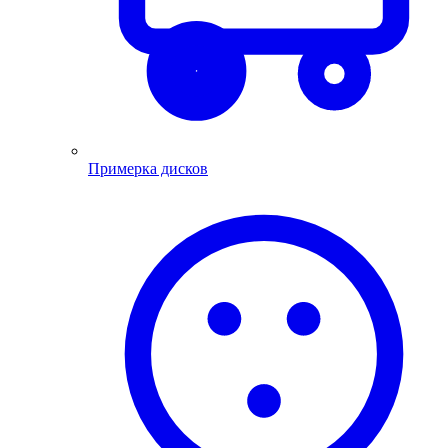
Примерка дисков