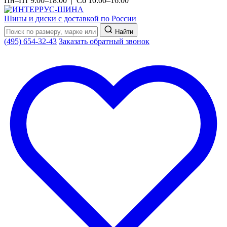
Пн–Пт 9:00–18:00 | Сб 10:00–16:00
Шины и диски с доставкой по России
Найти
(495) 654-32-43
Заказать обратный звонок