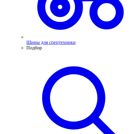
Шины для спецтехники
Подбор