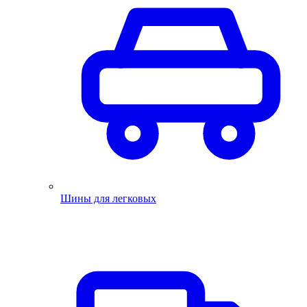
Шины для легковых