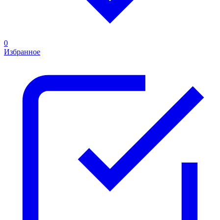
0
Избранное