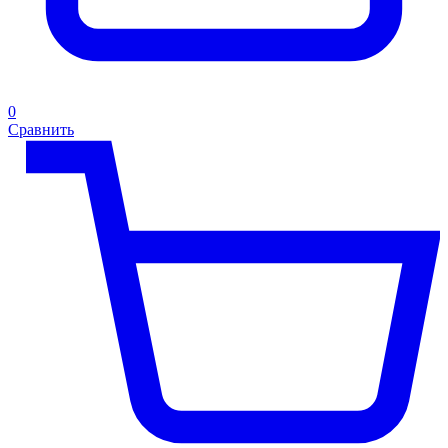
0
Сравнить