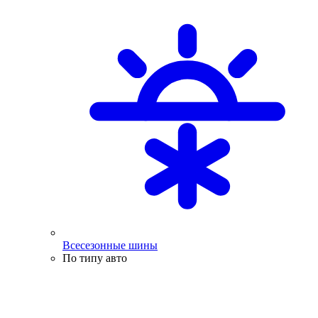
Всесезонные шины
По типу авто