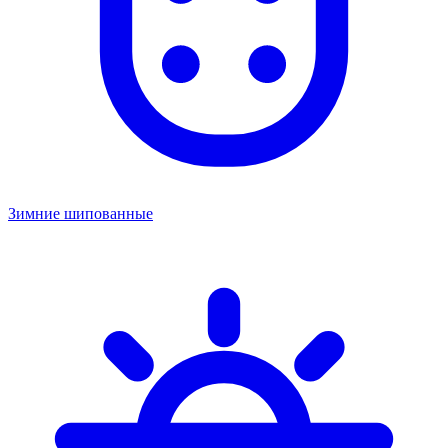
Зимние шипованные