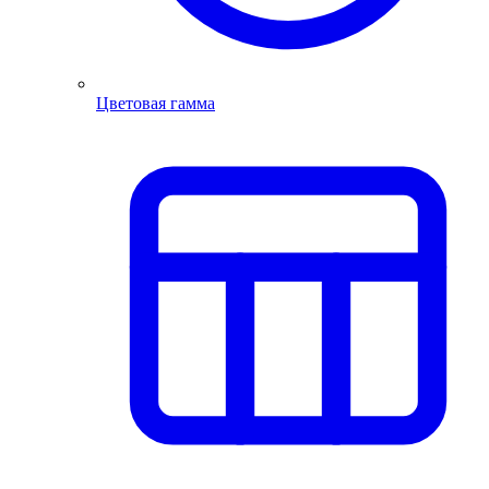
Цветовая гамма