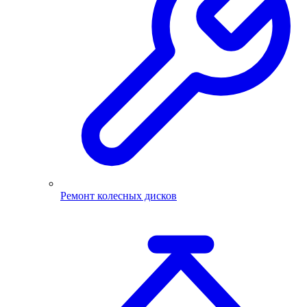
Ремонт колесных дисков