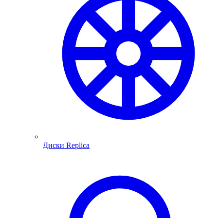
Диски Replica