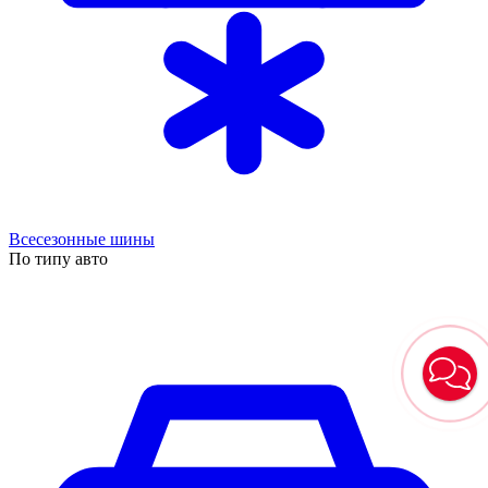
Всесезонные шины
По типу авто