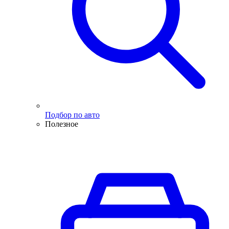
Подбор по авто
Полезное