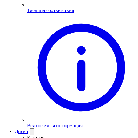
Таблица соответствия
Вся полезная информация
Диски
Каталог