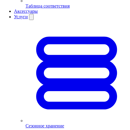
Таблица соответствия
Аксессуары
Услуги
Сезонное хранение