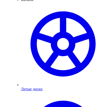
Литые диски