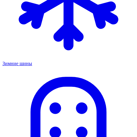
Зимние шины