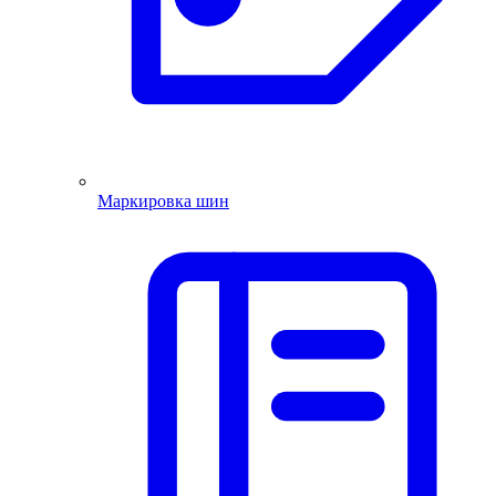
Маркировка шин