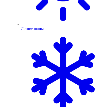
Летние шины