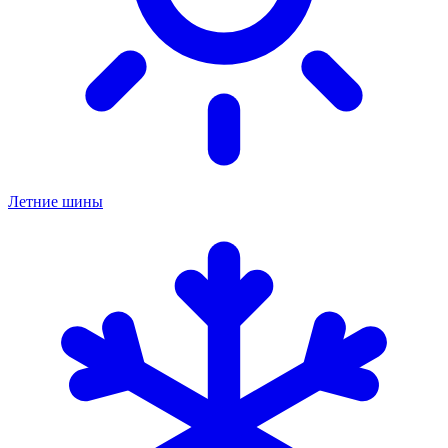
Летние шины