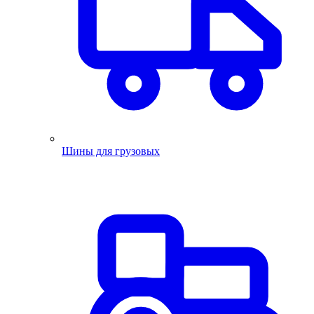
Шины для грузовых