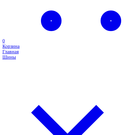
0
Корзина
Главная
Шины