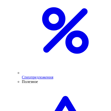
Спецпредложения
Полезное