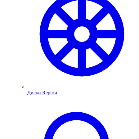
Диски Replica