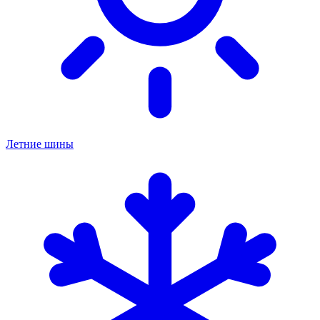
Летние шины