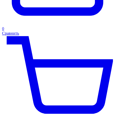
0
Сравнить