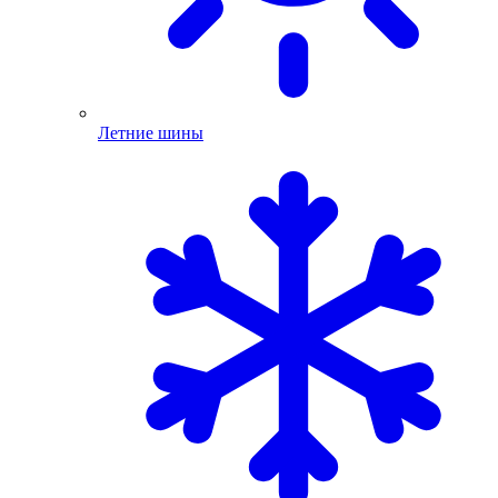
Летние шины