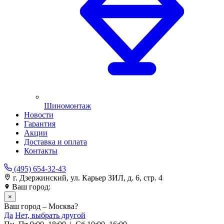
Шиномонтаж
Новости
Гарантия
Акции
Доставка и оплата
Контакты
(495) 654-32-43
г. Дзержинский, ул. Карьер ЗИЛ, д. 6, стр. 4
Ваш город:
Москва
×
Ваш город – Москва?
Да
Нет, выбрать другой