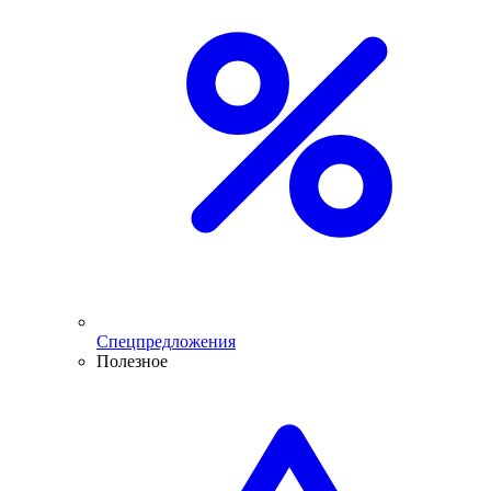
Спецпредложения
Полезное