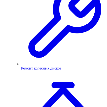
Ремонт колесных дисков