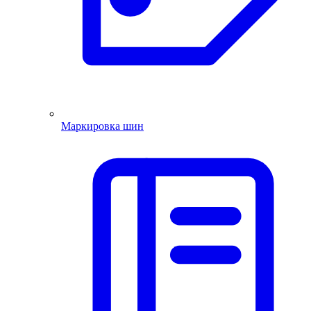
Маркировка шин