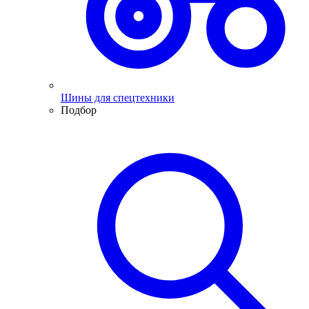
Шины для спецтехники
Подбор