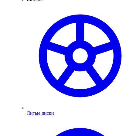
Литые диски