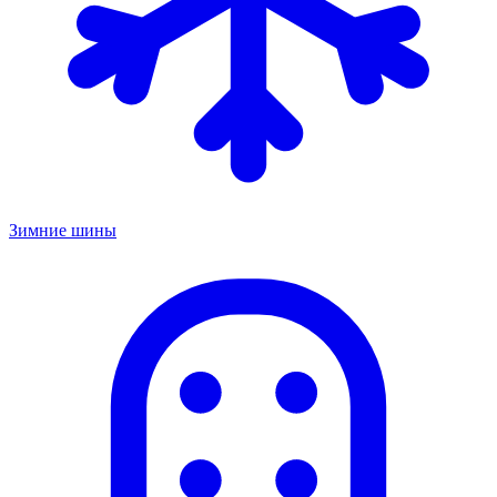
Зимние шины