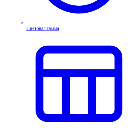
Цветовая гамма