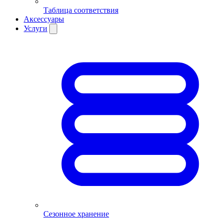
Таблица соответствия
Аксессуары
Услуги
Сезонное хранение