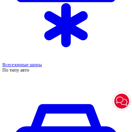
Всесезонные шины
По типу авто