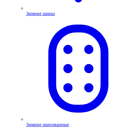
Зимние шины
Зимние шипованные