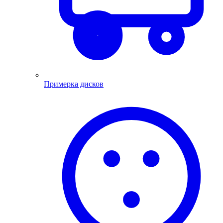
Примерка дисков