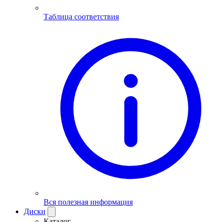
Таблица соответствия
Вся полезная информация
Диски
Каталог