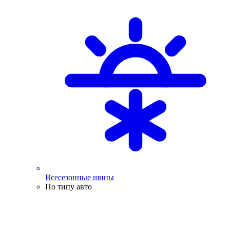
Всесезонные шины
По типу авто