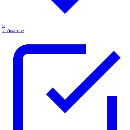
0
Избранное