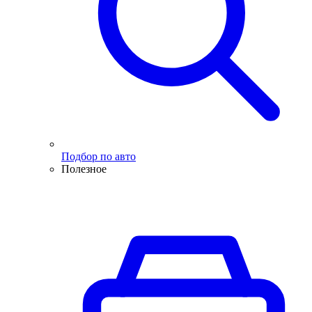
Подбор по авто
Полезное