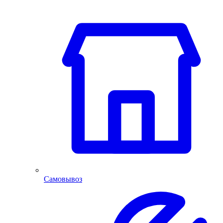
Самовывоз