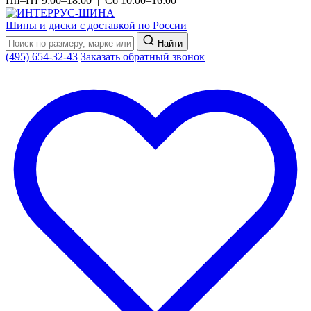
Пн–Пт 9:00–18:00 | Сб 10:00–16:00
Шины и диски с доставкой по России
Найти
(495) 654-32-43
Заказать обратный звонок