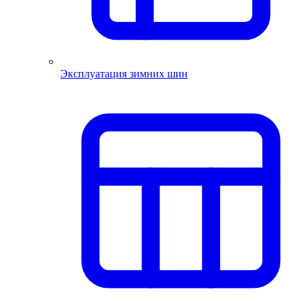
Эксплуатация зимних шин