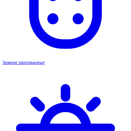
Зимние шипованные