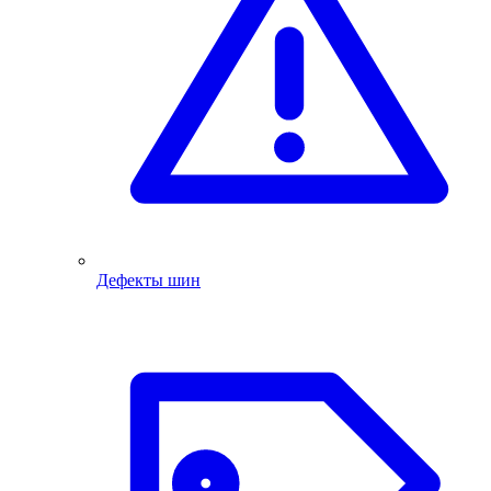
Дефекты шин