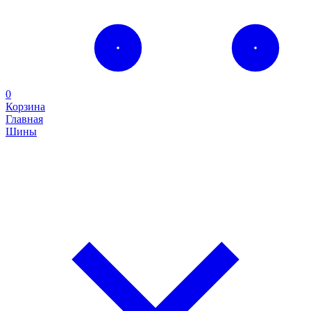
0
Корзина
Главная
Шины