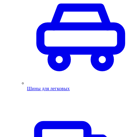
Шины для легковых