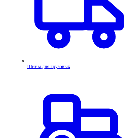
Шины для грузовых