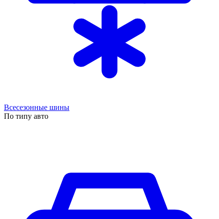
Всесезонные шины
По типу авто