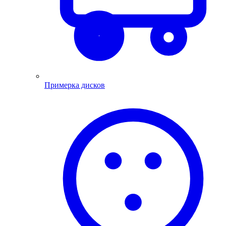
Примерка дисков