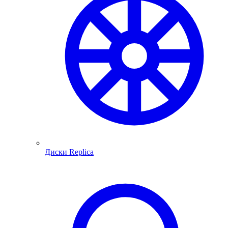
Диски Replica