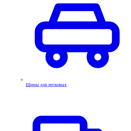
Шины для легковых