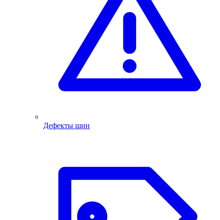
Дефекты шин