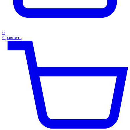
0
Сравнить