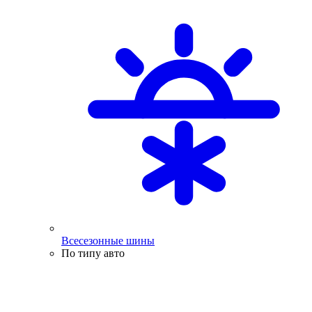
Всесезонные шины
По типу авто