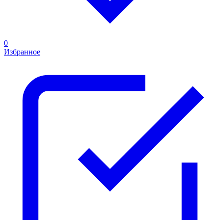
0
Избранное