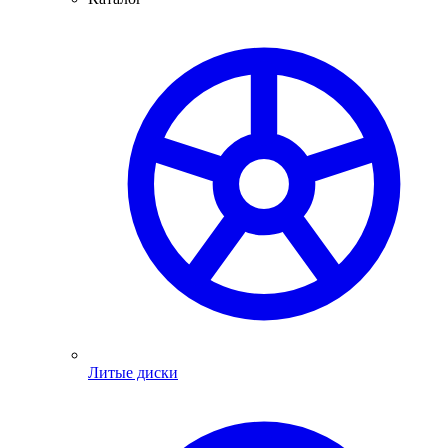
Литые диски