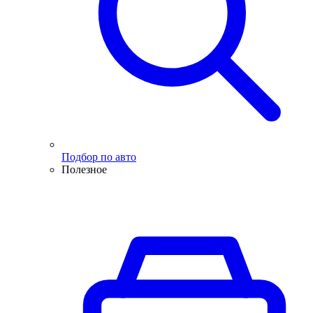
Подбор по авто
Полезное