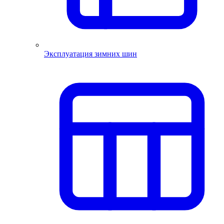
Эксплуатация зимних шин