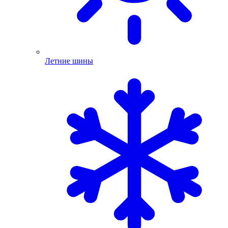
Летние шины