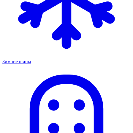
Зимние шины