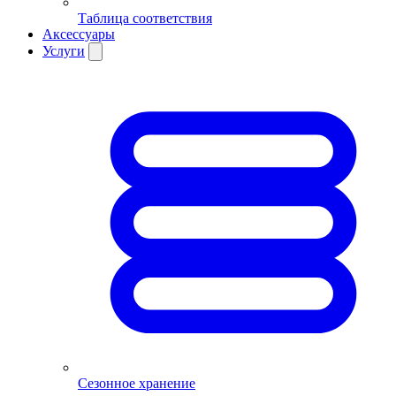
Таблица соответствия
Аксессуары
Услуги
Сезонное хранение