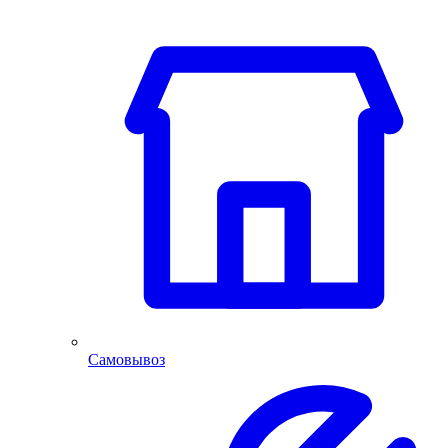
Самовывоз