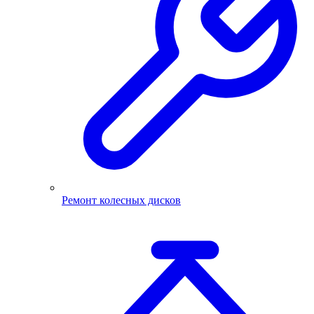
Ремонт колесных дисков