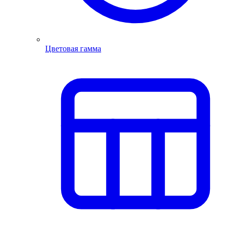
Цветовая гамма