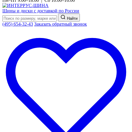
Пн–Пт 9:00–18:00 | Сб 10:00–16:00
Шины и диски с доставкой по России
Найти
(495) 654-32-43
Заказать обратный звонок