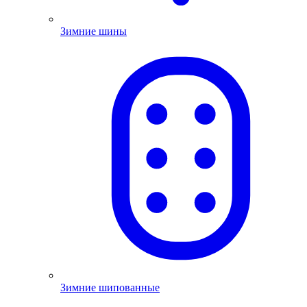
Зимние шины
Зимние шипованные