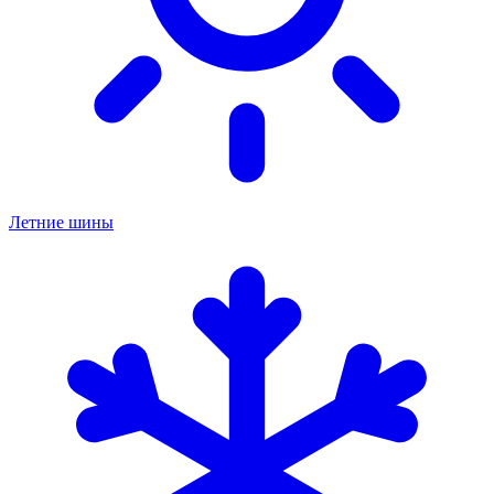
Летние шины