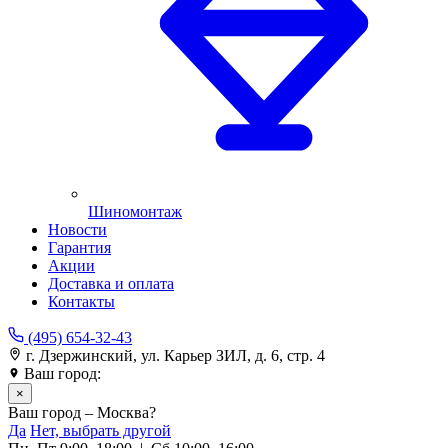
Шиномонтаж
Новости
Гарантия
Акции
Доставка и оплата
Контакты
(495) 654-32-43
г. Дзержинский, ул. Карьер ЗИЛ, д. 6, стр. 4
Ваш город:
Москва
×
Ваш город – Москва?
Да
Нет, выбрать другой