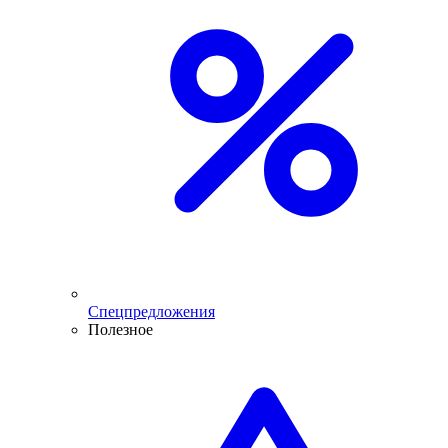
Спецпредложения
Полезное