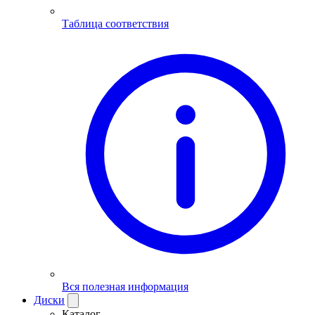
Таблица соответствия
Вся полезная информация
Диски
Каталог