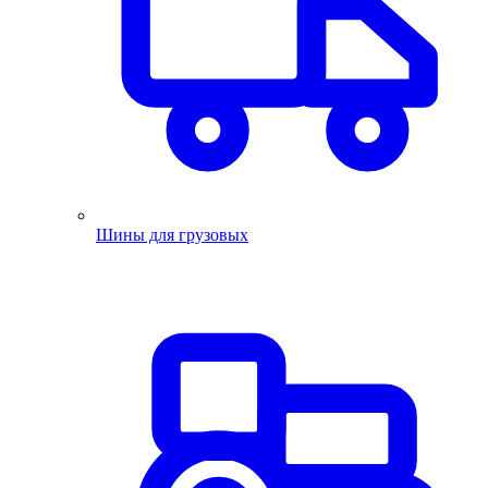
Шины для грузовых