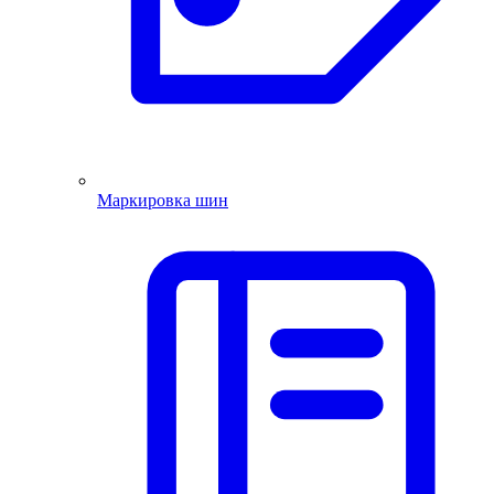
Маркировка шин