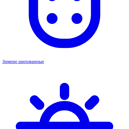
Зимние шипованные