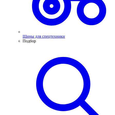
Шины для спецтехники
Подбор