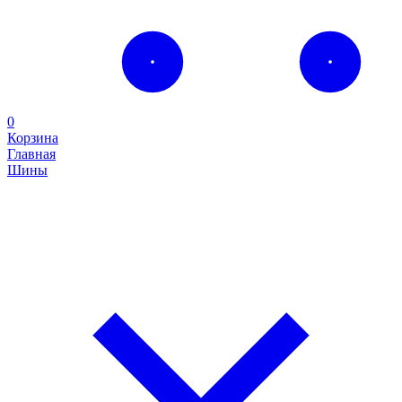
0
Корзина
Главная
Шины