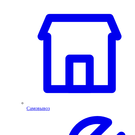
Самовывоз