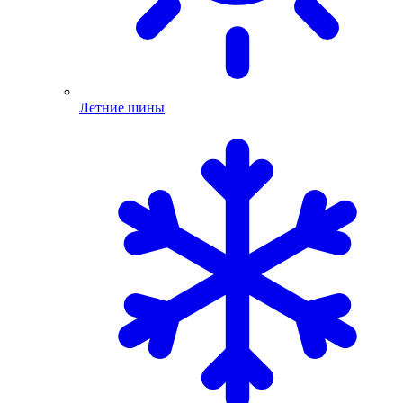
Летние шины