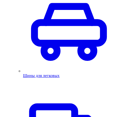
Шины для легковых