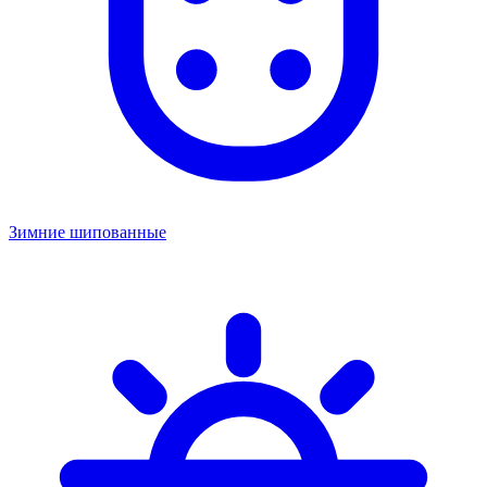
Зимние шипованные