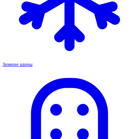
Зимние шины