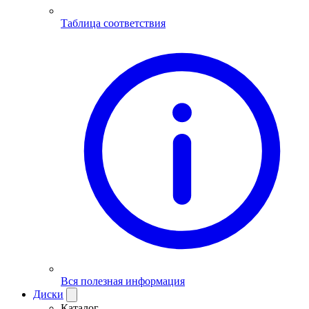
Таблица соответствия
Вся полезная информация
Диски
Каталог