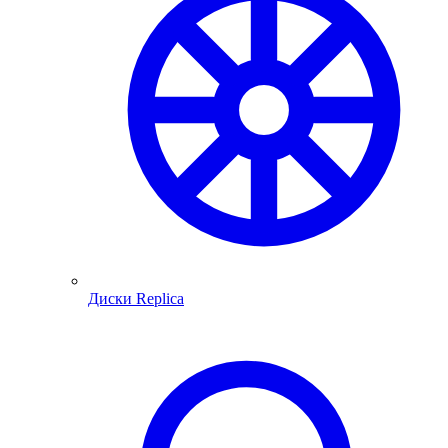
Диски Replica