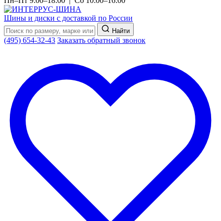
Пн–Пт 9:00–18:00 | Сб 10:00–16:00
Шины и диски с доставкой по России
Найти
(495) 654-32-43
Заказать обратный звонок