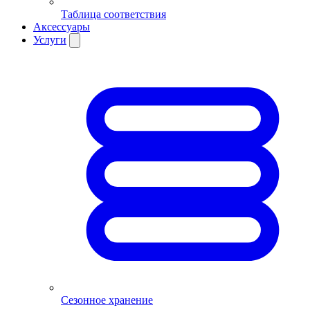
Таблица соответствия
Аксессуары
Услуги
Сезонное хранение