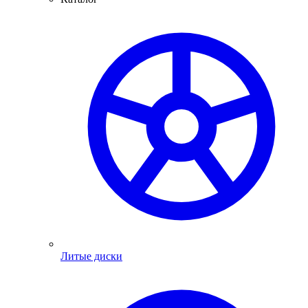
Литые диски