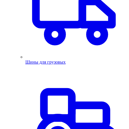
Шины для грузовых