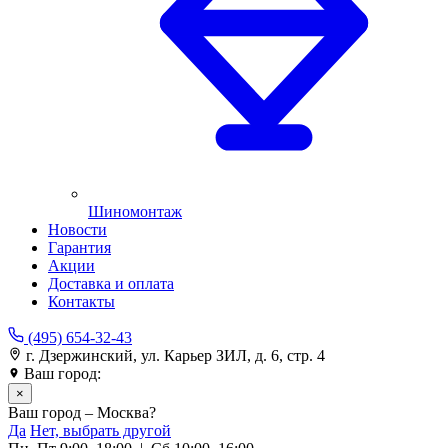
Шиномонтаж
Новости
Гарантия
Акции
Доставка и оплата
Контакты
(495) 654-32-43
г. Дзержинский, ул. Карьер ЗИЛ, д. 6, стр. 4
Ваш город:
Москва
×
Ваш город – Москва?
Да
Нет, выбрать другой