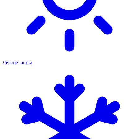
Летние шины