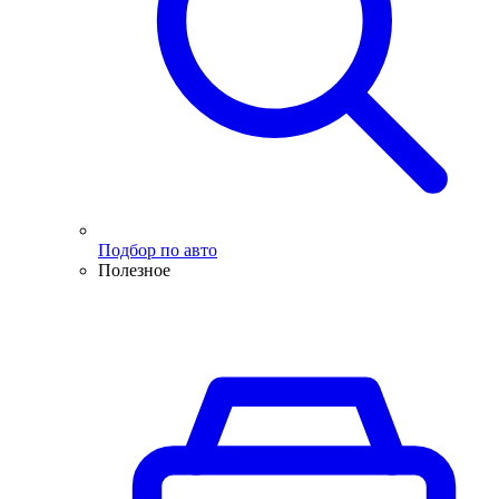
Подбор по авто
Полезное