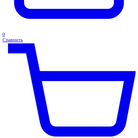
0
Сравнить