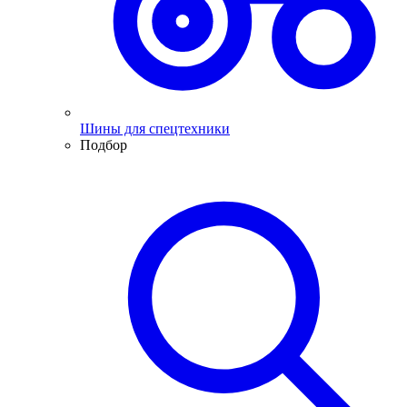
Шины для спецтехники
Подбор