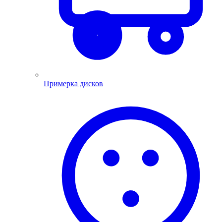
Примерка дисков