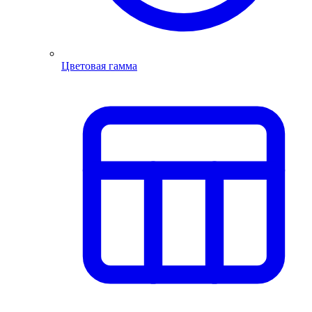
Цветовая гамма