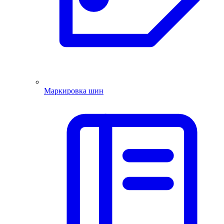
Маркировка шин