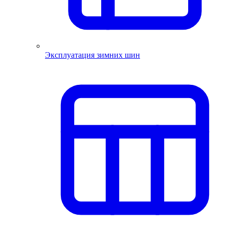
Эксплуатация зимних шин