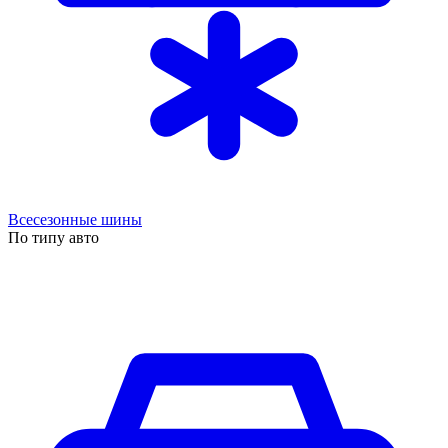
Всесезонные шины
По типу авто