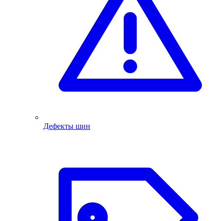
Дефекты шин