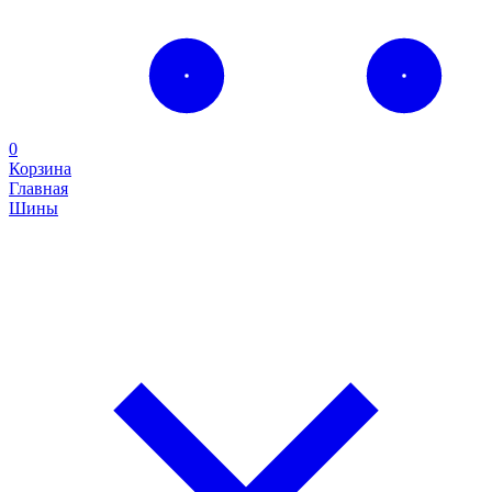
0
Корзина
Главная
Шины