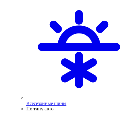
Всесезонные шины
По типу авто