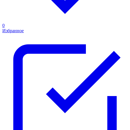
0
Избранное