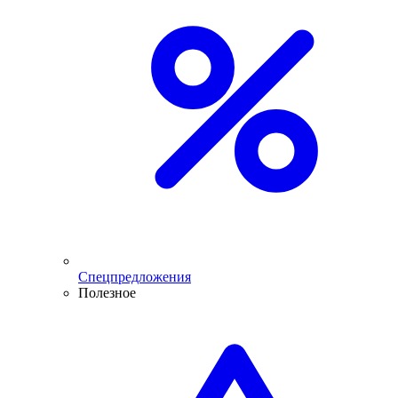
Спецпредложения
Полезное