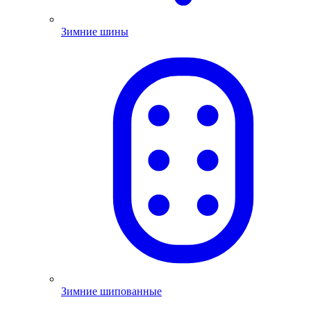
Зимние шины
Зимние шипованные