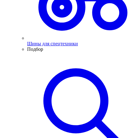
Шины для спецтехники
Подбор