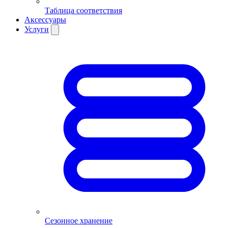
Таблица соответствия
Аксессуары
Услуги
Сезонное хранение