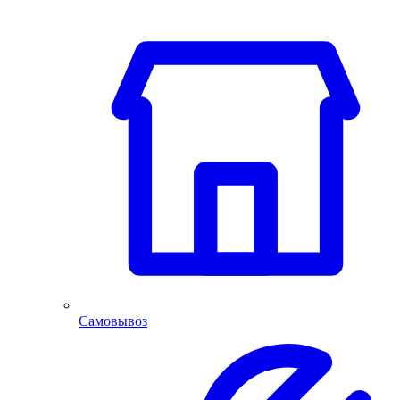
Самовывоз