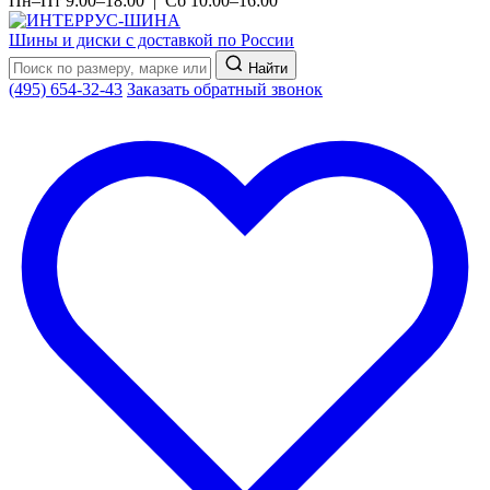
Пн–Пт 9:00–18:00 | Сб 10:00–16:00
Шины и диски с доставкой по России
Найти
(495) 654-32-43
Заказать обратный звонок