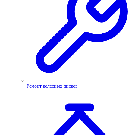
Ремонт колесных дисков