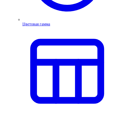
Цветовая гамма