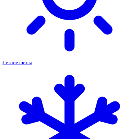
Летние шины