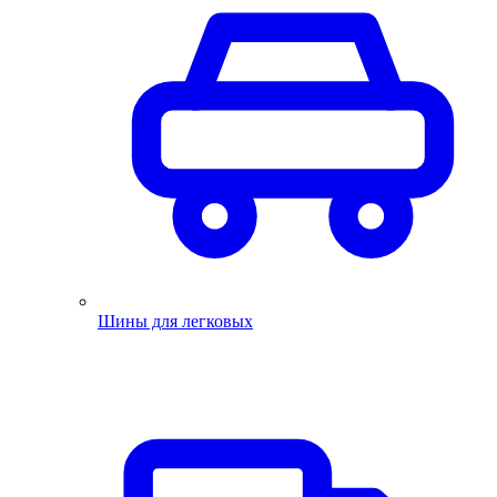
Шины для легковых