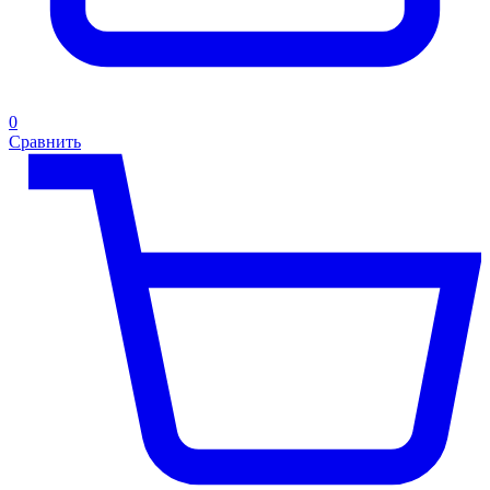
0
Сравнить