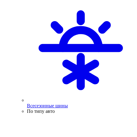
Всесезонные шины
По типу авто