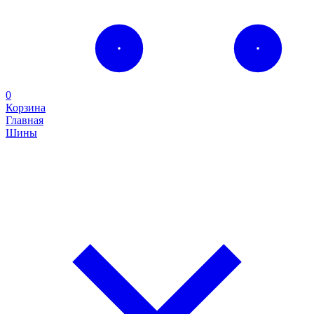
0
Корзина
Главная
Шины