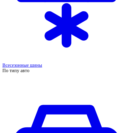
Всесезонные шины
По типу авто