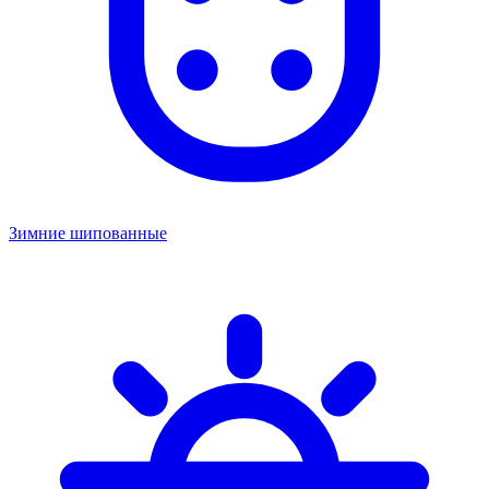
Зимние шипованные