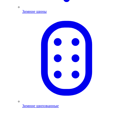
Зимние шины
Зимние шипованные