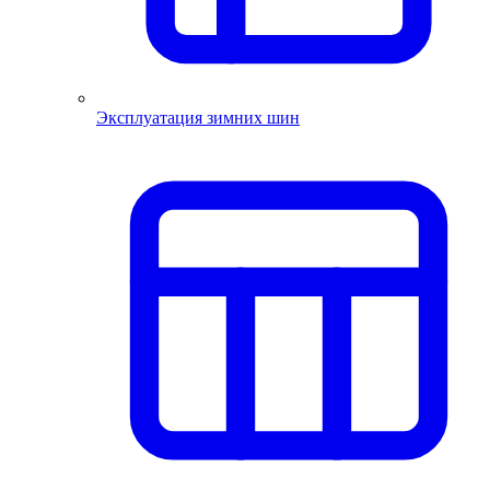
Эксплуатация зимних шин