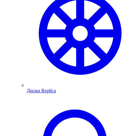
Диски Replica