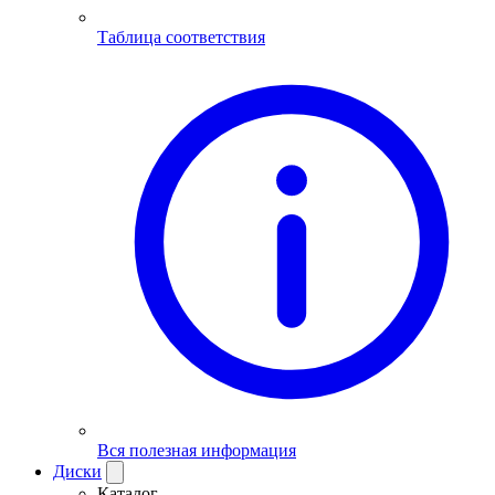
Таблица соответствия
Вся полезная информация
Диски
Каталог