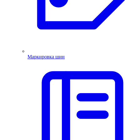
Маркировка шин