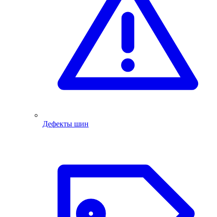
Дефекты шин