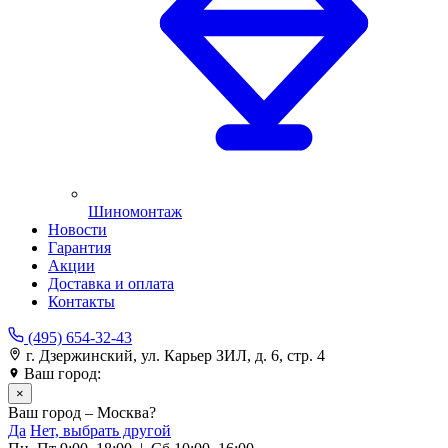
Шиномонтаж
Новости
Гарантия
Акции
Доставка и оплата
Контакты
(495) 654-32-43
г. Дзержинский, ул. Карьер ЗИЛ, д. 6, стр. 4
Ваш город:
Москва
×
Ваш город – Москва?
Да
Нет, выбрать другой