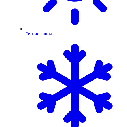
Летние шины