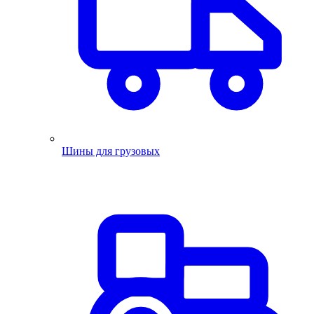
Шины для грузовых