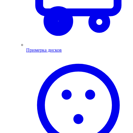
Примерка дисков