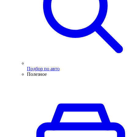
Подбор по авто
Полезное