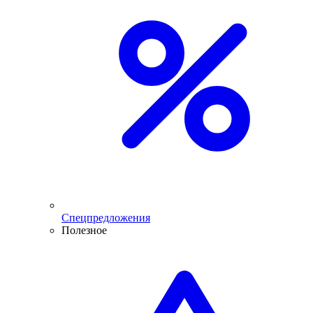
Спецпредложения
Полезное