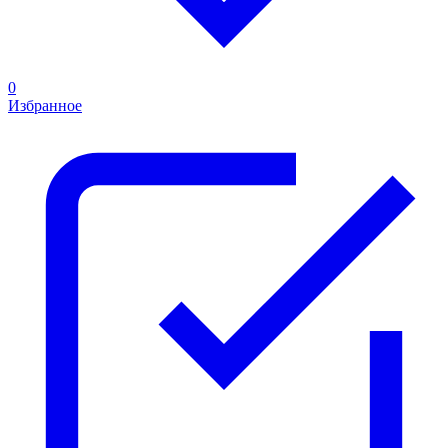
0
Избранное