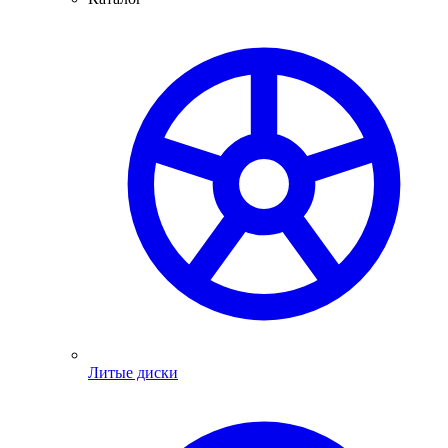
Литые диски