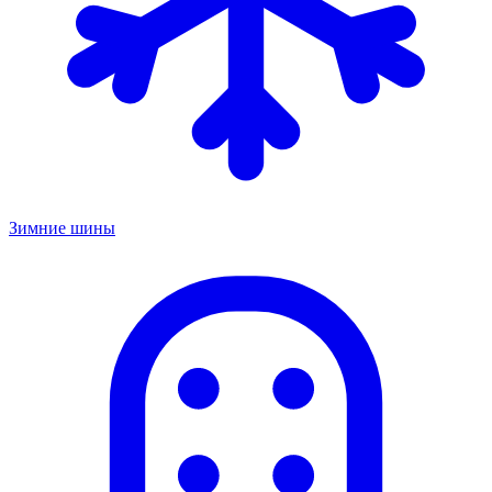
Зимние шины