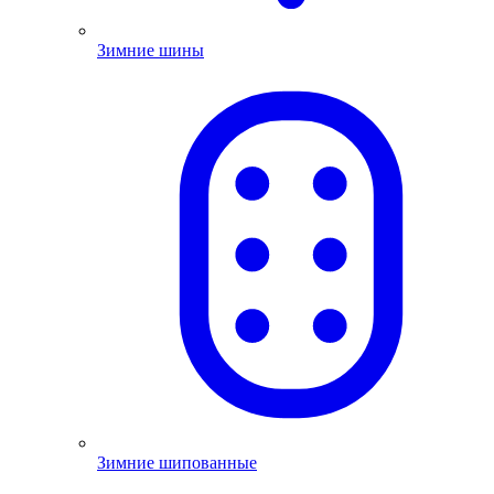
Зимние шины
Зимние шипованные