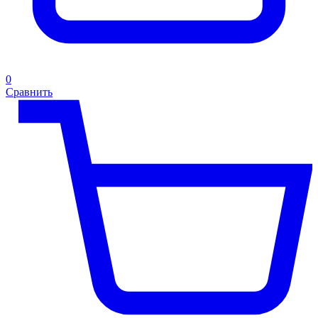
0
Сравнить