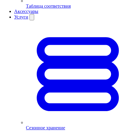
Таблица соответствия
Аксессуары
Услуги
Сезонное хранение