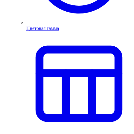
Цветовая гамма