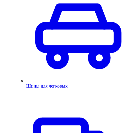
Шины для легковых