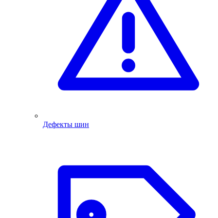
Дефекты шин