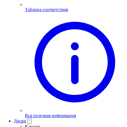
Таблица соответствия
Вся полезная информация
Диски
Каталог