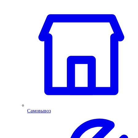
Самовывоз