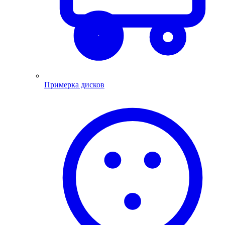
Примерка дисков