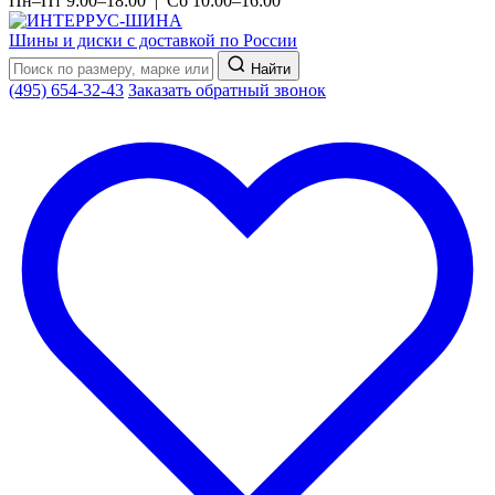
Пн–Пт 9:00–18:00 | Сб 10:00–16:00
Шины и диски с доставкой по России
Найти
(495) 654-32-43
Заказать обратный звонок