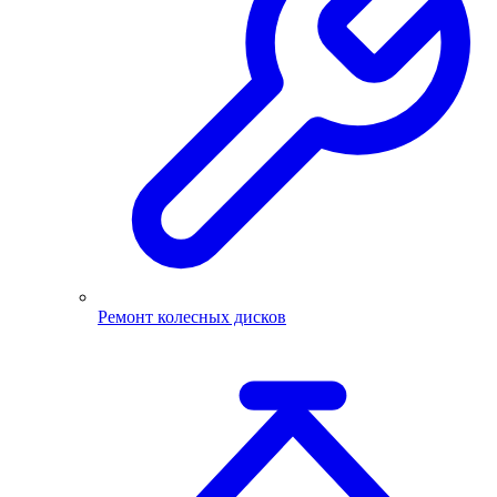
Ремонт колесных дисков