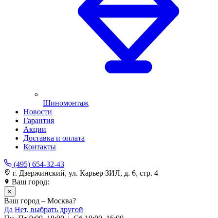
Шиномонтаж
Новости
Гарантия
Акции
Доставка и оплата
Контакты
(495) 654-32-43
г. Дзержинский, ул. Карьер ЗИЛ, д. 6, стр. 4
Ваш город:
Москва
×
Ваш город – Москва?
Да
Нет, выбрать другой