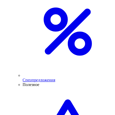
Спецпредложения
Полезное