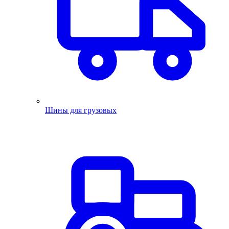
Шины для грузовых