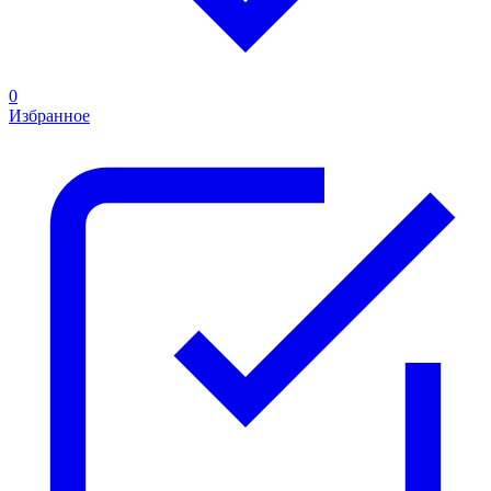
0
Избранное