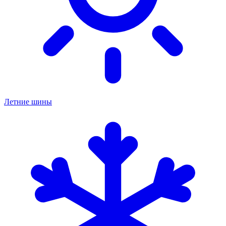
Летние шины