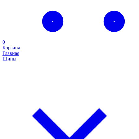
0
Корзина
Главная
Шины