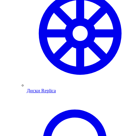
Диски Replica