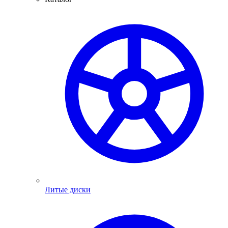
Литые диски