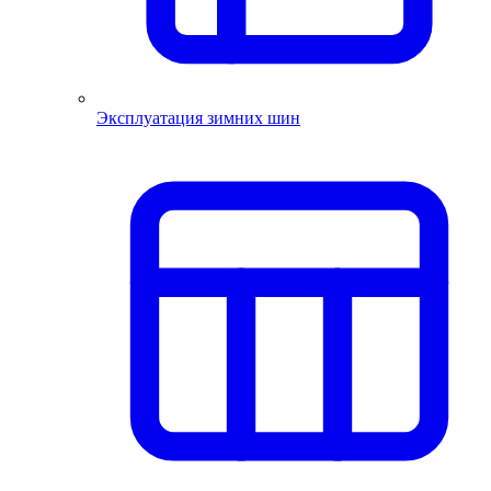
Эксплуатация зимних шин