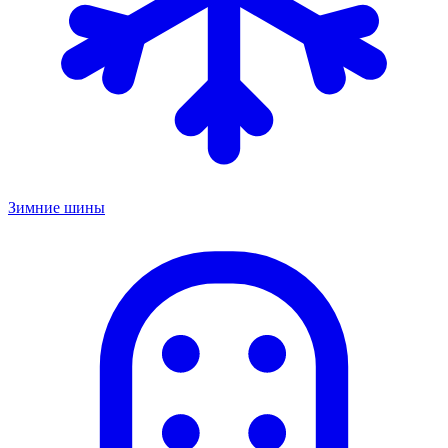
Зимние шины