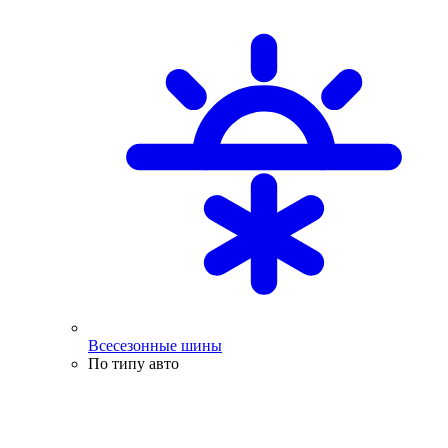
Всесезонные шины
По типу авто