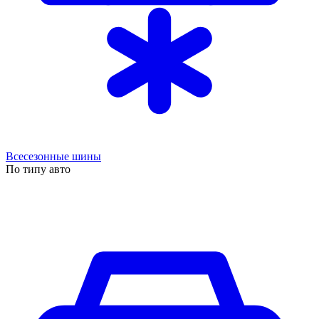
Всесезонные шины
По типу авто