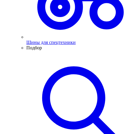
Шины для спецтехники
Подбор