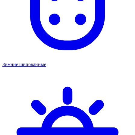
Зимние шипованные