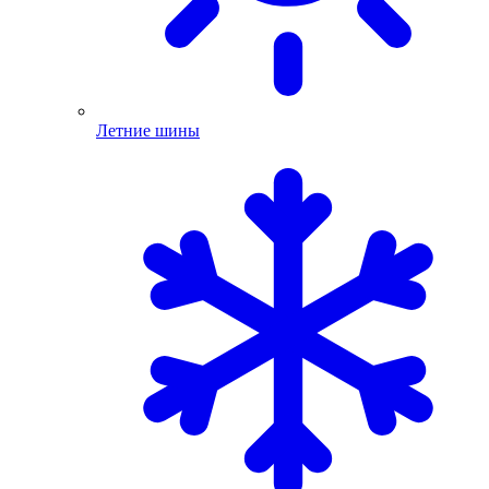
Летние шины