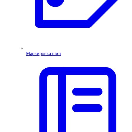
Маркировка шин