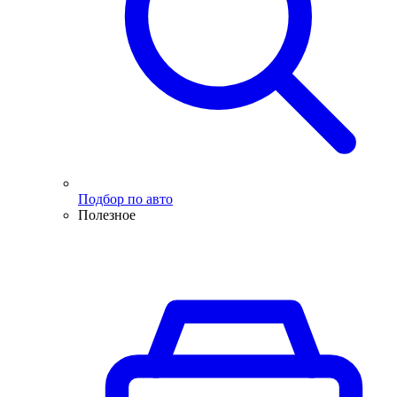
Подбор по авто
Полезное