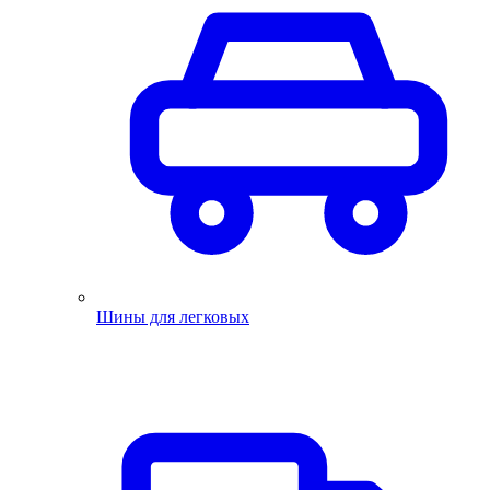
Шины для легковых