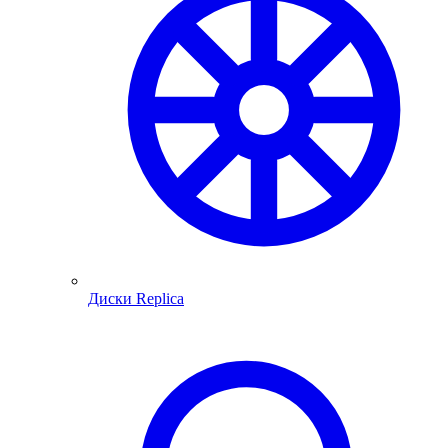
Диски Replica