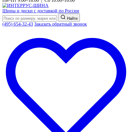
Пн–Пт 9:00–18:00 | Сб 10:00–16:00
Шины и диски с доставкой по России
Найти
(495) 654-32-43
Заказать обратный звонок