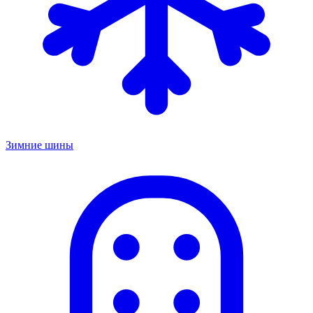
Зимние шины