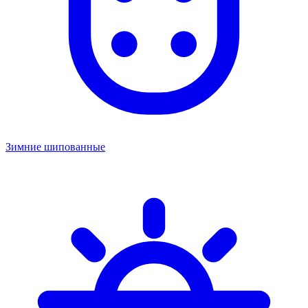
Зимние шипованные