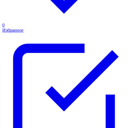
0
Избранное