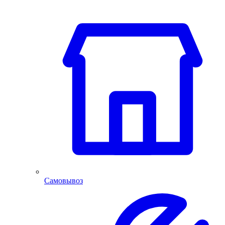
Самовывоз