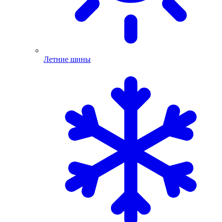
Летние шины