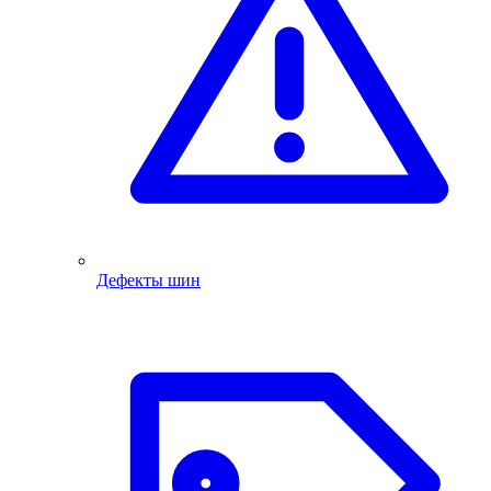
Дефекты шин