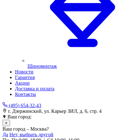
Шиномонтаж
Новости
Гарантия
Акции
Доставка и оплата
Контакты
(495) 654-32-43
г. Дзержинский, ул. Карьер ЗИЛ, д. 6, стр. 4
Ваш город:
Москва
×
Ваш город – Москва?
Да
Нет, выбрать другой