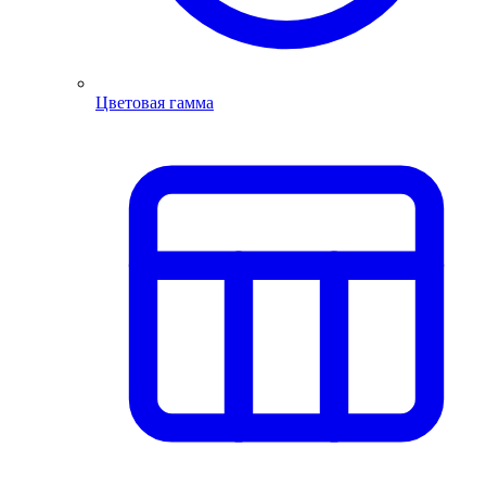
Цветовая гамма