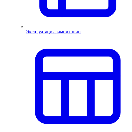
Эксплуатация зимних шин