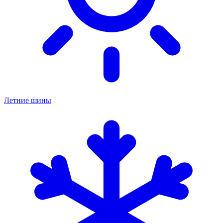
Летние шины