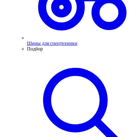
Шины для спецтехники
Подбор