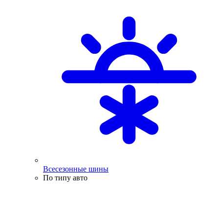
Всесезонные шины
По типу авто