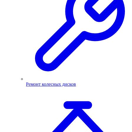
Ремонт колесных дисков