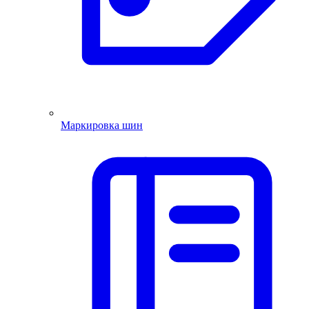
Маркировка шин