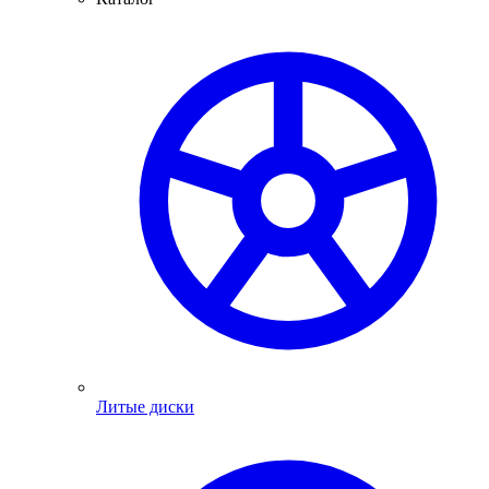
Литые диски