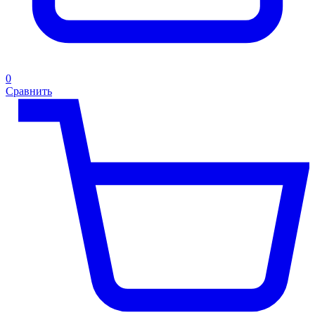
0
Сравнить