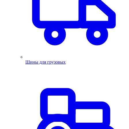
Шины для грузовых