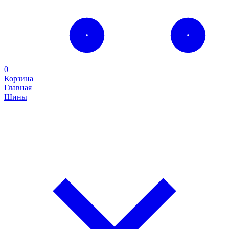
0
Корзина
Главная
Шины