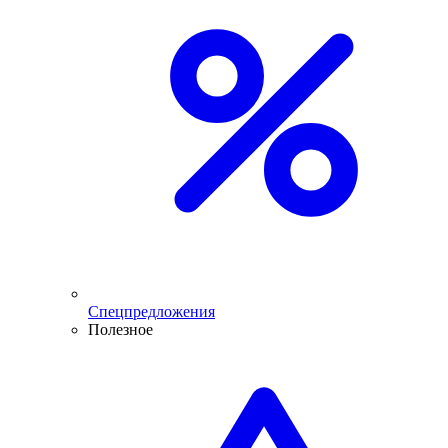
Спецпредложения
Полезное