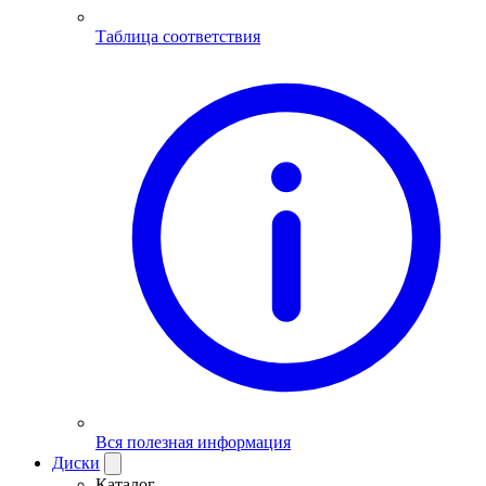
Таблица соответствия
Вся полезная информация
Диски
Каталог