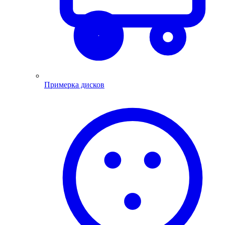
Примерка дисков