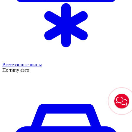
Всесезонные шины
По типу авто