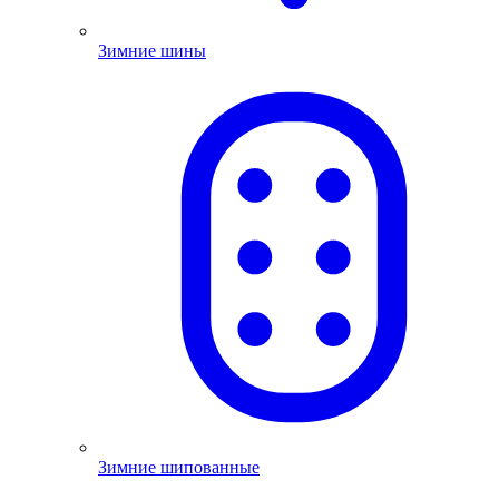
Зимние шины
Зимние шипованные