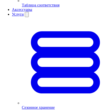
Таблица соответствия
Аксессуары
Услуги
Сезонное хранение