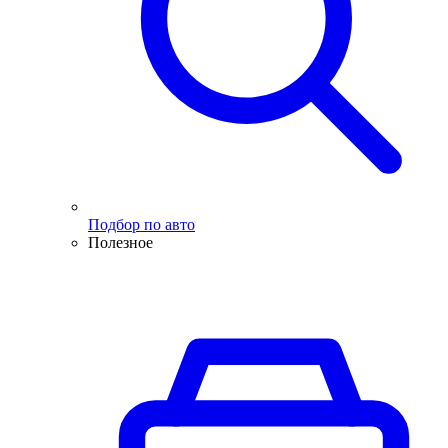
Подбор по авто
Полезное