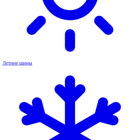
Летние шины