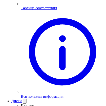
Таблица соответствия
Вся полезная информация
Диски
Каталог