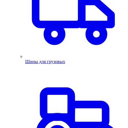
Шины для грузовых