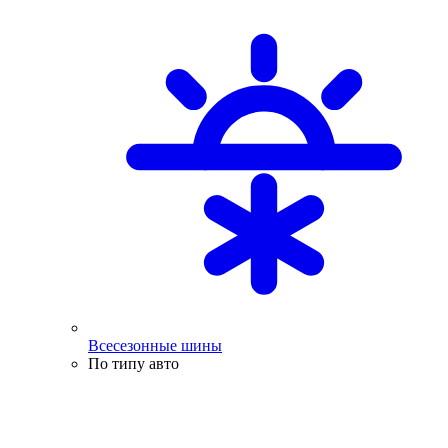
Всесезонные шины
По типу авто