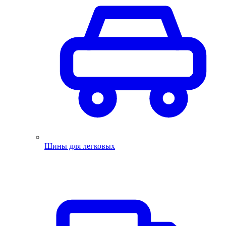
Шины для легковых