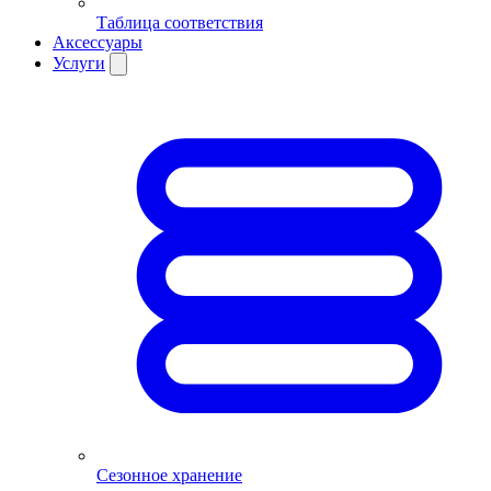
Таблица соответствия
Аксессуары
Услуги
Сезонное хранение