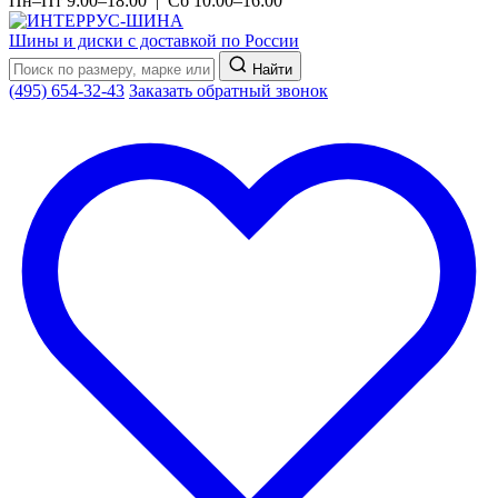
Пн–Пт 9:00–18:00 | Сб 10:00–16:00
Шины и диски с доставкой по России
Найти
(495) 654-32-43
Заказать обратный звонок