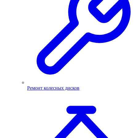
Ремонт колесных дисков