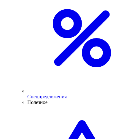
Спецпредложения
Полезное