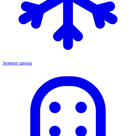
Зимние шины