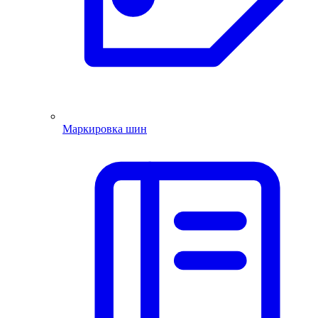
Маркировка шин