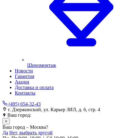
Шиномонтаж
Новости
Гарантия
Акции
Доставка и оплата
Контакты
(495) 654-32-43
г. Дзержинский, ул. Карьер ЗИЛ, д. 6, стр. 4
Ваш город:
Москва
×
Ваш город – Москва?
Да
Нет, выбрать другой