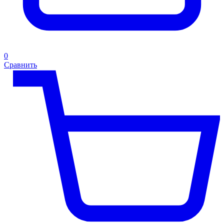
0
Сравнить