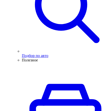
Подбор по авто
Полезное