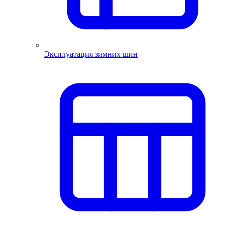
Эксплуатация зимних шин