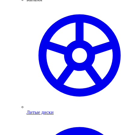
Литые диски