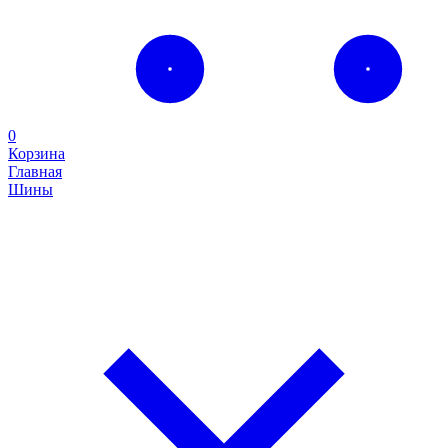
0
Корзина
Главная
Шины