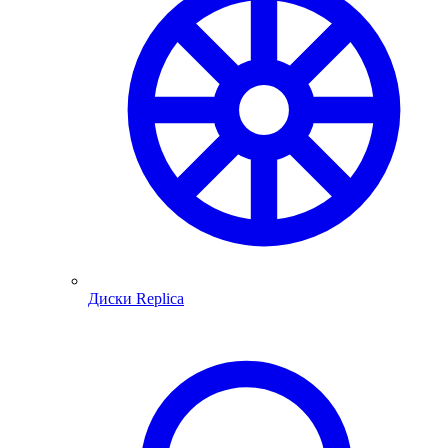
Диски Replica