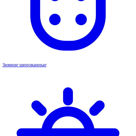
Зимние шипованные