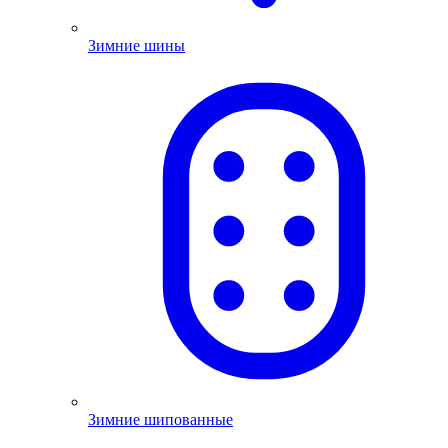
Зимние шины
Зимние шипованные