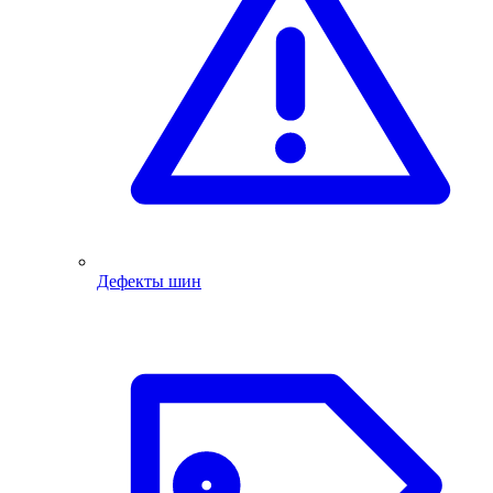
Дефекты шин