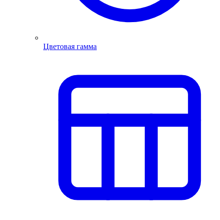
Цветовая гамма