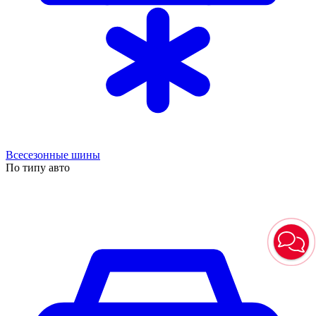
Всесезонные шины
По типу авто