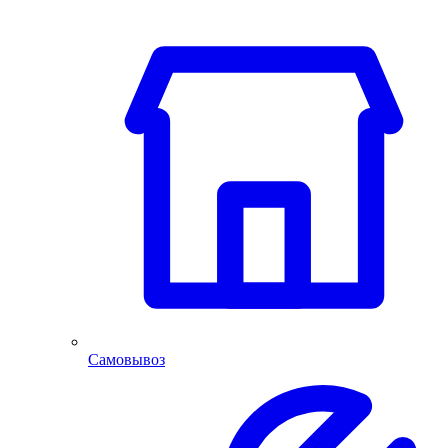
Самовывоз