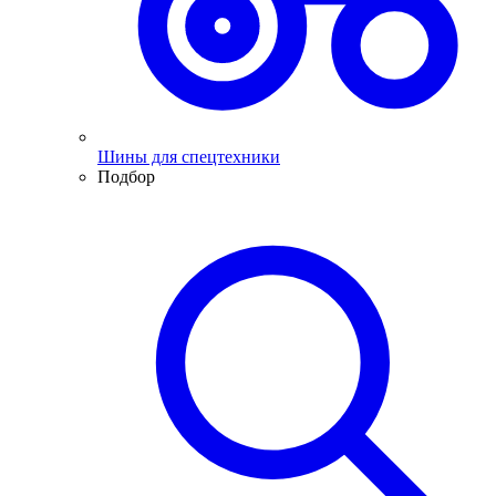
Шины для спецтехники
Подбор