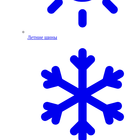
Летние шины