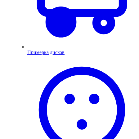
Примерка дисков