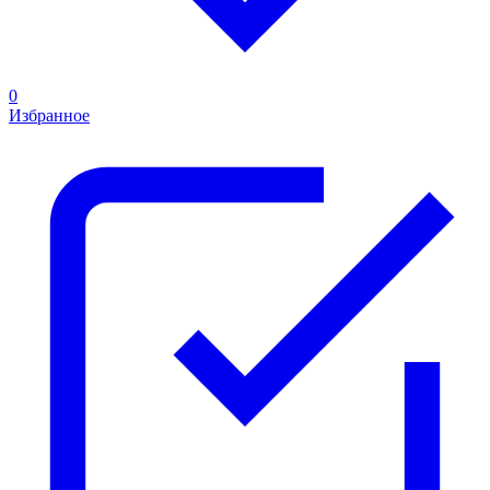
0
Избранное