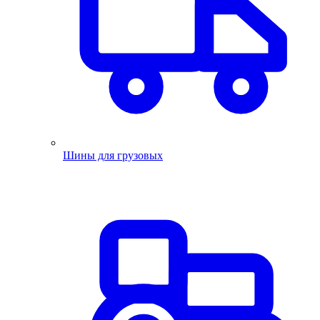
Шины для грузовых