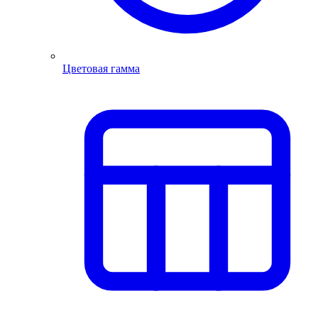
Цветовая гамма