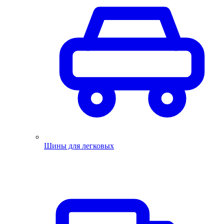
Шины для легковых