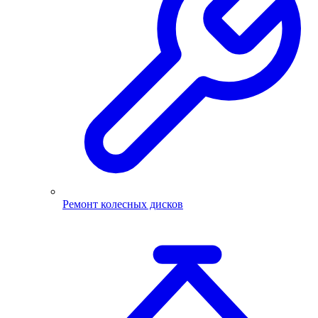
Ремонт колесных дисков