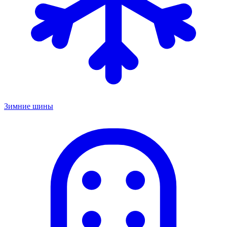
Зимние шины