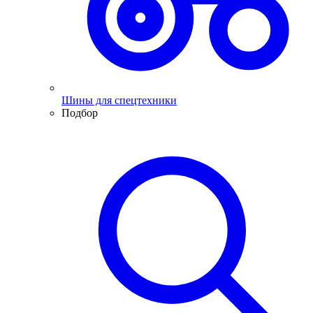
Шины для спецтехники
Подбор