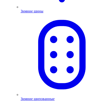
Зимние шины
Зимние шипованные