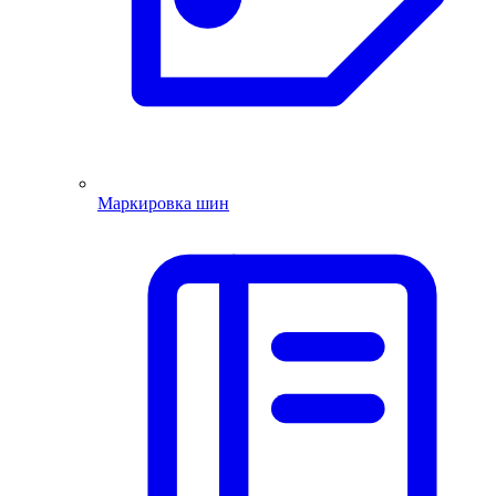
Маркировка шин