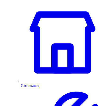
Самовывоз