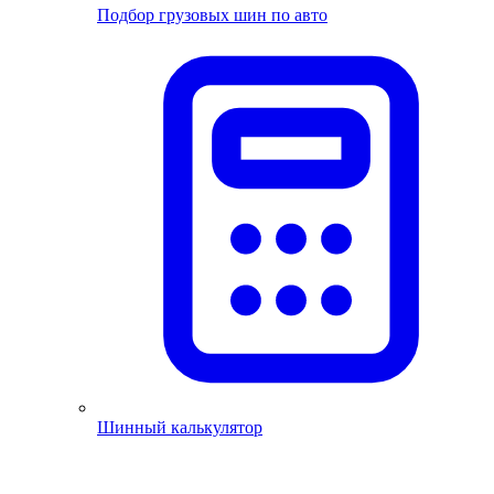
Подбор грузовых шин по авто
Шинный калькулятор