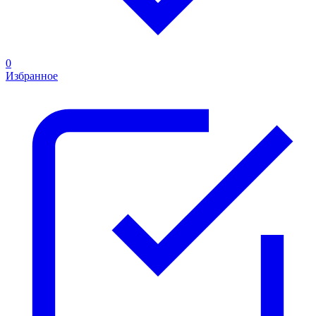
0
Избранное