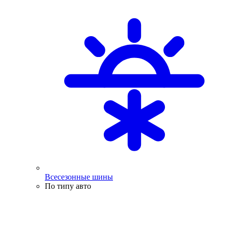
Всесезонные шины
По типу авто