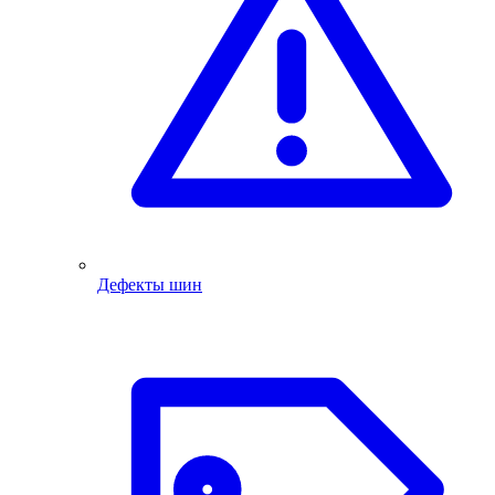
Дефекты шин