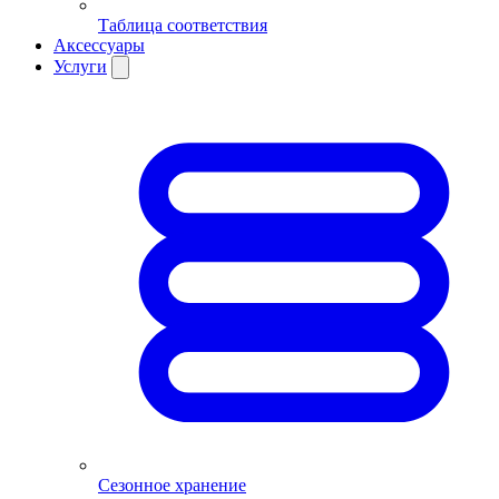
Таблица соответствия
Аксессуары
Услуги
Сезонное хранение