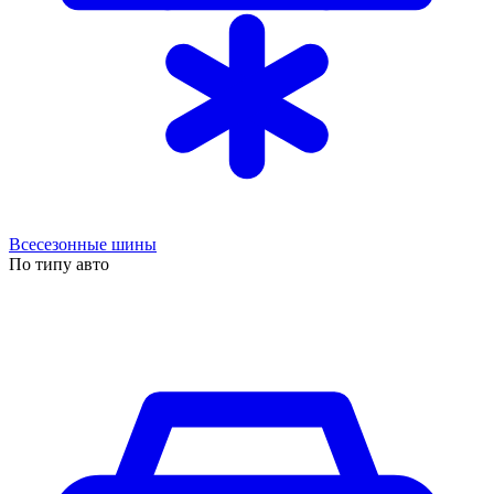
Всесезонные шины
По типу авто