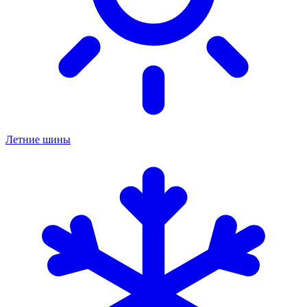
Летние шины