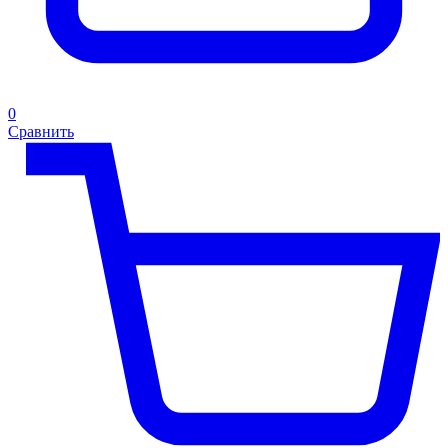
0
Сравнить