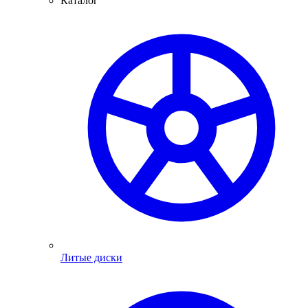
Каталог
Литые диски