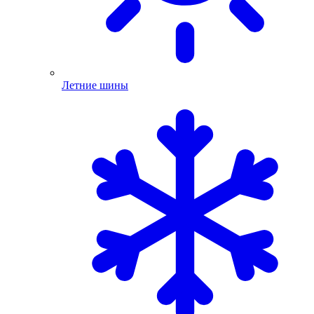
Летние шины