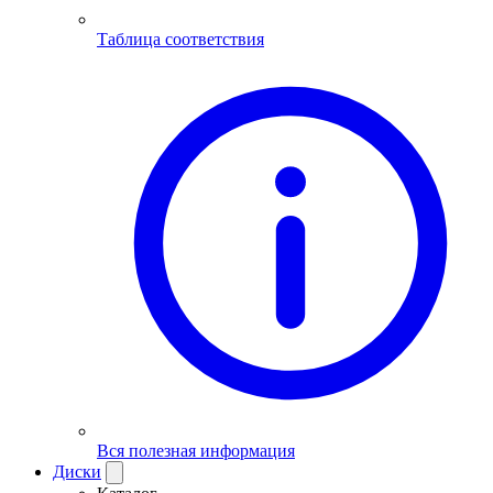
Таблица соответствия
Вся полезная информация
Диски