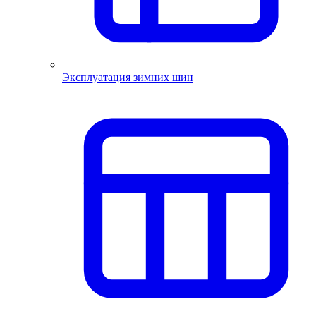
Эксплуатация зимних шин