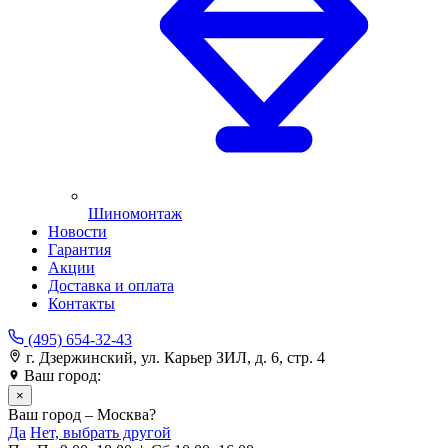
Шиномонтаж
Новости
Гарантия
Акции
Доставка и оплата
Контакты
(495) 654-32-43
г. Дзержинский, ул. Карьер ЗИЛ, д. 6, стр. 4
Ваш город:
Москва
×
Ваш город – Москва?
Да
Нет, выбрать другой