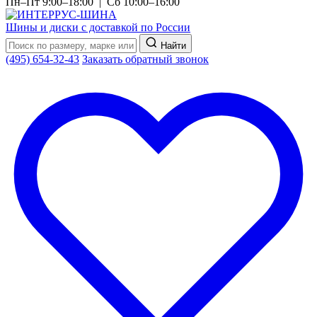
Пн–Пт 9:00–18:00 | Сб 10:00–16:00
Шины и диски с доставкой по России
Найти
(495) 654-32-43
Заказать обратный звонок