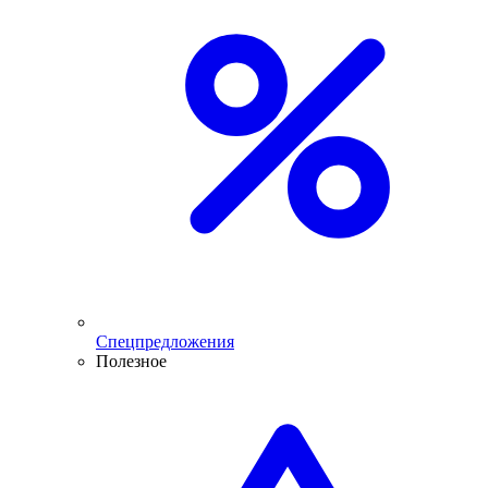
Спецпредложения
Полезное