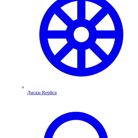
Диски Replica