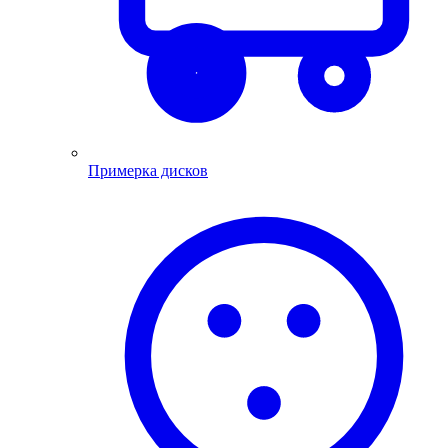
Примерка дисков