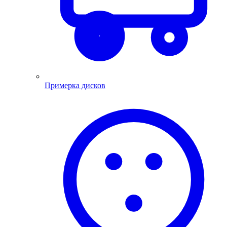
Примерка дисков