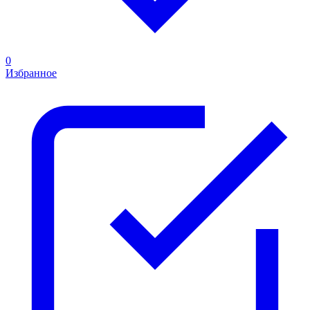
0
Избранное