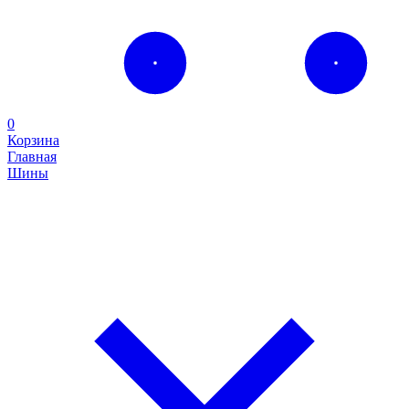
0
Корзина
Главная
Шины