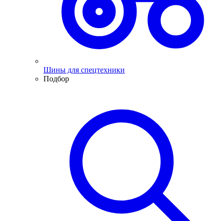
Шины для спецтехники
Подбор