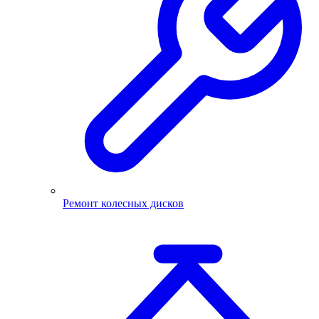
Ремонт колесных дисков