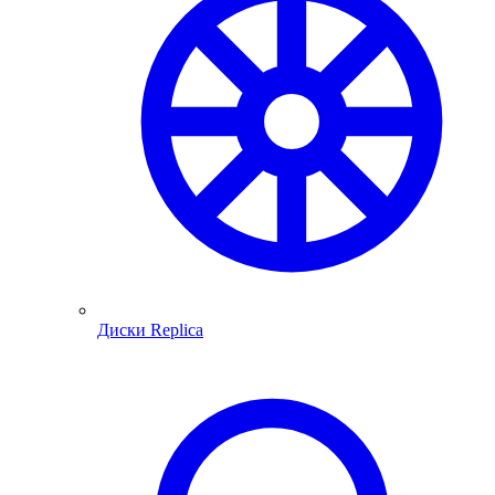
Диски Replica