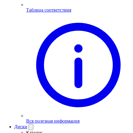
Таблица соответствия
Вся полезная информация
Диски
Каталог