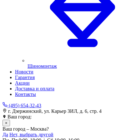
Шиномонтаж
Новости
Гарантия
Акции
Доставка и оплата
Контакты
(495) 654-32-43
г. Дзержинский, ул. Карьер ЗИЛ, д. 6, стр. 4
Ваш город:
Москва
×
Ваш город – Москва?
Да
Нет, выбрать другой