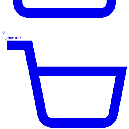
0
Сравнить