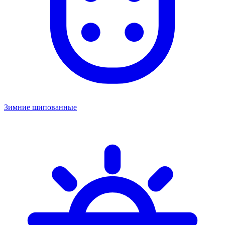
Зимние шипованные