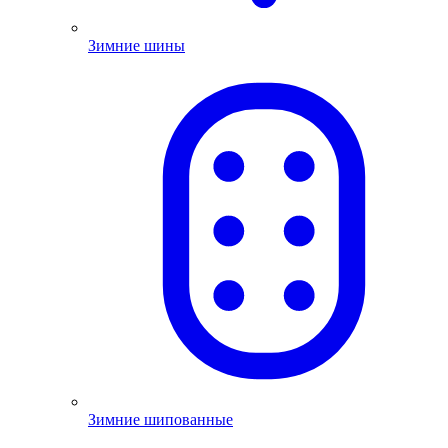
Зимние шины
Зимние шипованные