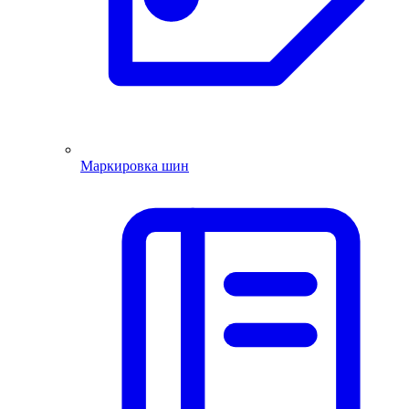
Маркировка шин