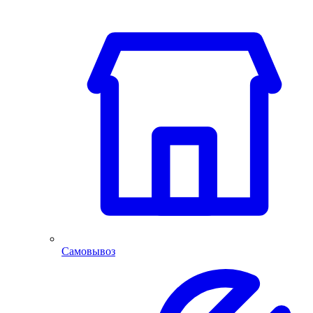
Самовывоз