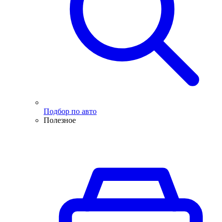
Подбор по авто
Полезное