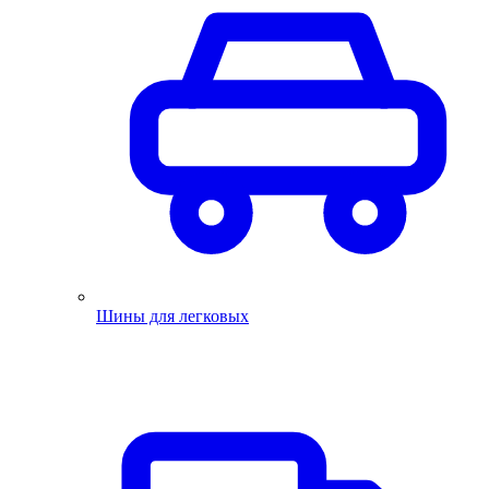
Шины для легковых