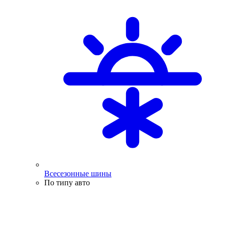
Всесезонные шины
По типу авто