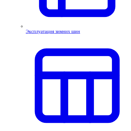
Эксплуатация зимних шин