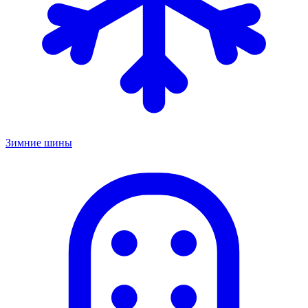
Зимние шины