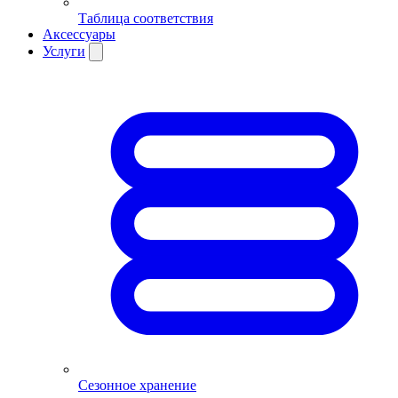
Таблица соответствия
Аксессуары
Услуги
Сезонное хранение