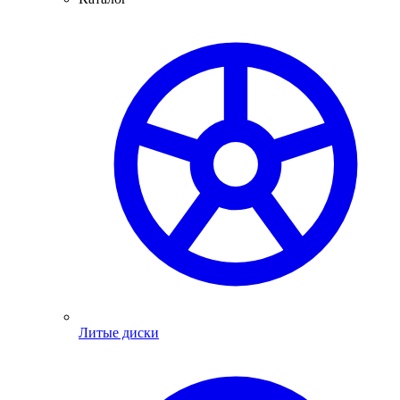
Литые диски