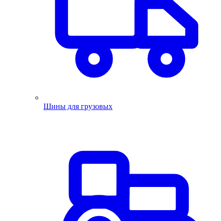
Шины для грузовых