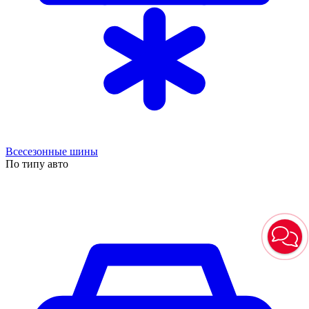
Всесезонные шины
По типу авто