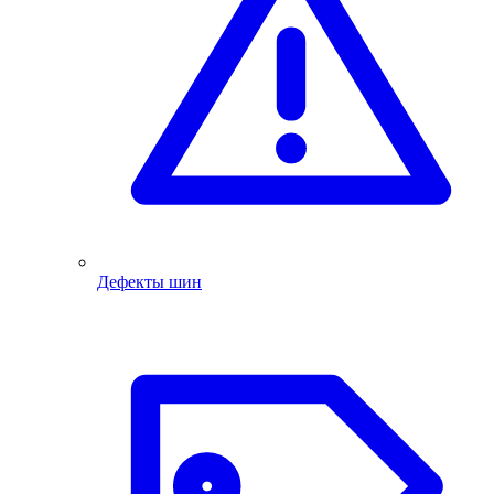
Дефекты шин