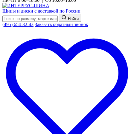
Пн–Пт 9:00–18:00 | Сб 10:00–16:00
Шины и диски с доставкой по России
Найти
(495) 654-32-43
Заказать обратный звонок