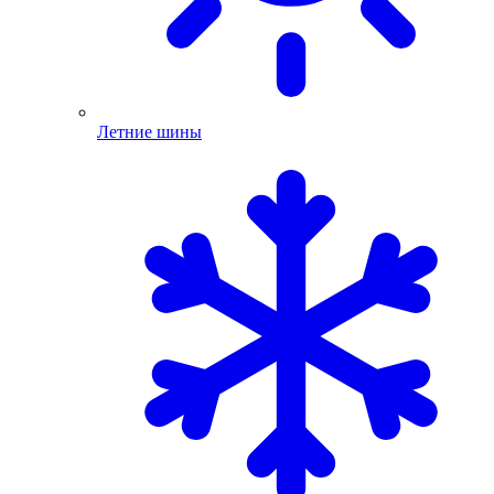
Летние шины