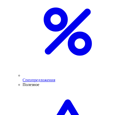
Спецпредложения
Полезное