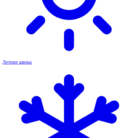
Летние шины