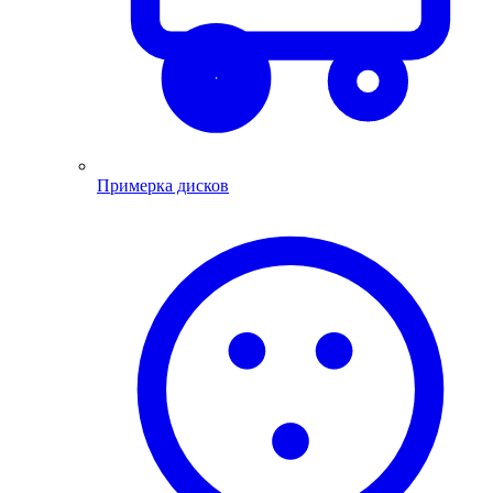
Примерка дисков