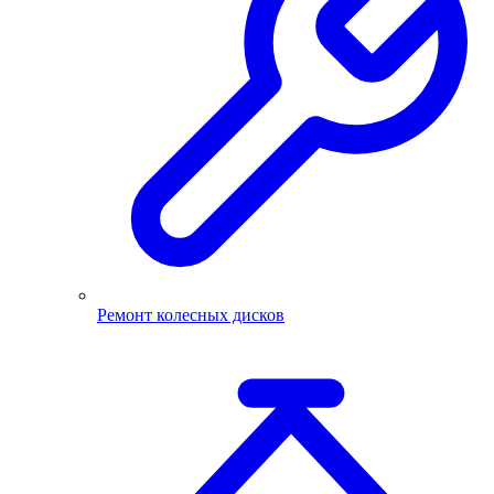
Ремонт колесных дисков