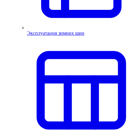
Эксплуатация зимних шин