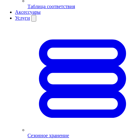
Таблица соответствия
Аксессуары
Услуги
Сезонное хранение