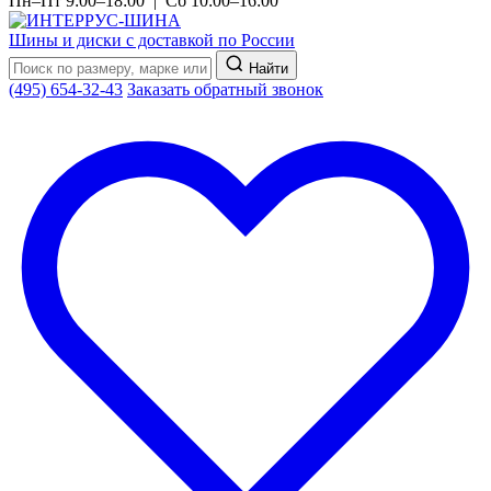
Пн–Пт 9:00–18:00 | Сб 10:00–16:00
Шины и диски с доставкой по России
Найти
(495) 654-32-43
Заказать обратный звонок