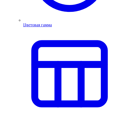
Цветовая гамма