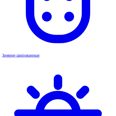
Зимние шипованные