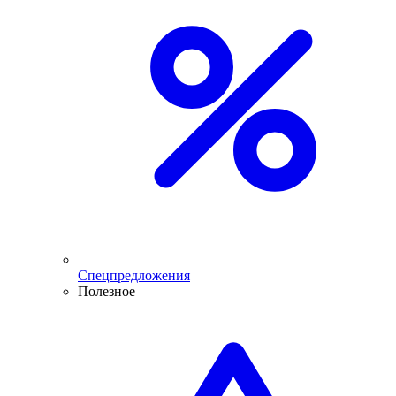
Спецпредложения
Полезное