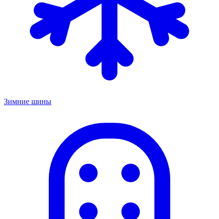
Зимние шины