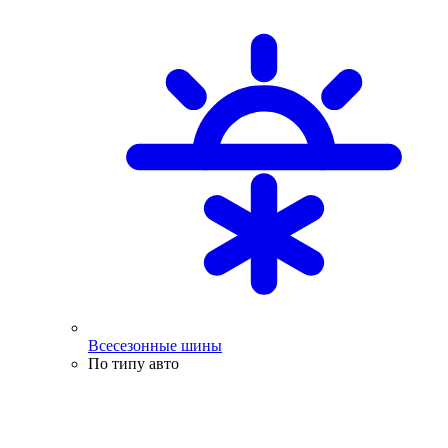
Всесезонные шины
По типу авто