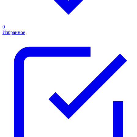
0
Избранное