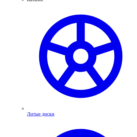
Литые диски