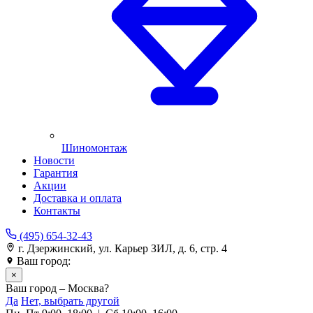
Шиномонтаж
Новости
Гарантия
Акции
Доставка и оплата
Контакты
(495) 654-32-43
г. Дзержинский, ул. Карьер ЗИЛ, д. 6, стр. 4
Ваш город:
Москва
×
Ваш город – Москва?
Да
Нет, выбрать другой