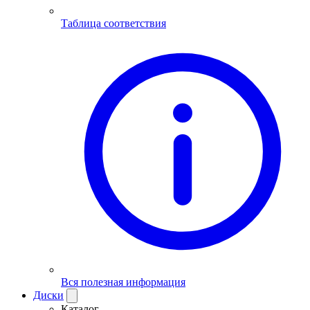
Таблица соответствия
Вся полезная информация
Диски
Каталог