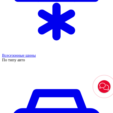
Всесезонные шины
По типу авто