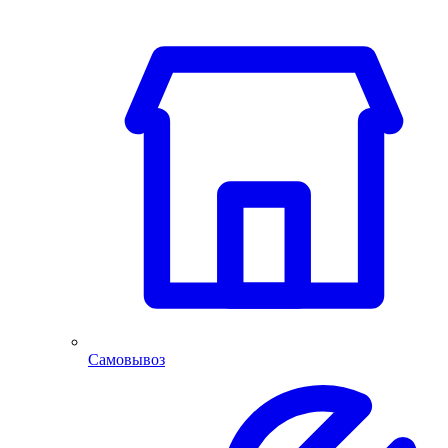
Самовывоз