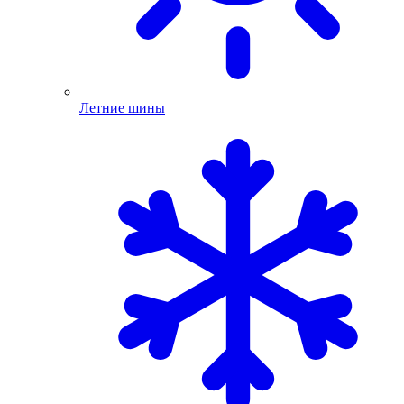
Летние шины