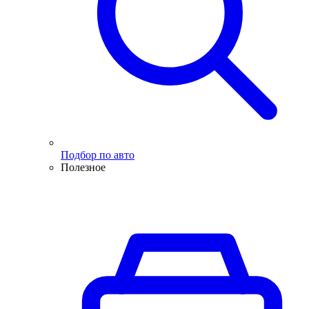
Подбор по авто
Полезное