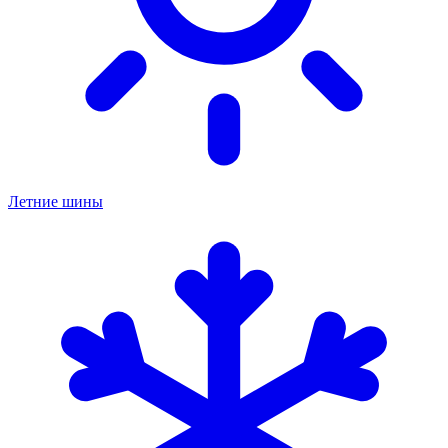
Летние шины