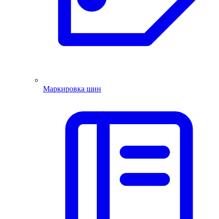
Маркировка шин