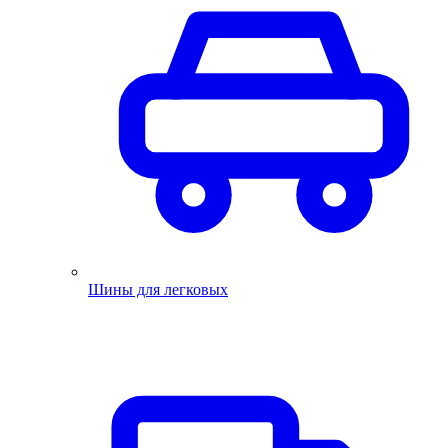
Шины для легковых