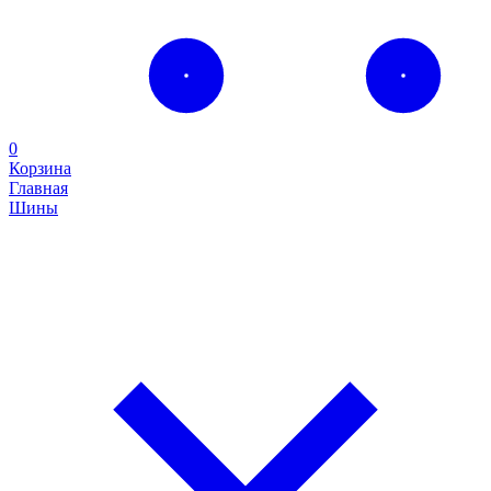
0
Корзина
Главная
Шины