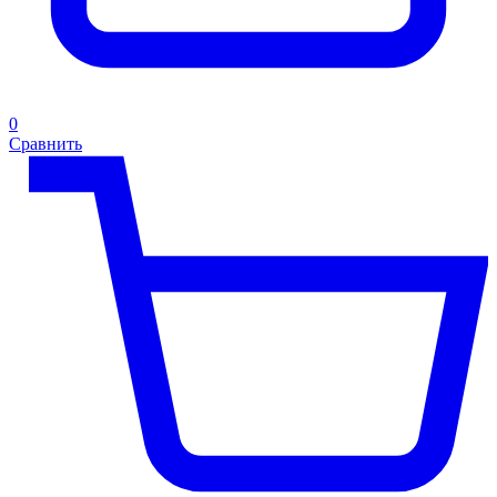
0
Сравнить