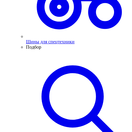
Шины для спецтехники
Подбор