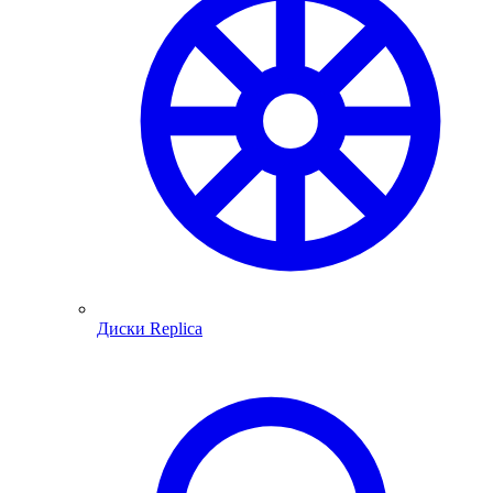
Диски Replica