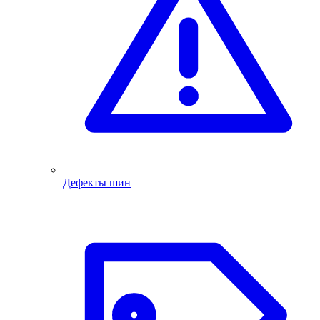
Дефекты шин