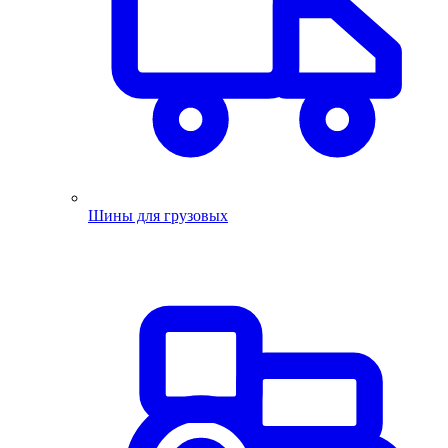
Шины для грузовых