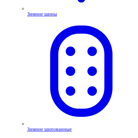
Зимние шины
Зимние шипованные