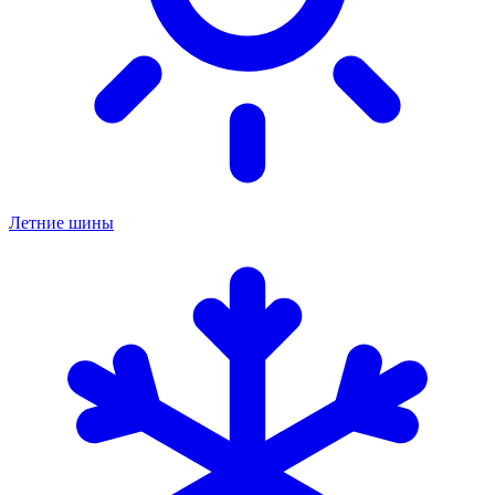
Летние шины