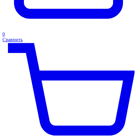
0
Сравнить