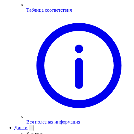
Таблица соответствия
Вся полезная информация
Диски
Каталог