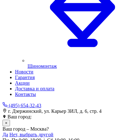
Шиномонтаж
Новости
Гарантия
Акции
Доставка и оплата
Контакты
(495) 654-32-43
г. Дзержинский, ул. Карьер ЗИЛ, д. 6, стр. 4
Ваш город:
Москва
×
Ваш город – Москва?
Да
Нет, выбрать другой