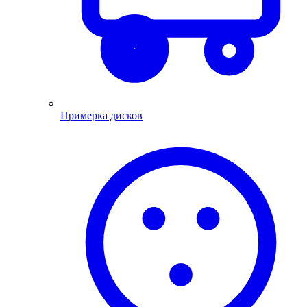
Примерка дисков