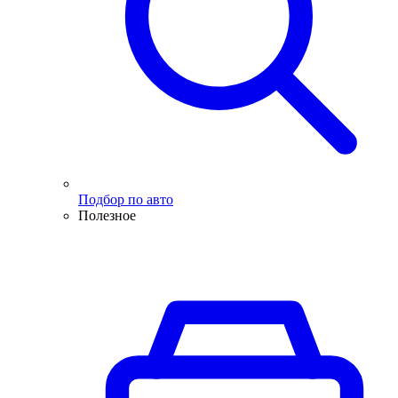
Подбор по авто
Полезное