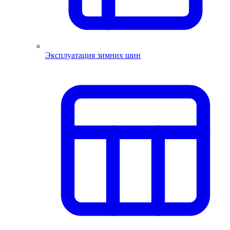
Эксплуатация зимних шин