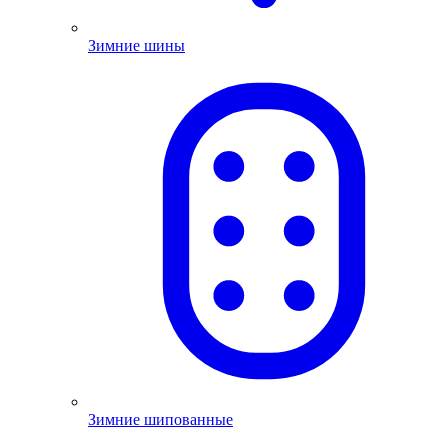
Зимние шины
Зимние шипованные