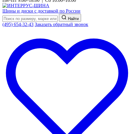
Пн–Пт 9:00–18:00 | Сб 10:00–16:00
Шины и диски с доставкой по России
Найти
(495) 654-32-43
Заказать обратный звонок