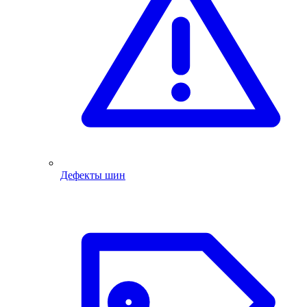
Дефекты шин