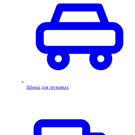
Шины для легковых