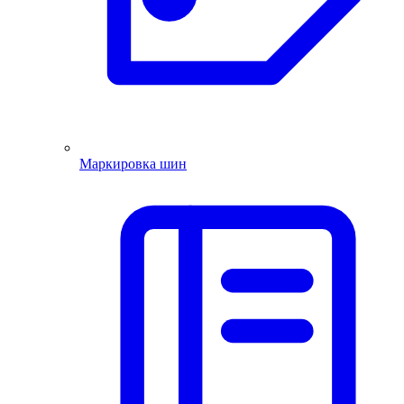
Маркировка шин