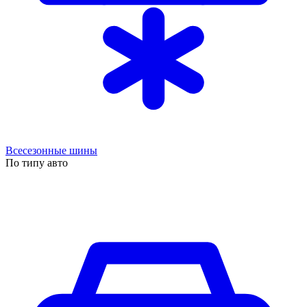
Всесезонные шины
По типу авто