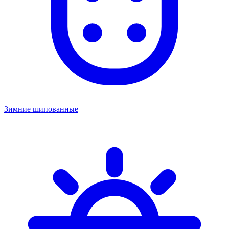
Зимние шипованные