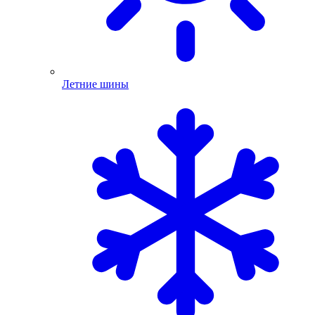
Летние шины