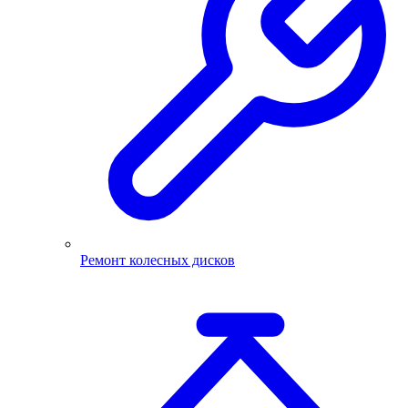
Ремонт колесных дисков