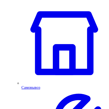
Самовывоз