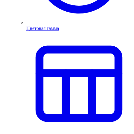
Цветовая гамма