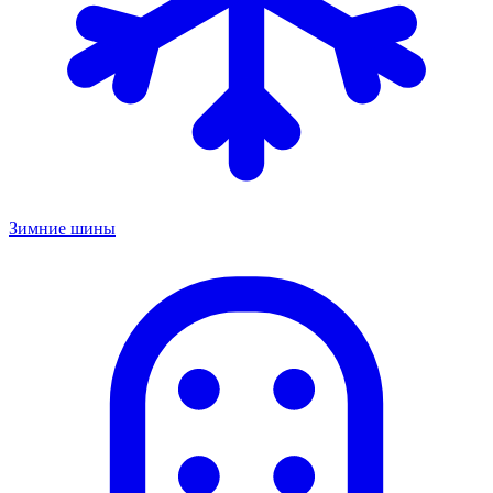
Зимние шины