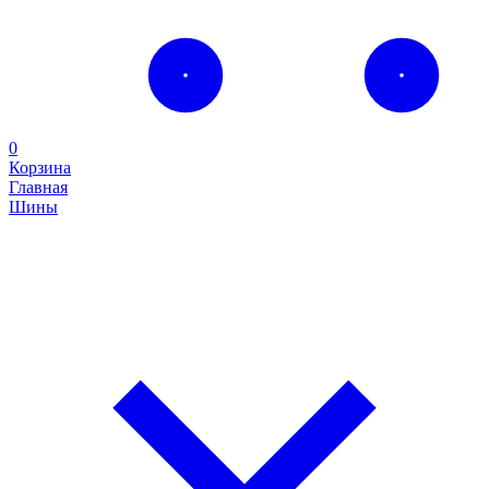
0
Корзина
Главная
Шины