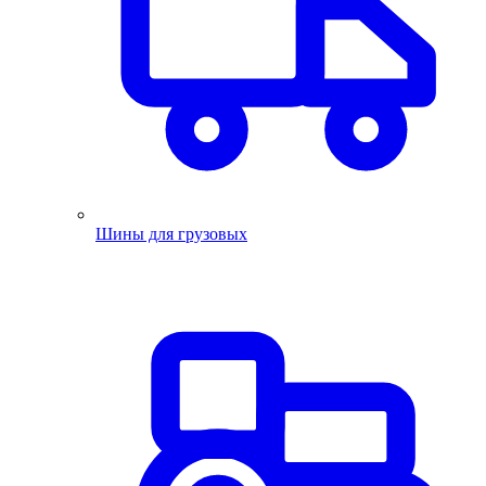
Шины для грузовых