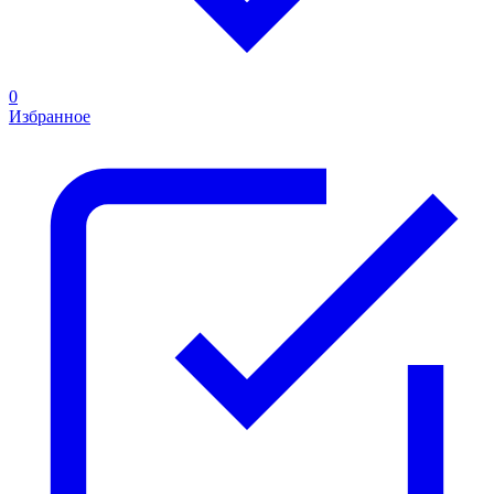
0
Избранное