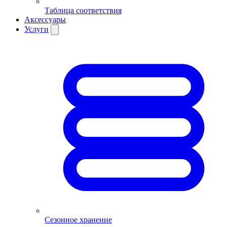
Таблица соответствия
Аксессуары
Услуги
Сезонное хранение