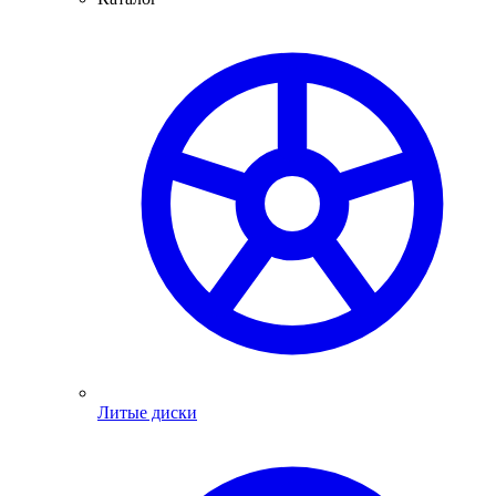
Литые диски