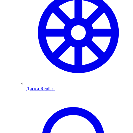
Диски Replica