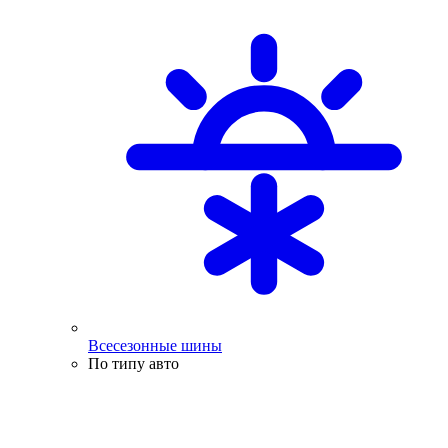
Всесезонные шины
По типу авто