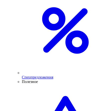
Спецпредложения
Полезное