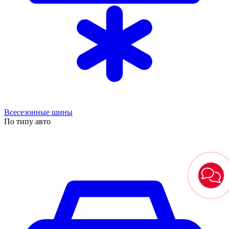
Всесезонные шины
По типу авто