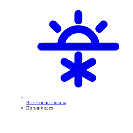
Всесезонные шины
По типу авто