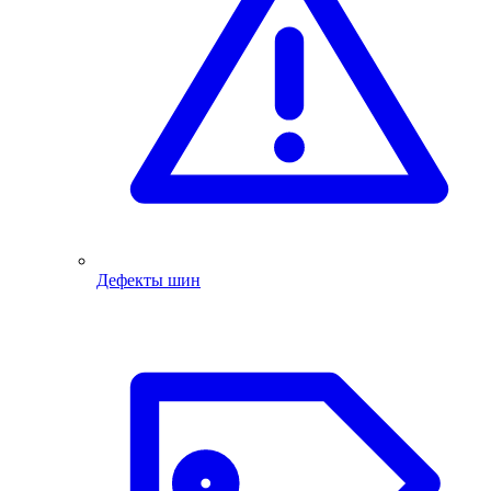
Дефекты шин