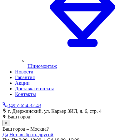
Шиномонтаж
Новости
Гарантия
Акции
Доставка и оплата
Контакты
(495) 654-32-43
г. Дзержинский, ул. Карьер ЗИЛ, д. 6, стр. 4
Ваш город:
Москва
×
Ваш город – Москва?
Да
Нет, выбрать другой