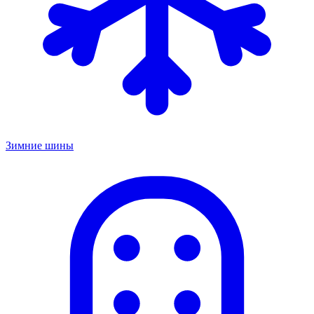
Зимние шины