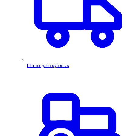
Шины для грузовых