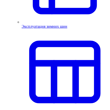
Эксплуатация зимних шин