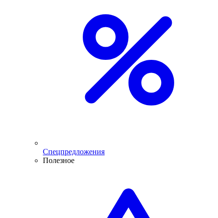
Спецпредложения
Полезное