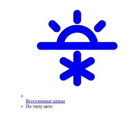
Всесезонные шины
По типу авто