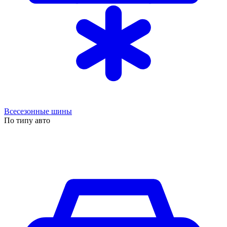
Всесезонные шины
По типу авто