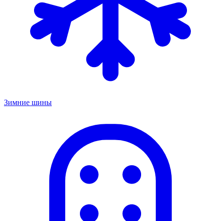
Зимние шины