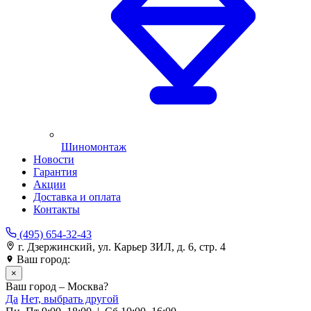
Шиномонтаж
Новости
Гарантия
Акции
Доставка и оплата
Контакты
(495) 654-32-43
г. Дзержинский, ул. Карьер ЗИЛ, д. 6, стр. 4
Ваш город:
Москва
×
Ваш город – Москва?
Да
Нет, выбрать другой