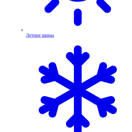
Летние шины