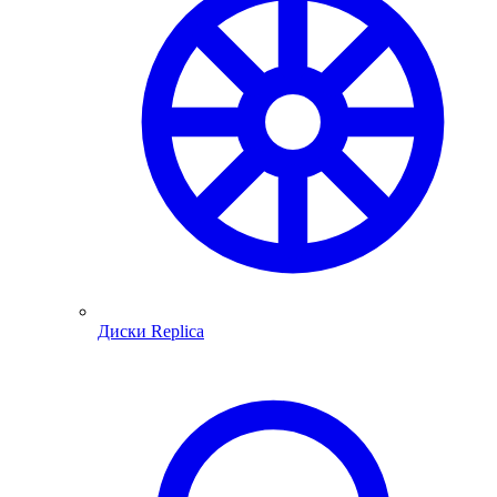
Диски Replica