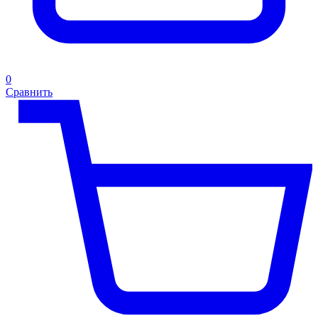
0
Сравнить