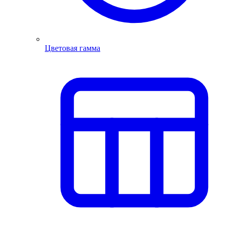
Цветовая гамма