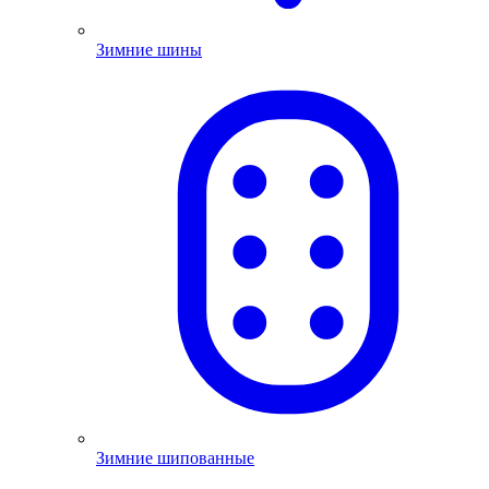
Зимние шины
Зимние шипованные