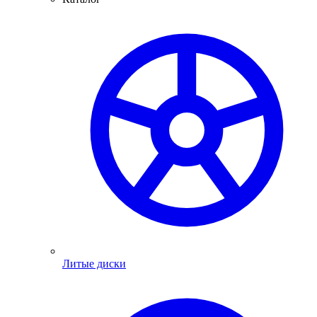
Литые диски