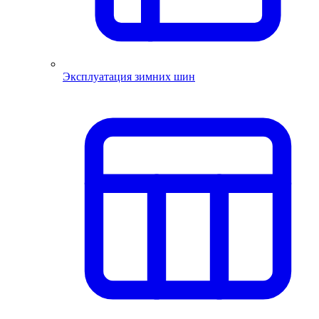
Эксплуатация зимних шин