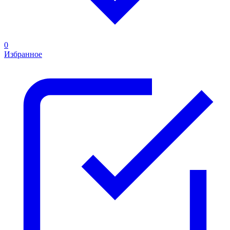
0
Избранное