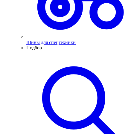
Шины для спецтехники
Подбор