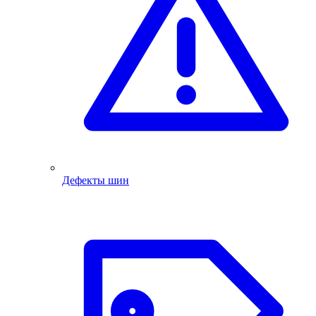
Дефекты шин