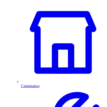
Самовывоз