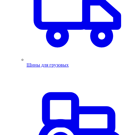
Шины для грузовых