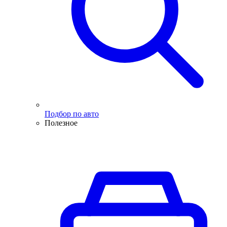
Подбор по авто
Полезное