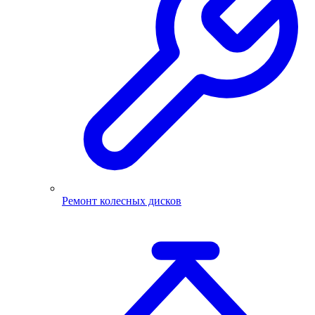
Ремонт колесных дисков