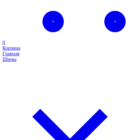
0
Корзина
Главная
Шины