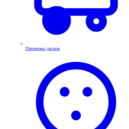
Примерка дисков