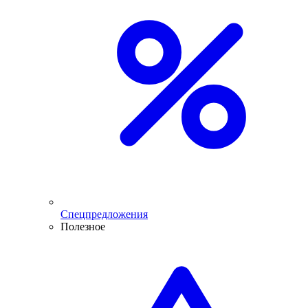
Спецпредложения
Полезное