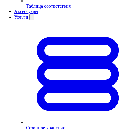
Таблица соответствия
Аксессуары
Услуги
Сезонное хранение