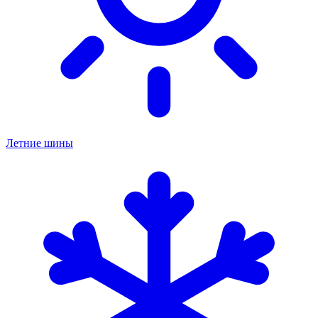
Летние шины