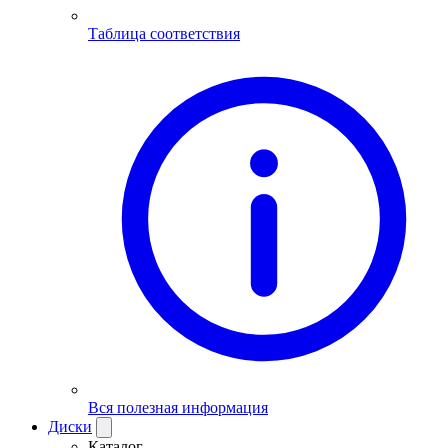
Таблица соответствия
Вся полезная информация
Диски
Каталог