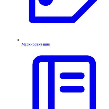
Маркировка шин