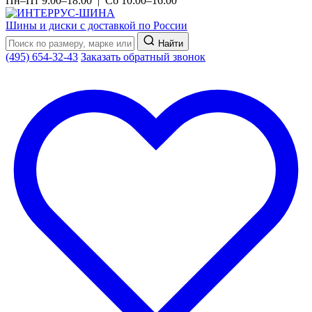
Пн–Пт 9:00–18:00 | Сб 10:00–16:00
Шины и диски с доставкой по России
Найти
(495) 654-32-43
Заказать обратный звонок