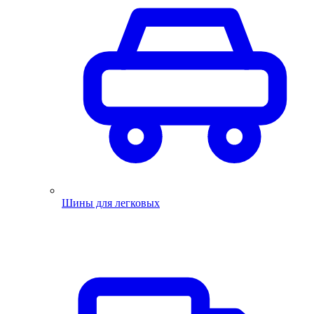
Шины для легковых