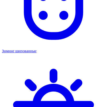
Зимние шипованные