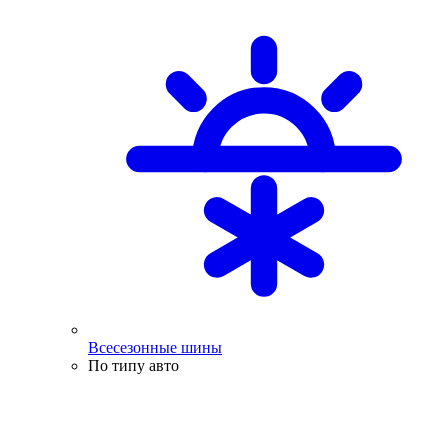
Всесезонные шины
По типу авто