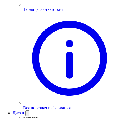
Таблица соответствия
Вся полезная информация
Диски