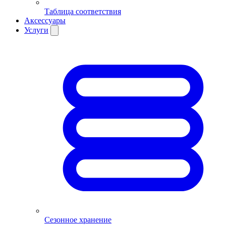
Таблица соответствия
Аксессуары
Услуги
Сезонное хранение