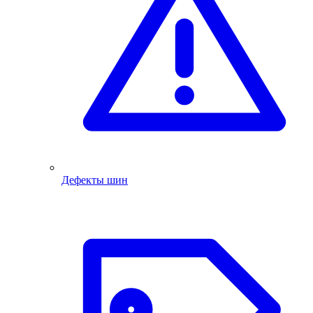
Дефекты шин