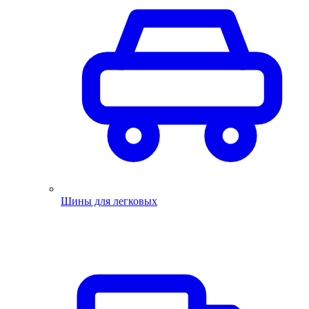
Шины для легковых