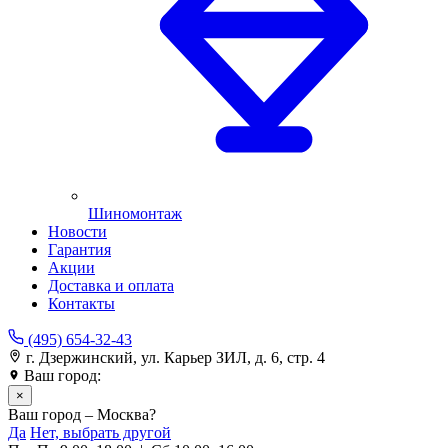
Шиномонтаж
Новости
Гарантия
Акции
Доставка и оплата
Контакты
(495) 654-32-43
г. Дзержинский, ул. Карьер ЗИЛ, д. 6, стр. 4
Ваш город:
Москва
×
Ваш город – Москва?
Да
Нет, выбрать другой