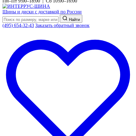
Пн–Пт 9:00–18:00 | Сб 10:00–16:00
Шины и диски с доставкой по России
Найти
(495) 654-32-43
Заказать обратный звонок