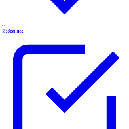
0
Избранное