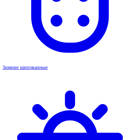
Зимние шипованные