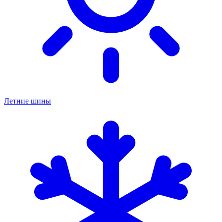
Летние шины