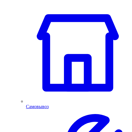
Самовывоз