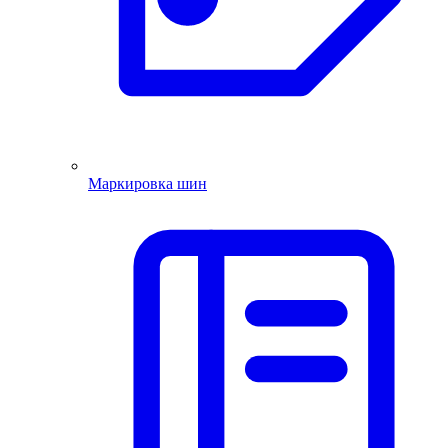
Маркировка шин