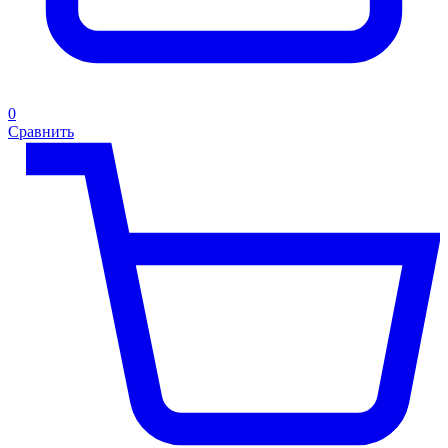
0
Сравнить