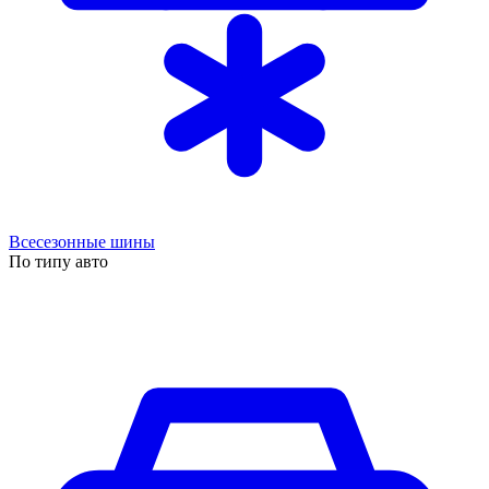
Всесезонные шины
По типу авто