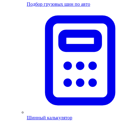
Подбор грузовых шин по авто
Шинный калькулятор