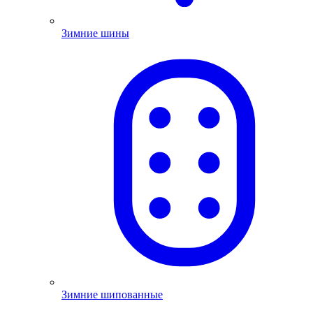
Зимние шины
Зимние шипованные