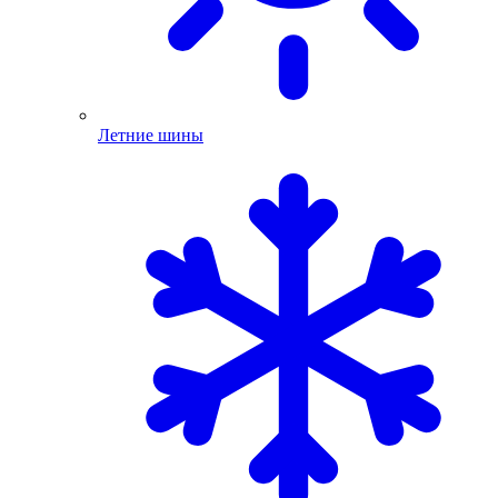
Летние шины