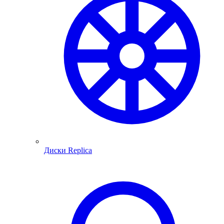
Диски Replica