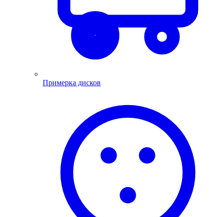
Примерка дисков