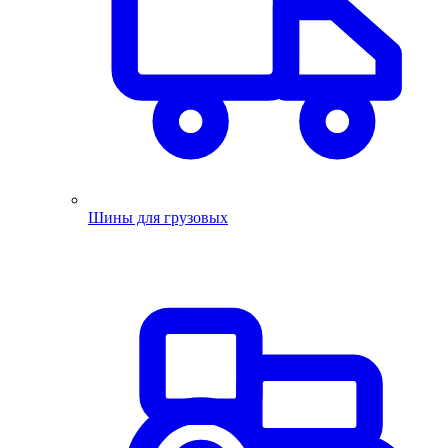
Шины для грузовых