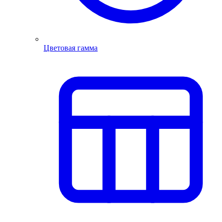
Цветовая гамма