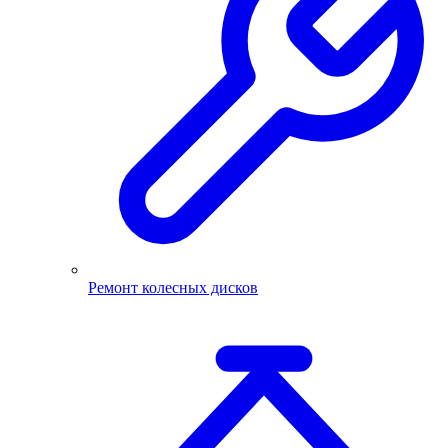
Ремонт колесных дисков