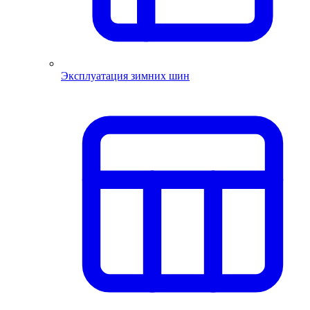
Эксплуатация зимних шин