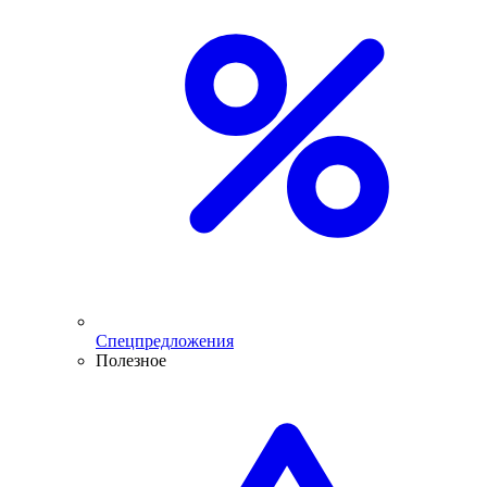
Спецпредложения
Полезное