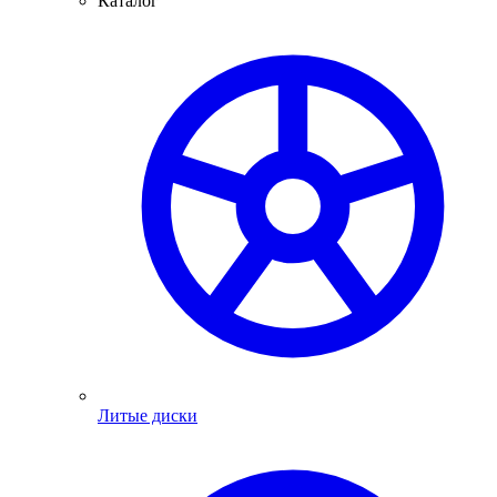
Каталог
Литые диски