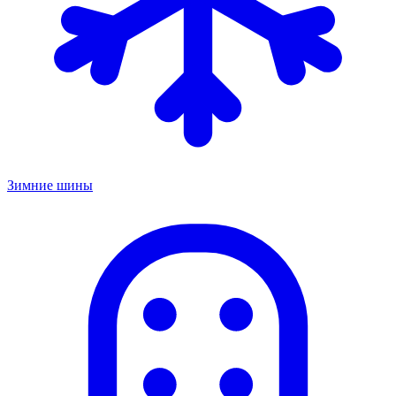
Зимние шины