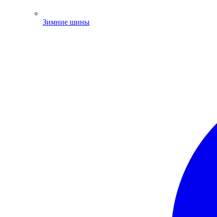
Зимние шины