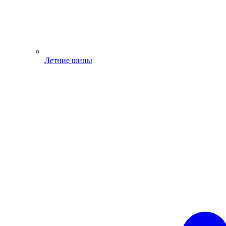
Летние шины