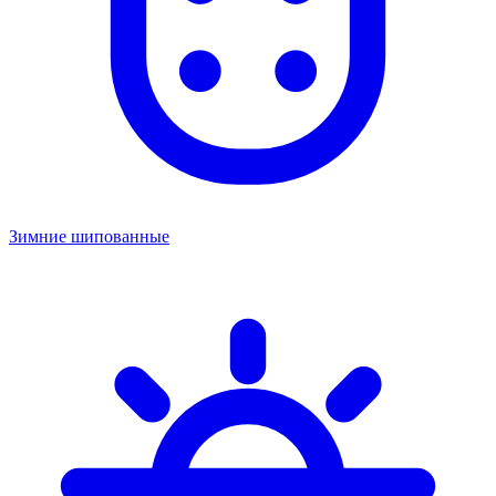
Зимние шипованные