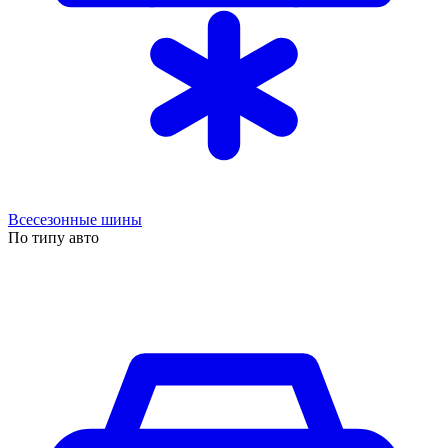
Всесезонные шины
По типу авто