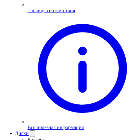
Таблица соответствия
Вся полезная информация
Диски
Каталог