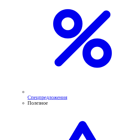
Спецпредложения
Полезное