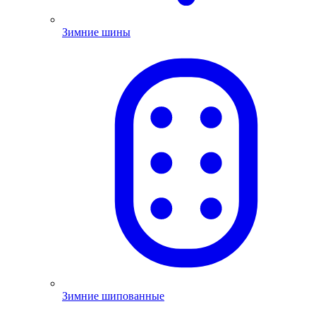
Зимние шины
Зимние шипованные