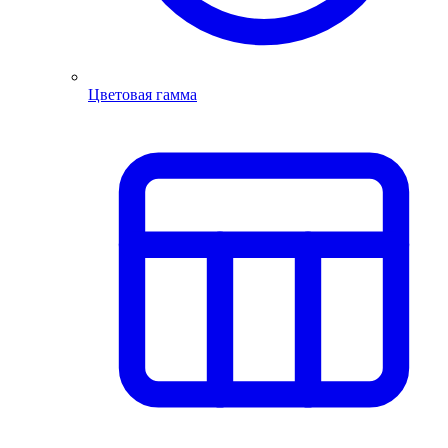
Цветовая гамма