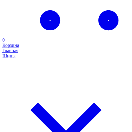
0
Корзина
Главная
Шины