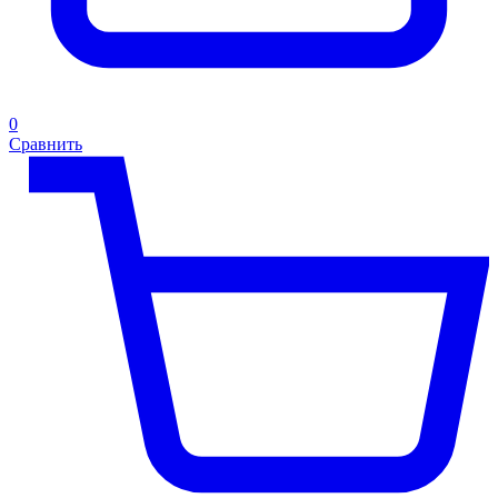
0
Сравнить