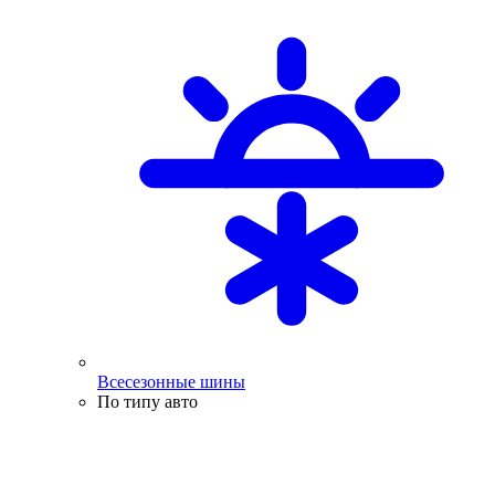
Всесезонные шины
По типу авто