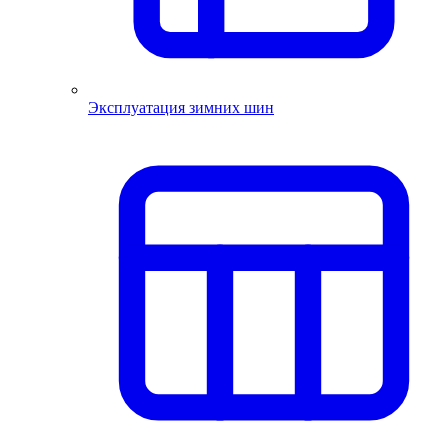
Эксплуатация зимних шин