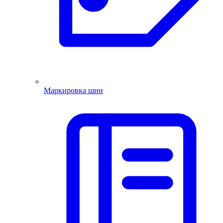
Маркировка шин