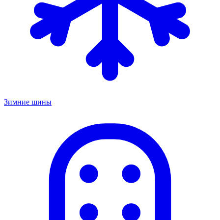
Зимние шины