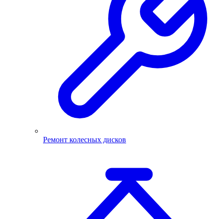
Ремонт колесных дисков