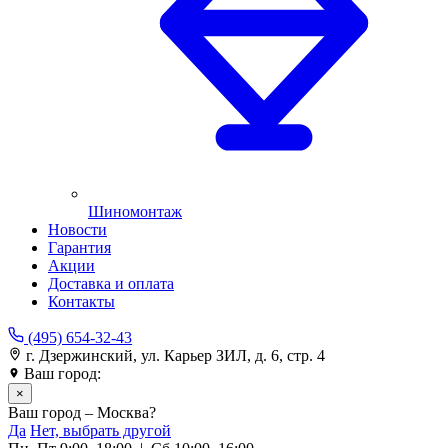
Шиномонтаж
Новости
Гарантия
Акции
Доставка и оплата
Контакты
(495) 654-32-43
г. Дзержинский, ул. Карьер ЗИЛ, д. 6, стр. 4
Ваш город:
Москва
×
Ваш город – Москва?
Да
Нет, выбрать другой