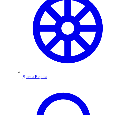
Диски Replica