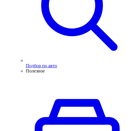
Подбор по авто
Полезное