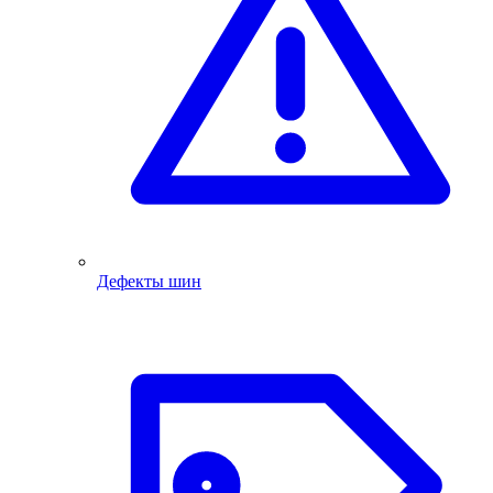
Дефекты шин