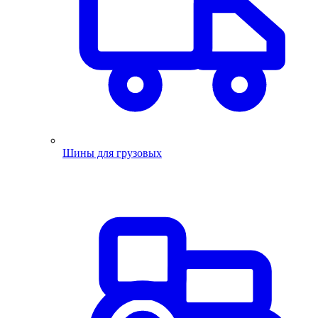
Шины для грузовых