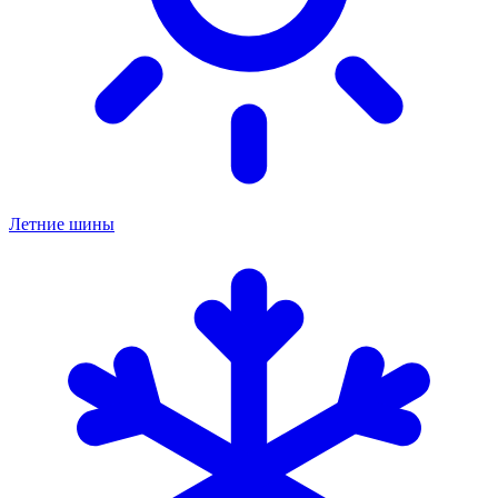
Летние шины