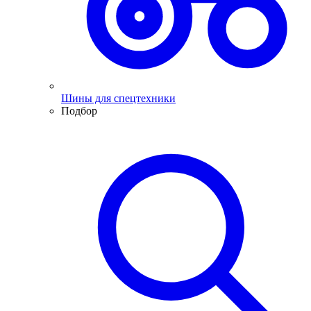
Шины для спецтехники
Подбор