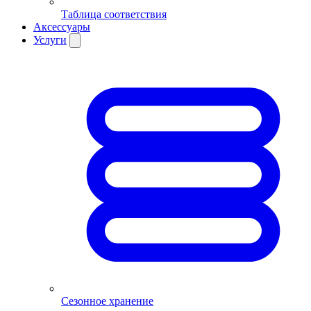
Таблица соответствия
Аксессуары
Услуги
Сезонное хранение