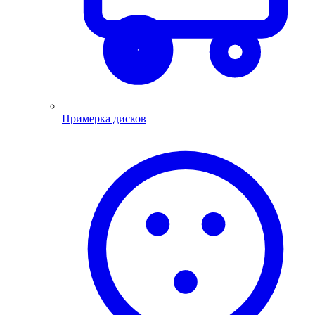
Примерка дисков