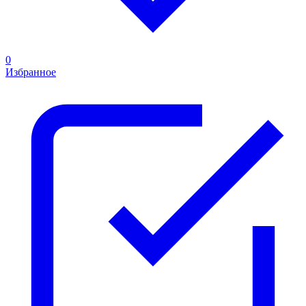
0
Избранное