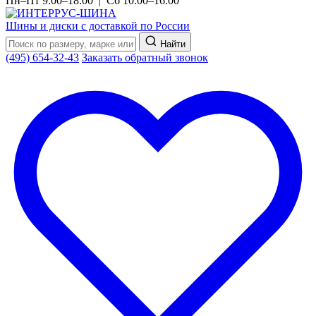
Пн–Пт 9:00–18:00 | Сб 10:00–16:00
Шины и диски с доставкой по России
Найти
(495) 654-32-43
Заказать обратный звонок