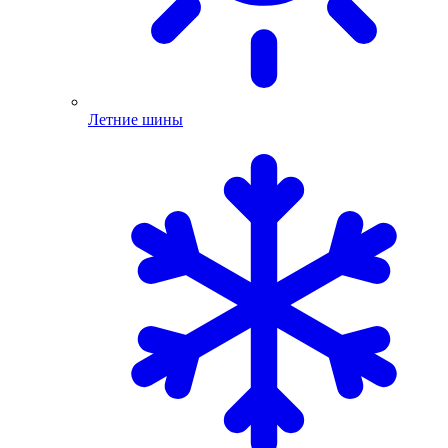
Летние шины