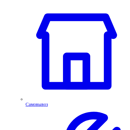
Самовывоз