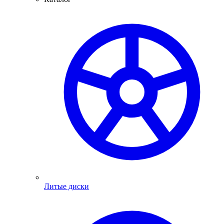
Литые диски