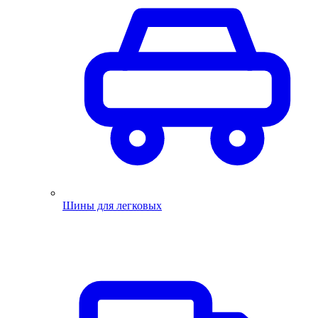
Шины для легковых