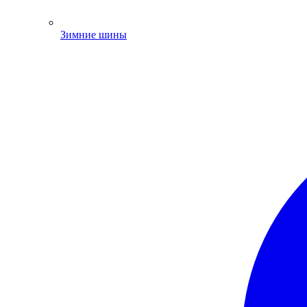
Зимние шины