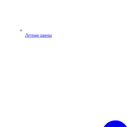
Летние шины